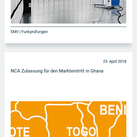
EMV | Funkprüfungen
25. April 2018
NCA Zulassung für den Markteintritt in Ghana