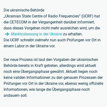
Die ukrainische Behörde
„Ukrainian State Centre of Radio Frequencies“ (UCRF) hat
die CETECOM in der Vergangenheit darüber informiert,
dass dieses Vorgehen nicht mehr ausreichen wird, um die
Marktzulassung in der Ukraine
zu erhalten.
Die UCRF schreibt vielmehr nun auch Prüfungen vor Ort in
einem Labor in der Ukraine vor.
Der neue Prozess ist laut den Vorgaben der ukrainischen
Behörde bereits in Kraft getreten, allerdings wird aktuell
noch eine Übergangsphase gewährt. Aktuell liegen noch
keine validen Informationen zu den genauen Prozessen der
Prüfungen vor Ort in der Ukraine vor, ebenso wenig offizielle
Informationen, wie lange die Übergangsphase noch
andauern soll.