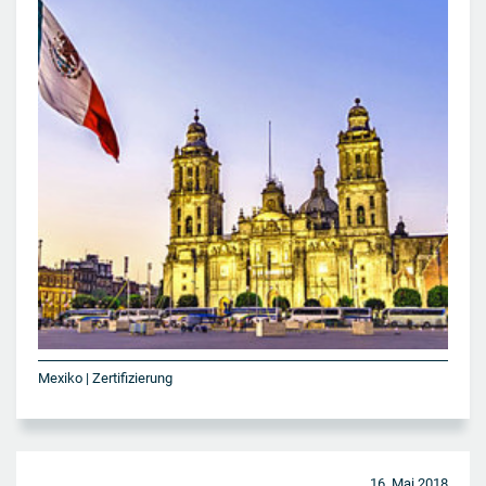
Mexiko | Zertifizierung
16. Mai 2018