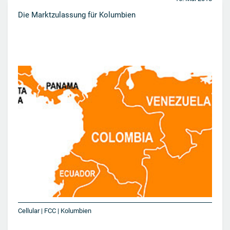
Die Marktzulassung für Kolumbien
Cellular | FCC | Kolumbien