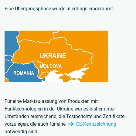
Eine Übergangsphase wurde allerdings eingeräumt.
Für eine Marktzulassung von Produkten mit
Funktechnologien in der Ukraine war es bisher unter
Umständen ausreichend, die Testberichte und Zertifikate
vorzulegen, die auch für eine
CE-Kennzeichnung
notwendig sind.