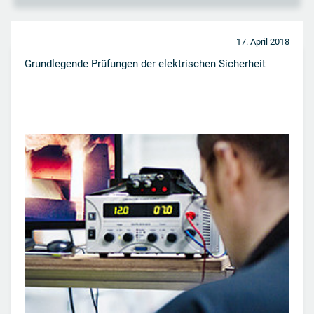
17. April 2018
Grundlegende Prüfungen der elektrischen Sicherheit