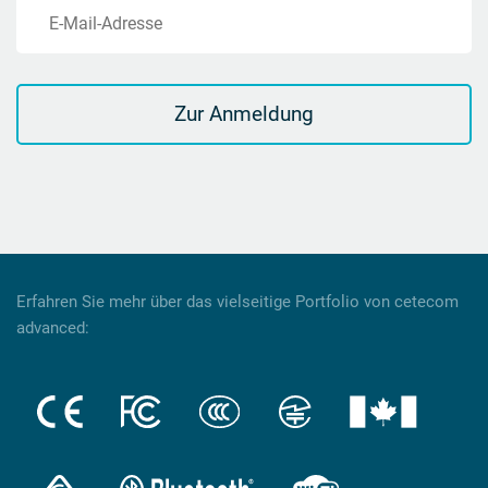
E-Mail-Adresse
Zur Anmeldung
Erfahren Sie mehr über das vielseitige Portfolio von cetecom
advanced: