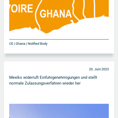
CE | Ghana | Notified Body
20. Juni 2023
Mexiko widerruft Einfuhrgenehmigungen und stellt
normale Zulassungsverfahren wieder her