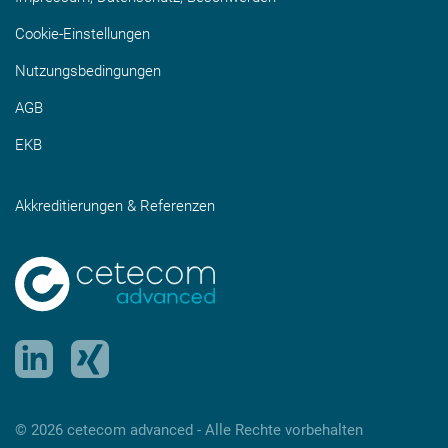
Cookie-Einstellungen
Nutzungsbedingungen
AGB
EKB
Akkreditierungen & Referenzen
© 2026 cetecom advanced ‑ Alle Rechte vorbehalten