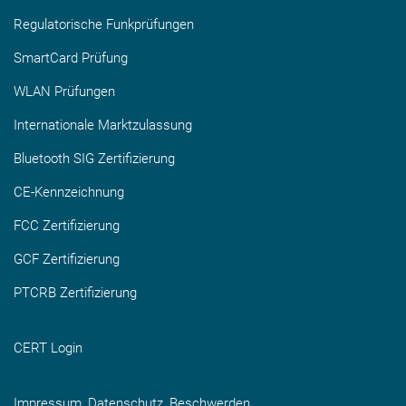
Regulatorische Funkprüfungen
SmartCard Prüfung
WLAN Prüfungen
Internationale Marktzulassung
Bluetooth SIG Zertifizierung
CE-Kennzeichnung
FCC Zertifizierung
GCF Zertifizierung
PTCRB Zertifizierung
CERT Login
Impressum, Datenschutz, Beschwerden