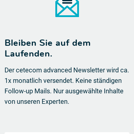
Bleiben Sie auf dem
Laufenden.
Der cetecom advanced Newsletter wird ca.
1x monatlich versendet. Keine ständigen
Follow-up Mails.
Nur ausgewählte Inhalte
von unseren Experten.