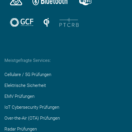
Meistgefragte Services:
Cellulare / 5G Prüfungen
Elektrische Sicherheit
EMV Prüfungen
IoT Cybersecurity Prüfungen
Over-the-Air (OTA) Prüfungen
Radar Prüfungen