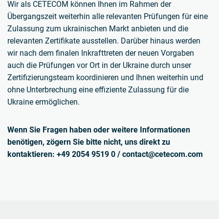
Wir als CETECOM können Ihnen im Rahmen der
Übergangszeit weiterhin alle relevanten Prüfungen für eine
Zulassung zum ukrainischen Markt anbieten und die
relevanten Zertifikate ausstellen. Darüber hinaus werden
wir nach dem finalen Inkrafttreten der neuen Vorgaben
auch die Prüfungen vor Ort in der Ukraine durch unser
Zertifizierungsteam koordinieren und Ihnen weiterhin und
ohne Unterbrechung eine effiziente Zulassung für die
Ukraine ermöglichen.
Wenn Sie Fragen haben oder weitere Informationen
benötigen, zögern Sie bitte nicht, uns direkt zu
kontaktieren: +49 2054 9519 0 / contact@cetecom.com