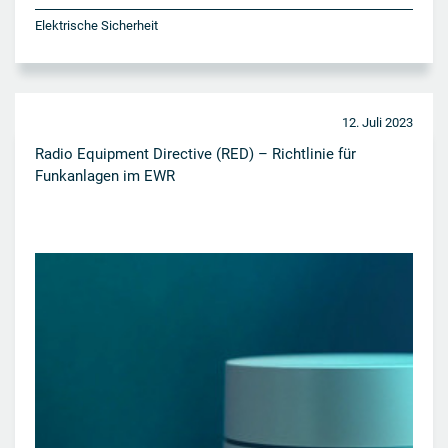
Elektrische Sicherheit
12. Juli 2023
Radio Equipment Directive (RED) – Richtlinie für
Funkanlagen im EWR