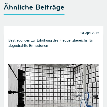
Ähnliche Beiträge
23. April 2019
Bestrebungen zur Erhöhung des Frequenzbereichs für
abgestrahlte Emissionen