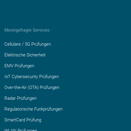
Meistgefragte Services:
Cellulare / 5G Prüfungen
Elektrische Sicherheit
EMV Prüfungen
IoT Cybersecurity Prüfungen
Over-the-Air (OTA) Prüfungen
Radar Prüfungen
Regulatorische Funkprüfungen
SmartCard Prüfung
WLAN Prüfungen