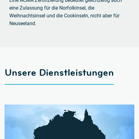
Eine ACMA Zertifizierung bedeutet gleichzeitig auch
eine Zulassung für die Norfolkinsel, die
Weihnachtsinsel und die Cookinseln, nicht aber für
Neuseeland.
Unsere Dienstleistungen