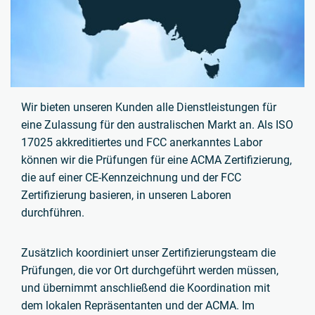
Wir bieten unseren Kunden alle Dienstleistungen für
eine Zulassung für den australischen Markt an. Als ISO
17025 akkreditiertes und FCC anerkanntes Labor
können wir die Prüfungen für eine ACMA Zertifizierung,
die auf einer CE-Kennzeichnung und der FCC
Zertifizierung basieren, in unseren Laboren
durchführen.
Zusätzlich koordiniert unser Zertifizierungsteam die
Prüfungen, die vor Ort durchgeführt werden müssen,
und übernimmt anschließend die Koordination mit
dem lokalen Repräsentanten und der ACMA. Im