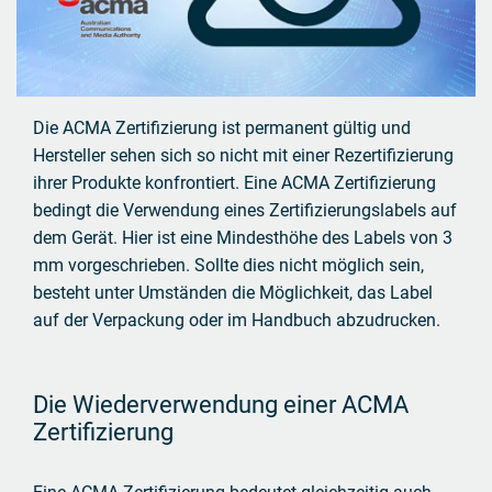
Die ACMA Zertifizierung ist permanent gültig und
Hersteller sehen sich so nicht mit einer Rezertifizierung
ihrer Produkte konfrontiert. Eine ACMA Zertifizierung
bedingt die Verwendung eines Zertifizierungslabels auf
dem Gerät. Hier ist eine Mindesthöhe des Labels von 3
mm vorgeschrieben. Sollte dies nicht möglich sein,
besteht unter Umständen die Möglichkeit, das Label
auf der Verpackung oder im Handbuch abzudrucken.
Die Wiederverwendung einer ACMA
Zertifizierung