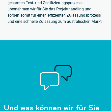
gesamten Test- und Zertifizierungsprozess
übernehmen wir für Sie das Projekthandling und
sorgen somit für einen effizienten Zulassungsprozess
und eine schnelle Zulassung zum australischen Markt.
Und was können wir für Sie