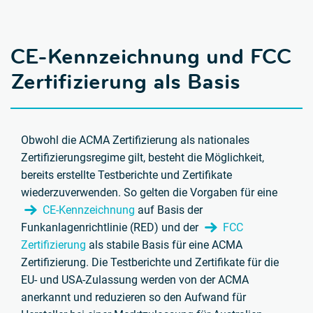
CE-Kennzeichnung und FCC
Zertifizierung als Basis
Obwohl die ACMA Zertifizierung als nationales
Zertifizierungsregime gilt, besteht die Möglichkeit,
bereits erstellte Testberichte und Zertifikate
wiederzuverwenden. So gelten die Vorgaben für eine
CE-Kennzeichnung
auf Basis der
Funkanlagenrichtlinie (RED) und der
FCC
Zertifizierung
als stabile Basis für eine ACMA
Zertifizierung. Die Testberichte und Zertifikate für die
EU- und USA-Zulassung werden von der ACMA
anerkannt und reduzieren so den Aufwand für