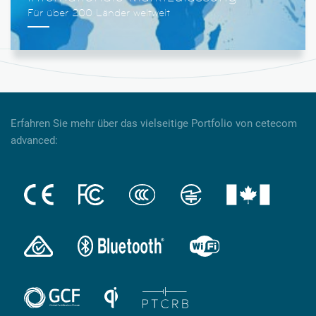
Erfahren Sie mehr über das vielseitige Portfolio von cetecom
advanced: