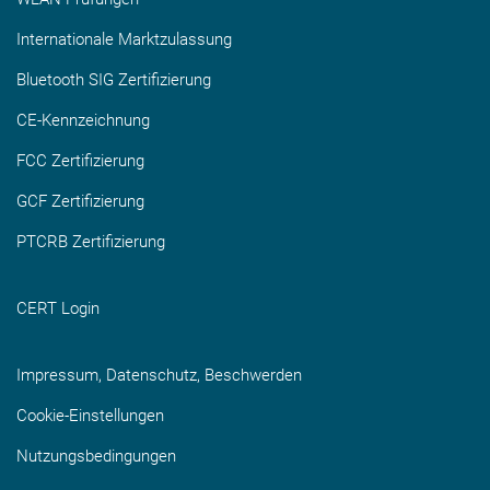
Internationale Marktzulassung
Bluetooth SIG Zertifizierung
CE-Kennzeichnung
FCC Zertifizierung
GCF Zertifizierung
PTCRB Zertifizierung
CERT Login
Impressum, Datenschutz, Beschwerden
Cookie-Einstellungen
Nutzungsbedingungen