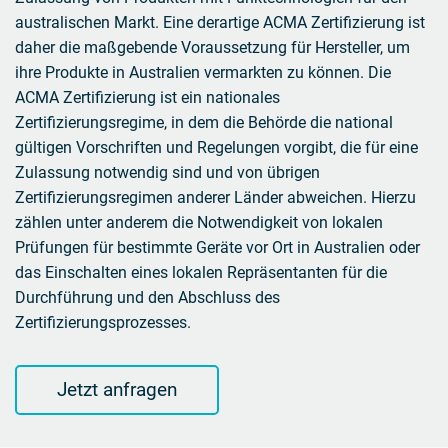
australischen Markt. Eine derartige ACMA Zertifizierung ist
daher die maßgebende Voraussetzung für Hersteller, um
ihre Produkte in Australien vermarkten zu können. Die
ACMA Zertifizierung ist ein nationales
Zertifizierungsregime, in dem die Behörde die national
gültigen Vorschriften und Regelungen vorgibt, die für eine
Zulassung notwendig sind und von übrigen
Zertifizierungsregimen anderer Länder abweichen. Hierzu
zählen unter anderem die Notwendigkeit von lokalen
Prüfungen für bestimmte Geräte vor Ort in Australien oder
das Einschalten eines lokalen Repräsentanten für die
Durchführung und den Abschluss des
Zertifizierungsprozesses.
Jetzt anfragen