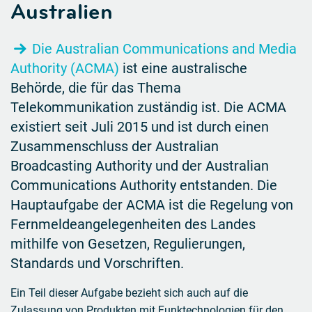
Australien
Die Australian Communications and Media
Authority (ACMA)
ist eine australische
Behörde, die für das Thema
Telekommunikation zuständig ist. Die ACMA
existiert seit Juli 2015 und ist durch einen
Zusammenschluss der Australian
Broadcasting Authority und der Australian
Communications Authority entstanden. Die
Hauptaufgabe der ACMA ist die Regelung von
Fernmeldeangelegenheiten des Landes
mithilfe von Gesetzen, Regulierungen,
Standards und Vorschriften.
Ein Teil dieser Aufgabe bezieht sich auch auf die
Zulassung von Produkten mit Funktechnologien für den