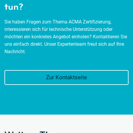
tun?
Sie haben Fragen zum Thema ACMA Zertifizierung,
interessieren sich für technische Unterstützung oder
möchten ein konkretes Angebot einholen? Kontaktieren Sie
uns einfach direkt. Unser Expertenteam freut sich auf Ihre
Nachricht.
Zur Kontaktseite