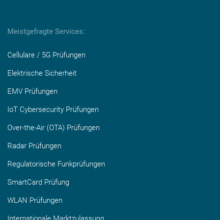
Meistgefragte Services:
Cellulare / 5G Prüfungen
Elektrische Sicherheit
EMV Prüfungen
IoT Cybersecurity Prüfungen
Over-the-Air (OTA) Prüfungen
Radar Prüfungen
Regulatorische Funkprüfungen
SmartCard Prüfung
WLAN Prüfungen
Internationale Marktzulassung