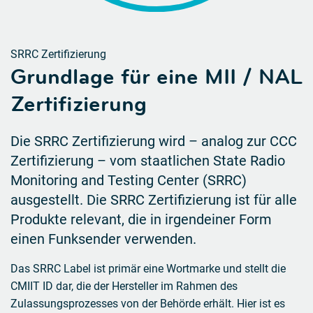
SRRC Zertifizierung
Grundlage für eine MII / NAL
Zertifizierung
Die SRRC Zertifizierung wird – analog zur CCC
Zertifizierung – vom staatlichen State Radio
Monitoring and Testing Center (SRRC)
ausgestellt. Die SRRC Zertifizierung ist für alle
Produkte relevant, die in irgendeiner Form
einen Funksender verwenden.
Das SRRC Label ist primär eine Wortmarke und stellt die
CMIIT ID dar, die der Hersteller im Rahmen des
Zulassungsprozesses von der Behörde erhält. Hier ist es