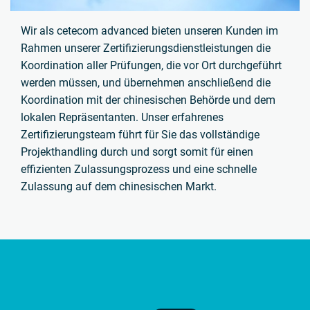
Wir als cetecom advanced bieten unseren Kunden im
Rahmen unserer Zertifizierungsdienstleistungen die
Koordination aller Prüfungen, die vor Ort durchgeführt
werden müssen, und übernehmen anschließend die
Koordination mit der chinesischen Behörde und dem
lokalen Repräsentanten. Unser erfahrenes
Zertifizierungsteam führt für Sie das vollständige
Projekthandling durch und sorgt somit für einen
effizienten Zulassungsprozess und eine schnelle
Zulassung auf dem chinesischen Markt.