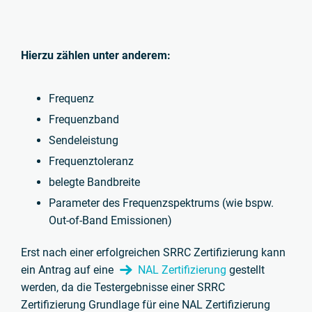
Hierzu zählen unter anderem:
Frequenz
Frequenzband
Sendeleistung
Frequenztoleranz
belegte Bandbreite
Parameter des Frequenzspektrums (wie bspw.
Out-of-Band Emissionen)
Erst nach einer erfolgreichen SRRC Zertifizierung kann
ein Antrag auf eine
NAL Zertifizierung
gestellt
werden,
da die Testergebnisse einer SRRC
Zertifizierung Grundlage für eine NAL Zertifizierung