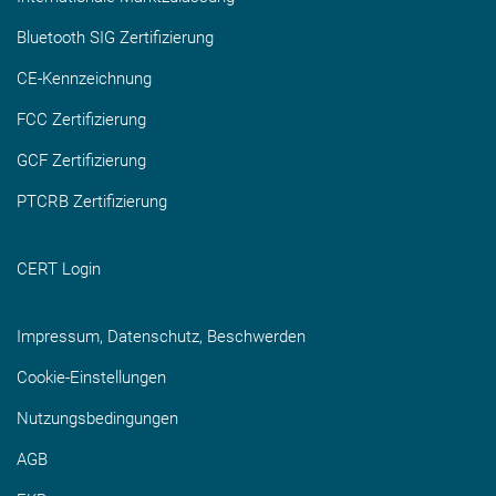
Bluetooth SIG Zertifizierung
CE-Kennzeichnung
FCC Zertifizierung
GCF Zertifizierung
PTCRB Zertifizierung
CERT Login
Impressum, Datenschutz, Beschwerden
Cookie-Einstellungen
Nutzungsbedingungen
AGB