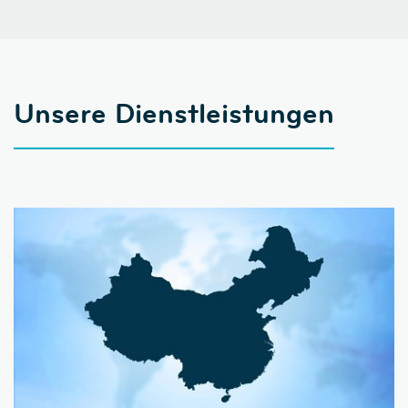
Unsere Dienstleistungen