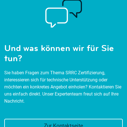
Und was können wir für Sie
tun?
Sie haben Fragen zum Thema SRRC Zertifizierung,
interessieren sich für technische Unterstützung oder
möchten ein konkretes Angebot einholen? Kontaktieren Sie
uns einfach direkt. Unser Expertenteam freut sich auf Ihre
Nachricht.
Zur Kontaktseite