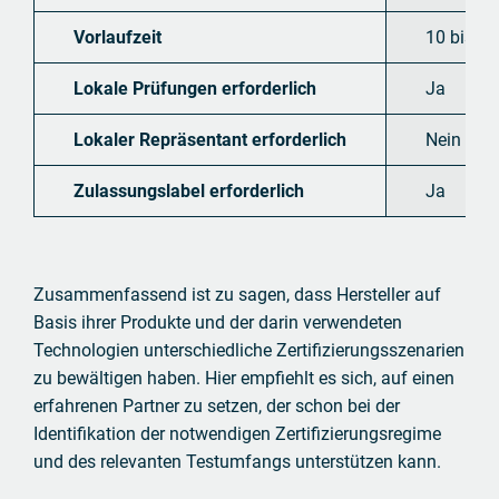
Vorlaufzeit
10 bis 1
Lokale Prüfungen erforderlich
Ja
Lokaler Repräsentant erforderlich
Nein
Zulassungslabel erforderlich
Ja
Zusammenfassend ist zu sagen, dass Hersteller auf
Basis ihrer Produkte und der darin verwendeten
Technologien unterschiedliche Zertifizierungsszenarien
zu bewältigen haben. Hier empfiehlt es sich, auf einen
erfahrenen Partner zu setzen, der schon bei der
Identifikation der notwendigen Zertifizierungsregime
und des relevanten Testumfangs unterstützen kann.