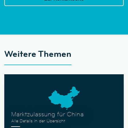
Weitere Themen
Marktzulassung für China