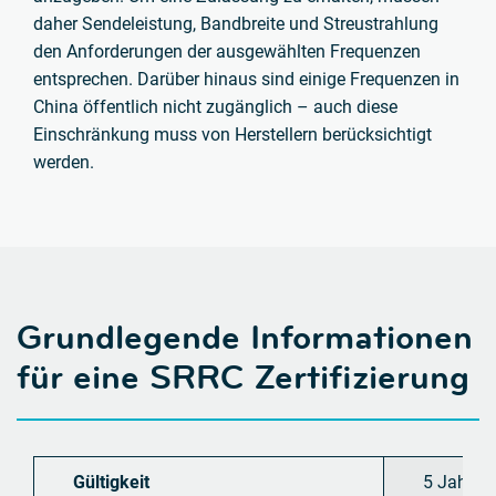
daher Sendeleistung, Bandbreite und Streustrahlung
den Anforderungen der ausgewählten Frequenzen
entsprechen. Darüber hinaus sind einige Frequenzen in
China öffentlich nicht zugänglich – auch diese
Einschränkung muss von Herstellern berücksichtigt
werden.
Grundlegende Informationen
für eine SRRC Zertifizierung
Gültigkeit
5 Jahre