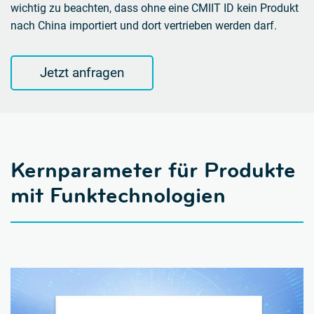
wichtig zu beachten, dass ohne eine CMIIT ID kein Produkt
nach China importiert und dort vertrieben werden darf.
Jetzt anfragen
Kernparameter für Produkte
mit Funktechnologien