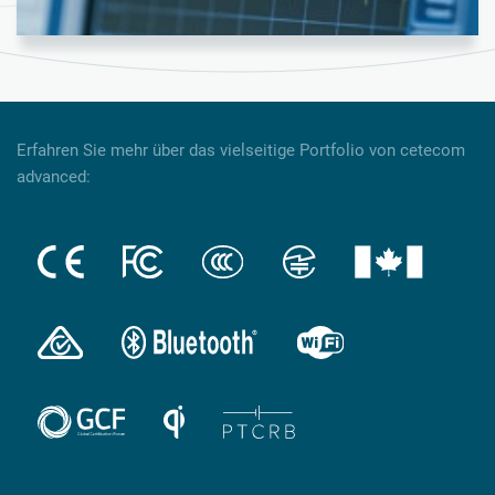
Erfahren Sie mehr über das vielseitige Portfolio von cetecom
advanced: