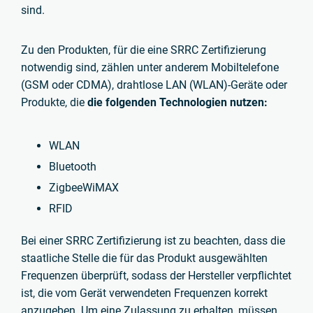
sind.
Zu den Produkten, für die eine SRRC Zertifizierung
notwendig sind, zählen unter anderem Mobiltelefone
(GSM oder CDMA),
drahtlose LAN (WLAN)-Geräte oder
Produkte, die
die folgenden Technologien nutzen:
WLAN
Bluetooth
ZigbeeWiMAX
RFID
Bei einer SRRC Zertifizierung ist zu beachten, dass die
staatliche Stelle die für das Produkt ausgewählten
Frequenzen überprüft, sodass der Hersteller verpflichtet
ist, die vom Gerät verwendeten Frequenzen korrekt
anzugeben. Um eine Zulassung zu erhalten, müssen