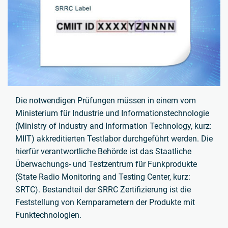
Die notwendigen Prüfungen müssen in einem vom
Ministerium für Industrie und Informationstechnologie
(Ministry of Industry and Information Technology, kurz:
MIIT) akkreditierten Testlabor durchgeführt werden. Die
hierfür verantwortliche Behörde ist das Staatliche
Überwachungs- und Testzentrum für Funkprodukte
(State Radio Monitoring and Testing Center, kurz:
SRTC). Bestandteil der SRRC Zertifizierung ist die
Feststellung von Kernparametern der Produkte mit
Funktechnologien.