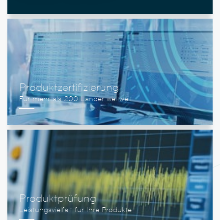
Produktzertifizierung
Produktprüfung