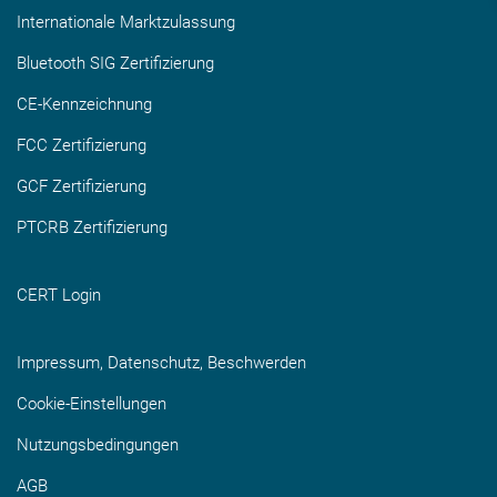
Internationale Marktzulassung
Bluetooth SIG Zertifizierung
CE-Kennzeichnung
FCC Zertifizierung
GCF Zertifizierung
PTCRB Zertifizierung
CERT Login
Impressum, Datenschutz, Beschwerden
Cookie-Einstellungen
Nutzungsbedingungen
AGB