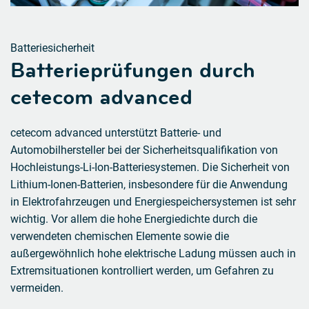
Batteriesicherheit
Batterieprüfungen
durch
cetecom advanced
cetecom advanced unterstützt Batterie- und
Automobilhersteller bei der Sicherheitsqualifikation von
Hochleistungs-Li-Ion-Batteriesystemen. Die Sicherheit von
Lithium-Ionen-Batterien, insbesondere für die Anwendung
in Elektrofahrzeugen und Energiespeichersystemen ist sehr
wichtig. Vor allem die hohe Energiedichte durch die
verwendeten chemischen Elemente sowie die
außergewöhnlich hohe elektrische Ladung müssen auch in
Extremsituationen kontrolliert werden, um Gefahren zu
vermeiden.