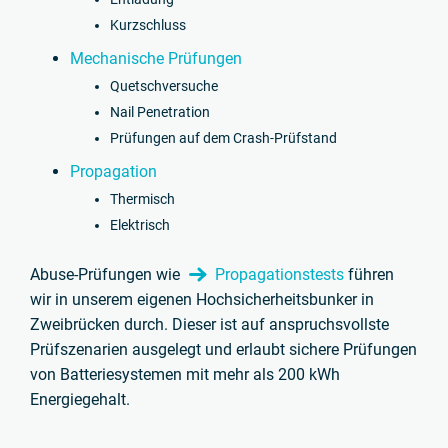
Kurzschluss
Mechanische Prüfungen
Quetschversuche
Nail Penetration
Prüfungen auf dem Crash-Prüfstand
Propagation
Thermisch
Elektrisch
Abuse-Prüfungen wie
Propagationstests
führen
wir in unserem eigenen Hochsicherheitsbunker in
Zweibrücken durch. Dieser ist auf anspruchsvollste
Prüfszenarien ausgelegt und erlaubt sichere Prüfungen
von Batteriesystemen mit mehr als 200 kWh
Energiegehalt.