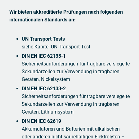
Wir bieten akkreditierte Prüfungen nach folgenden
internationalen Standards an:
UN Transport Tests
siehe Kapitel UN Transport Test
DIN EN IEC 62133-1
Sicherheitsanforderungen für tragbare versiegelte
Sekundärzellen zur Verwendung in tragbaren
Geräten, Nickelsystem
DIN EN IEC 62133-2
Sicherheitsanforderungen für tragbare versiegelte
Sekundärzellen zur Verwendung in tragbaren
Geräten, Lithiumsystem
DIN EN IEC 62619
Akkumulatoren und Batterien mit alkalischen
oder anderen nicht säurehaltigen Elektrolyten –