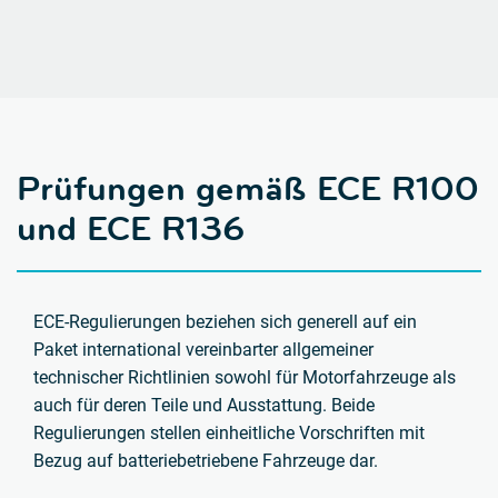
Prüfungen gemäß ECE R100
und ECE R136
ECE-Regulierungen beziehen sich generell auf ein
Paket international vereinbarter allgemeiner
technischer Richtlinien sowohl für Motorfahrzeuge als
auch für deren Teile und Ausstattung. Beide
Regulierungen stellen einheitliche Vorschriften mit
Bezug auf batteriebetriebene Fahrzeuge dar.