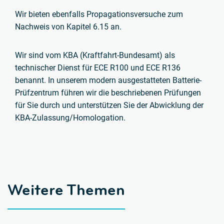
Wir bieten ebenfalls Propagationsversuche zum
Nachweis von Kapitel 6.15 an.
Wir sind vom KBA (Kraftfahrt-Bundesamt) als
technischer Dienst für ECE R100 und ECE R136
benannt. In unserem modern ausgestatteten Batterie-
Prüfzentrum führen wir die beschriebenen Prüfungen
für Sie durch und unterstützen Sie der Abwicklung der
KBA-Zulassung/Homologation.
Weitere Themen