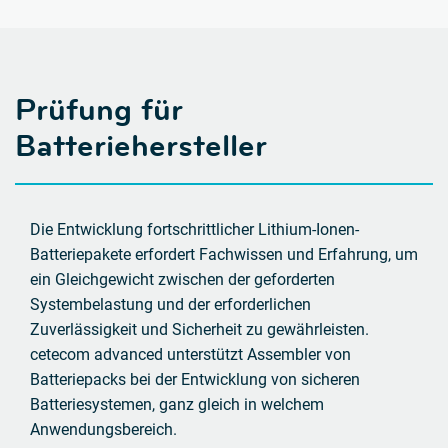
Prüfung für
Batteriehersteller
Die Entwicklung fortschrittlicher Lithium-Ionen-
Batteriepakete erfordert Fachwissen und Erfahrung, um
ein Gleichgewicht zwischen der geforderten
Systembelastung und der erforderlichen
Zuverlässigkeit und Sicherheit zu gewährleisten.
cetecom advanced unterstützt Assembler von
Batteriepacks bei der Entwicklung von sicheren
Batteriesystemen, ganz gleich in welchem
Anwendungsbereich.