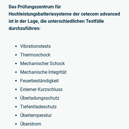
Das Prüfungszentrum für
Hochleistungsbatteriesysteme der cetecom advanced
ist in der Lage, die unterschiedlichen Testfälle
durchzuführen:
Vibrationstests
Thermoschock
Mechanischer Schock
Mechanische Integrität
Feuerbeständigkeit
Externer Kurzschluss
Überladungsschutz
Tiefentladeschutz
Übertemperatur
Überstrom