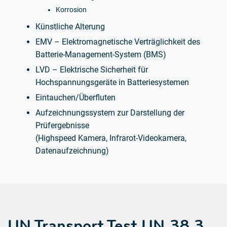
Korrosion
Künstliche Alterung
EMV – Elektromagnetische Verträglichkeit des
Batterie-Management-System (BMS)
LVD – Elektrische Sicherheit für
Hochspannungsgeräte in Batteriesystemen
Eintauchen/Überfluten
Aufzeichnungssystem zur Darstellung der
Prüfergebnisse
(Highspeed Kamera, Infrarot-Videokamera,
Datenaufzeichnung)
UN Transport Test UN 38.3