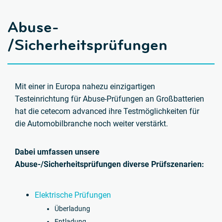
Abuse-
/Sicherheitsprüfungen
Mit einer in Europa nahezu einzigartigen
Testeinrichtung für Abuse-Prüfungen an Großbatterien
hat
die cetecom advanced ihre Testmöglichkeiten für
die Automobilbranche noch weiter verstärkt.
Dabei umfassen unsere
Abuse-/Sicherheitsprüfungen diverse Prüfszenarien:
Elektrische Prüfungen
Überladung
Entladung