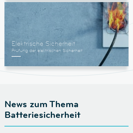
Elektrische Sicherheit
News zum Thema
Batteriesicherheit