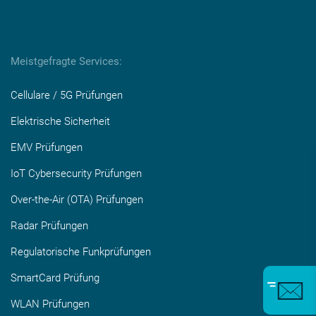
Meistgefragte Services:
Cellulare / 5G Prüfungen
Elektrische Sicherheit
EMV Prüfungen
IoT Cybersecurity Prüfungen
Over-the-Air (OTA) Prüfungen
Radar Prüfungen
Regulatorische Funkprüfungen
SmartCard Prüfung
WLAN Prüfungen