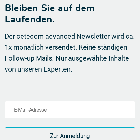
Bleiben Sie auf dem
Laufenden.
Der cetecom advanced Newsletter wird ca.
1x monatlich versendet. Keine ständigen
Follow-up Mails.
Nur ausgewählte Inhalte
von unseren Experten.
E-Mail-Adresse
Zur Anmeldung