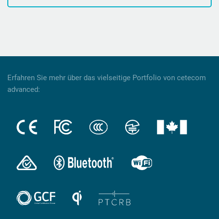
Erfahren Sie mehr über das vielseitige Portfolio von cetecom
advanced: