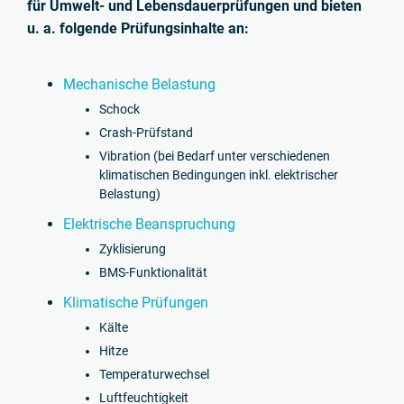
für Umwelt- und Lebensdauerprüfungen und bieten
u. a. folgende Prüfungsinhalte an:
Mechanische Belastung
Schock
Crash-Prüfstand
Vibration (bei Bedarf unter verschiedenen
klimatischen Bedingungen inkl. elektrischer
Belastung)
Elektrische Beanspruchung
Zyklisierung
BMS-Funktionalität
Klimatische Prüfungen
Kälte
Hitze
Temperaturwechsel
Luftfeuchtigkeit