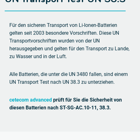
Für den sicheren Transport von Li-Ionen-Batterien
gelten seit 2003 besondere Vorschriften.
Diese UN
Transportvorschriften wurden von der UN
herausgegeben und gelten für den Transport
zu Lande,
zu Wasser und in der Luft.
Alle Batterien, die unter die UN 3480 fallen, sind einem
UN Transport Test nach UN 38.3 zu unterziehen.
cetecom advanced
prüft für Sie die Sicherheit von
diesen Batterien nach ST-SG-AC.10-11, 38.3.