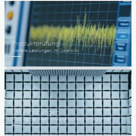
Produktprüfung
EMV Prüfungen