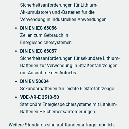
Sicherheitsanforderungen für Lithium-
Akkumulatoren und -Batterien für die
Verwendung in industriellen Anwendungen
DIN EN IEC 63056
Zellen zum Gebrauch in
Energiespeichersystemen
DIN EN IEC 63057
Sicherheitsanforderungen für sekundäre Lithium-
Batterien zur Verwendung in Straßenfahrzeugen
mit Ausnahme des Antriebs
DIN EN 50604
Sekundärbatterien für leichte Elektrofahrzeuge
VDE-AR-E 2510-50
Stationäre Energiespeichersysteme mit Lithium-
Batterien –Sicherheitsanforderungen
Weitere Standards sind auf Kundenanfrage möglich.