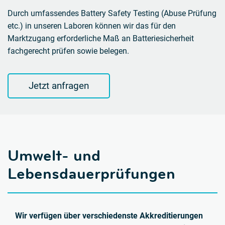
Durch umfassendes Battery Safety Testing (Abuse Prüfung
etc.) in unseren Laboren können wir das für den
Marktzugang erforderliche Maß an Batteriesicherheit
fachgerecht prüfen sowie belegen.
Jetzt anfragen
Umwelt- und
Lebensdauerprüfungen
Wir verfügen über verschiedenste Akkreditierungen