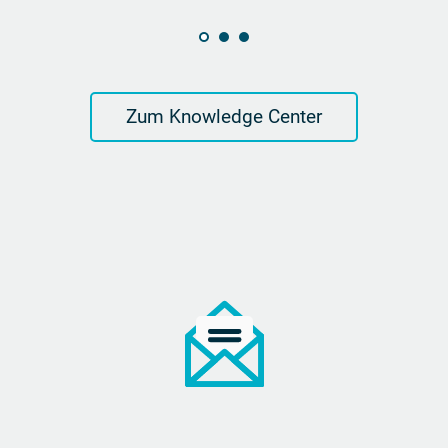
Zum Knowledge Center