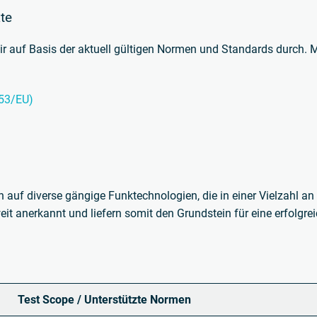
te
ir auf Basis der aktuell gültigen Normen und Standards durch.
M
/53/EU)
h auf diverse gängige Funktechnologien, die in einer Vielzahl 
eit anerkannt und liefern somit den Grundstein für eine erfolgr
Test Scope / Unterstützte Normen