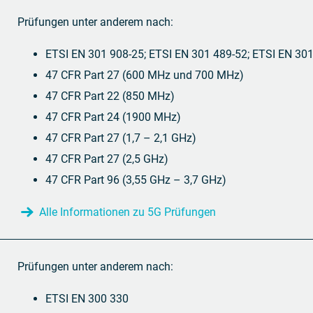
Prüfungen unter anderem nach:
ETSI EN 301 908-25; ETSI EN 301 489-52; ETSI EN 30
47 CFR Part 27 (600 MHz und 700 MHz)
47 CFR Part 22 (850 MHz)
47 CFR Part 24 (1900 MHz)
47 CFR Part 27 (1,7 – 2,1 GHz)
47 CFR Part 27 (2,5 GHz)
47 CFR Part 96 (3,55 GHz – 3,7 GHz)
Alle Informationen zu 5G Prüfungen
Prüfungen unter anderem nach:
ETSI EN 300 330