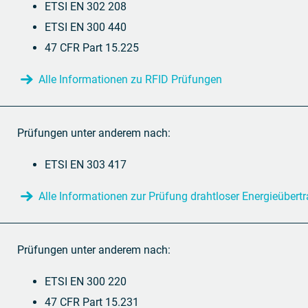
ETSI EN 302 208
ETSI EN 300 440
47 CFR Part 15.225
Alle Informationen zu RFID Prüfungen
Prüfungen unter anderem nach:
ETSI EN 303 417
Alle Informationen zur Prüfung drahtloser Energieübert
Prüfungen unter anderem nach:
ETSI EN 300 220
47 CFR Part 15.231