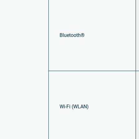
Bluetooth®
Wi-Fi (WLAN)