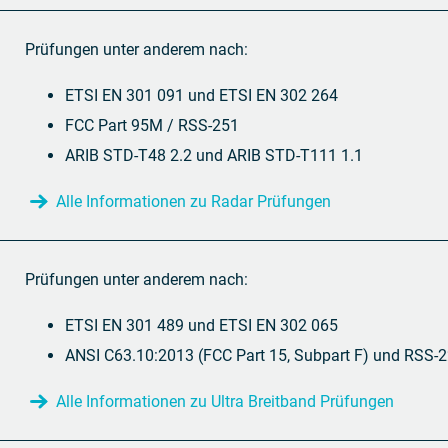
Prüfungen unter anderem nach:
ETSI EN 301 091 und ETSI EN 302 264
FCC Part 95M / RSS-251
ARIB STD-T48 2.2 und ARIB STD-T111 1.1
Alle Informationen zu Radar Prüfungen
Prüfungen unter anderem nach:
ETSI EN 301 489 und ETSI EN 302 065
ANSI C63.10:2013 (FCC Part 15, Subpart F) und RSS-
Alle Informationen zu Ultra Breitband Prüfungen