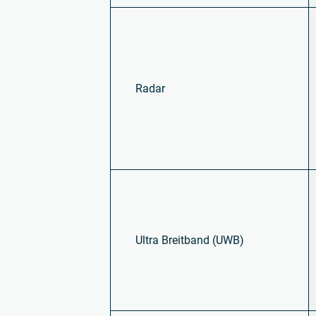
Radar
Ultra Breitband (UWB)