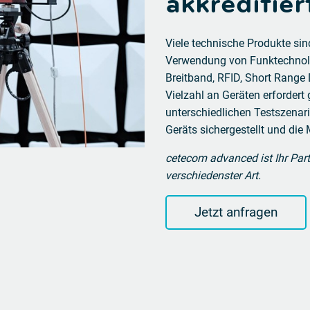
akkreditie
Viele technische Produkte sin
Verwendung von Funktechnolog
Breitband, RFID, Short Range 
Vielzahl an Geräten erfordert 
unterschiedlichen Testszenari
Geräts sichergestellt und die
cetecom advanced ist Ihr Par
verschiedenster Art.
Jetzt anfragen