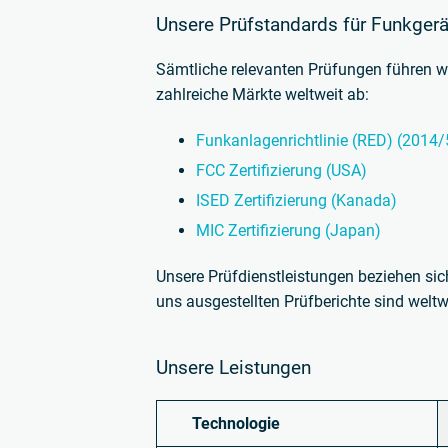
Unsere Prüfstandards für Funkgerä
Sämtliche relevanten Prüfungen führen w
zahlreiche Märkte weltweit ab:
Funkanlagenrichtlinie (RED) (2014
FCC Zertifizierung (USA)
ISED Zertifizierung (Kanada)
MIC Zertifizierung (Japan)
Unsere Prüfdienstleistungen beziehen sic
uns ausgestellten Prüfberichte sind weltw
Unsere Leistungen
Technologie