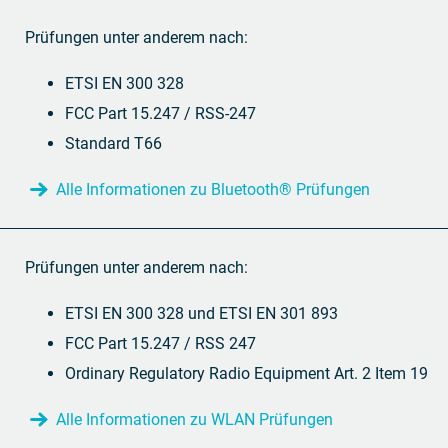
Prüfungen unter anderem nach:
ETSI EN 300 328
FCC Part 15.247 / RSS-247
Standard T66
Alle Informationen zu Bluetooth® Prüfungen
Prüfungen unter anderem nach:
ETSI EN 300 328 und ETSI EN 301 893
FCC Part 15.247 / RSS 247
Ordinary Regulatory Radio Equipment Art. 2 Item 19
Alle Informationen zu WLAN Prüfungen