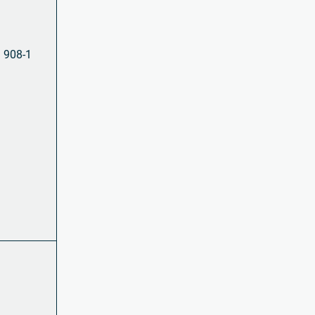
1 908-1