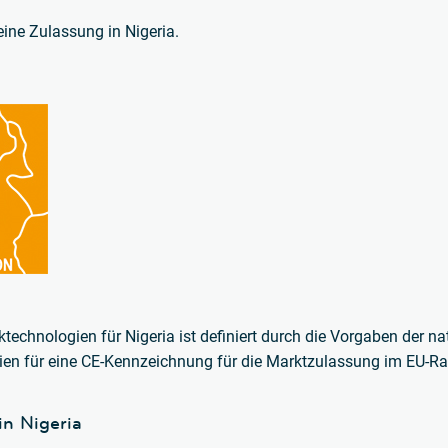
eine Zulassung in Nigeria.
technologien für Nigeria ist definiert durch die Vorgaben der 
ien für eine CE-Kennzeichnung für die Marktzulassung im EU-R
in Nigeria