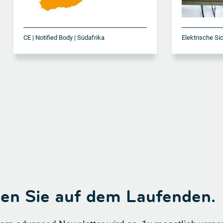
CE | Notified Body | Südafrika
Elektrische Si
ben Sie auf dem Laufenden.