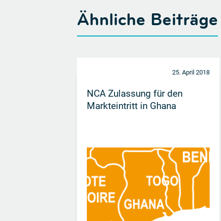
Ähnliche Beiträge
25. April 2018
NCA Zulassung für den
Markteintritt in Ghana