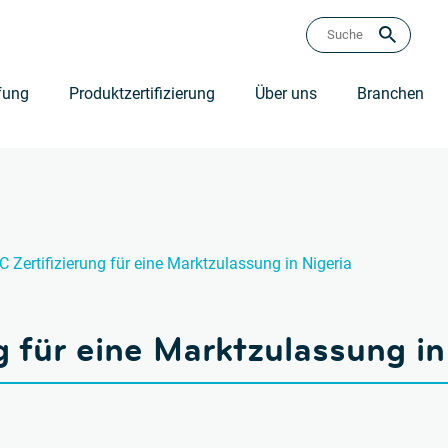
fung
Produktzertifizierung
Über uns
Branchen
 Zertifizierung für eine Marktzulassung in Nigeria
g für eine Marktzulassung in