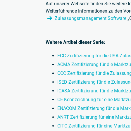
Auf unserer Webseite finden Sie weitere 
Weiterführende Informationen zu den Vor
Zulassungsmanagement Software
„
Weitere Artikel dieser Serie:
FCC Zertifizierung für die USA Zul
ACMA Zertifizierung für die Marktzu
CCC Zertifizierung für die Zulassun
ISED Zertifizierung für die Zulassu
ICASA Zertifizierung für die Marktz
CE-Kennzeichnung für eine Marktzu
ENACOM Zertifizierung für die Mark
ANRT Zertifizierung für eine Markt
CITC Zertifizierung für eine Marktz