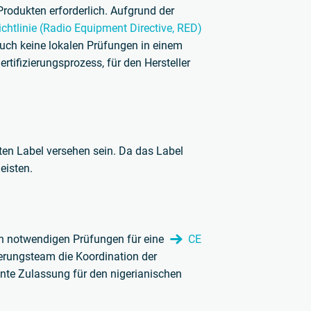
Produkten erforderlich. Aufgrund der
chtlinie (Radio Equipment Directive, RED)
uch keine lokalen Prüfungen in einem
tifizierungsprozess, für den Hersteller
ten Label versehen sein. Da das Label
eisten.
den notwendigen Prüfungen für eine
CE
ierungsteam die Koordination der
nte Zulassung für den nigerianischen