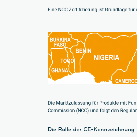
Eine NCC Zertifizierung ist Grundlage für 
Die Marktzulassung für Produkte mit Funk
Commission (NCC) und folgt den Regular
Die Rolle der CE-Kennzeichnung 