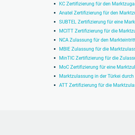
KC Zertifizierung für den Marktzug
Anatel Zertifizierung für den Marktz
SUBTEL Zertifizierung für eine Mark
MCITT Zertifizierung für die Marktz
NCA Zulassung für den Markteintrit
MBIE Zulassung für die Marktzulas
MinTIC Zertifizierung für die Zulas
MoC Zertifizierung für eine Marktzu
Marktzulassung in der Türkei durch
ATT Zertifizierung für die Marktzula