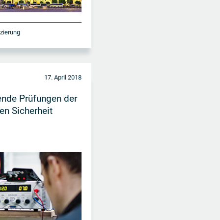
izierung
17. April 2018
ende Prüfungen der
en Sicherheit