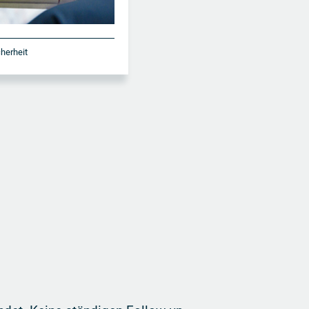
cherheit