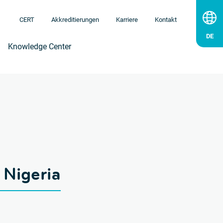
CERT
Akkreditierungen
Karriere
Kontakt
Knowledge Center
 Nigeria