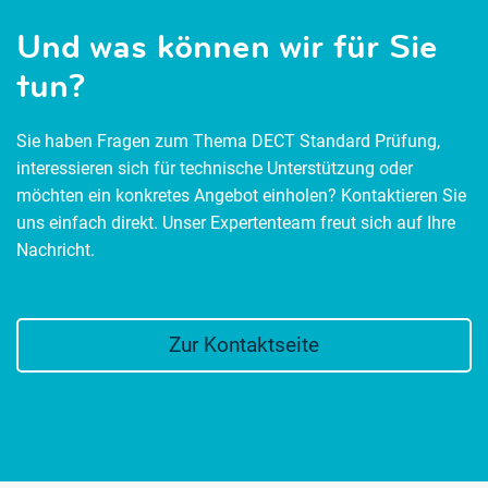
Und was können wir für Sie
tun?
Sie haben Fragen zum Thema DECT Standard Prüfung,
interessieren sich für technische Unterstützung oder
möchten ein konkretes Angebot einholen? Kontaktieren Sie
uns einfach direkt. Unser Expertenteam freut sich auf Ihre
Nachricht.
Zur Kontaktseite