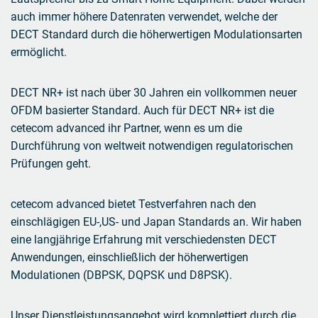
auch immer höhere Datenraten verwendet, welche der
DECT Standard durch die höherwertigen Modulationsarten
ermöglicht.
DECT NR+ ist nach über 30 Jahren ein vollkommen neuer
OFDM basierter Standard. Auch für DECT NR+ ist die
cetecom advanced ihr Partner, wenn es um die
Durchführung von weltweit notwendigen regulatorischen
Prüfungen geht.
cetecom advanced bietet Testverfahren nach den
einschlägigen EU-,US- und Japan Standards an. Wir haben
eine langjährige Erfahrung mit verschiedensten DECT
Anwendungen, einschließlich der höherwertigen
Modulationen (DBPSK, DQPSK und D8PSK).
Unser Dienstleistungsangebot wird komplettiert durch die