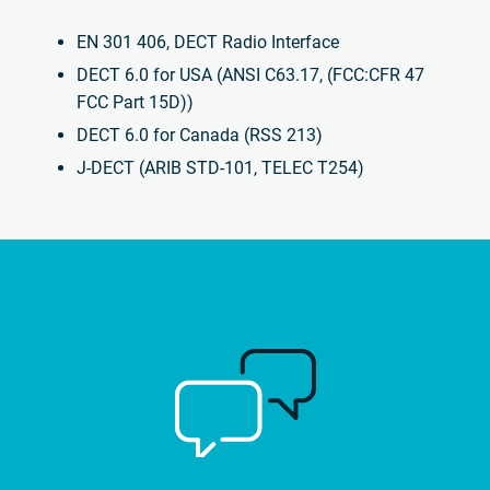
EN 301 406, DECT Radio Interface
DECT 6.0 for USA (ANSI C63.17, (FCC:CFR 47
FCC Part 15D))
DECT 6.0 for Canada (RSS 213)
J-DECT (ARIB STD-101, TELEC T254)