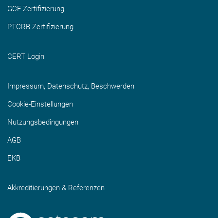
GCF Zertifizierung
PTCRB Zertifizierung
CERT Login
Impressum, Datenschutz, Beschwerden
Cookie-Einstellungen
Nutzungsbedingungen
AGB
EKB
Akkreditierungen & Referenzen