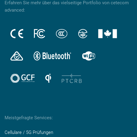
Erfahren Sie mehr über das vielseitige Portfolio von cetecom
advanced:
Meistgefragte Services:
Cellulare / 5G Prüfungen