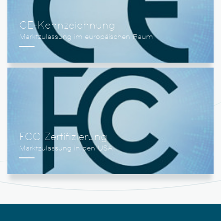
CE-Kennzeichnung
FCC Zertifizierung