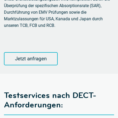
Überprüfung der spezifischen Absorptionsrate (SAR),
Durchführung von EMV Prüfungen sowie die
Marktzulassungen für USA, Kanada und Japan durch
unseren TCB, FCB und RCB.
Jetzt anfragen
Testservices nach DECT-
Anforderungen: