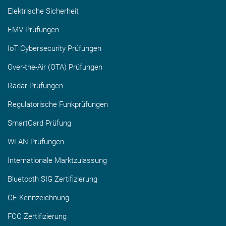
Elektrische Sicherheit
EMV Prüfungen
IoT Cybersecurity Prüfungen
Over-the-Air (OTA) Prüfungen
Radar Prüfungen
Regulatorische Funkprüfungen
SmartCard Prüfung
WLAN Prüfungen
Internationale Marktzulassung
Bluetooth SIG Zertifizierung
CE-Kennzeichnung
FCC Zertifizierung