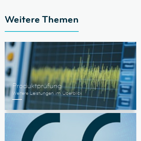
Weitere Themen
Produktprüfung