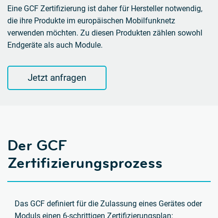
Eine GCF Zertifizierung ist daher für Hersteller notwendig,
die ihre Produkte im europäischen Mobilfunknetz
verwenden möchten. Zu diesen Produkten zählen sowohl
Endgeräte als auch Module.
Jetzt anfragen
Der GCF
Zertifizierungsprozess
Das GCF definiert für die Zulassung eines Gerätes oder
Moduls einen 6-schrittigen Zertifizierungsplan: