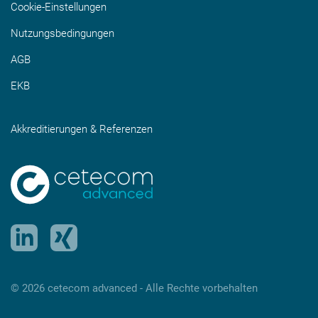
Cookie-Einstellungen
Nutzungsbedingungen
AGB
EKB
Akkreditierungen & Referenzen
© 2026 cetecom advanced ‑ Alle Rechte vorbehalten