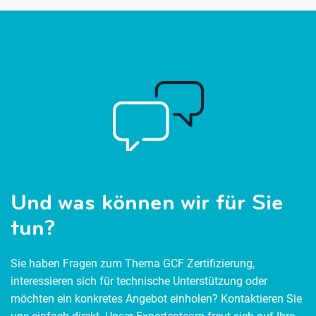
Und was können wir für Sie
tun?
Sie haben Fragen zum Thema GCF Zertifizierung,
interessieren sich für technische Unterstützung oder
möchten ein konkretes Angebot einholen? Kontaktieren Sie