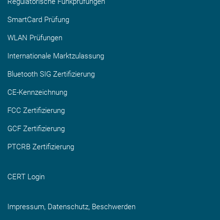
Regulatorische Funkprüfungen
SmartCard Prüfung
WLAN Prüfungen
Internationale Marktzulassung
Bluetooth SIG Zertifizierung
CE-Kennzeichnung
FCC Zertifizierung
GCF Zertifizierung
PTCRB Zertifizierung
CERT Login
Impressum, Datenschutz, Beschwerden