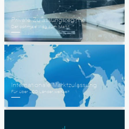
Private Zulassungsregime
Internationale Marktzulassung