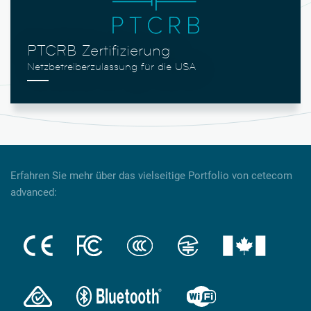
PTCRB Zertifizierung
Erfahren Sie mehr über das vielseitige Portfolio von cetecom
advanced: