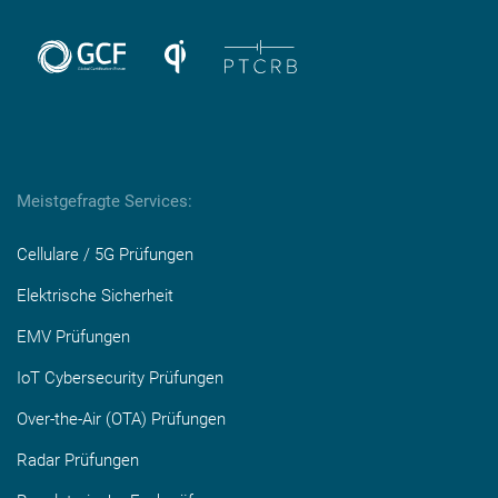
Meistgefragte Services:
Cellulare / 5G Prüfungen
Elektrische Sicherheit
EMV Prüfungen
IoT Cybersecurity Prüfungen
Over-the-Air (OTA) Prüfungen
Radar Prüfungen