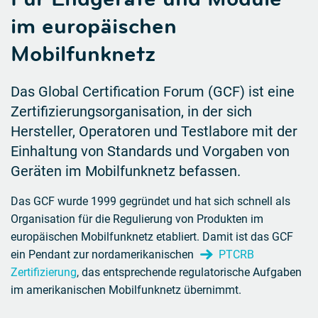
im europäischen
Mobilfunknetz
Das Global Certification Forum (GCF) ist eine
Zertifizierungsorganisation, in der sich
Hersteller, Operatoren und Testlabore mit der
Einhaltung von Standards und Vorgaben von
Geräten im Mobilfunknetz befassen.
Das GCF wurde 1999 gegründet und hat sich schnell als
Organisation für die Regulierung von Produkten im
europäischen Mobilfunknetz etabliert. Damit ist das GCF
ein Pendant zur nordamerikanischen
PTCRB
Zertifizierung
, das entsprechende regulatorische Aufgaben
im amerikanischen Mobilfunknetz übernimmt.