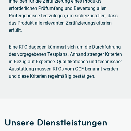
inne, den für die Zertifizierung eines Produkts
erforderlichen Prüfumfang
und Bewertung aller
Prüfergebnisse festzulegen, um sicherzustellen, dass
das Produkt alle relevanten Zertifizierungskriterien
erfüllt.
Eine RTO dagegen kümmert sich um die Durchführung
des vorgegebenen Testplans. Anhand strenger Kriterien
in Bezug auf Expertise,
Qualifikationen und technischer
Ausstattung müssen RTOs vom GCF benannt werden
und diese Kriterien regelmäßig bestätigen.
Unsere Dienstleistungen