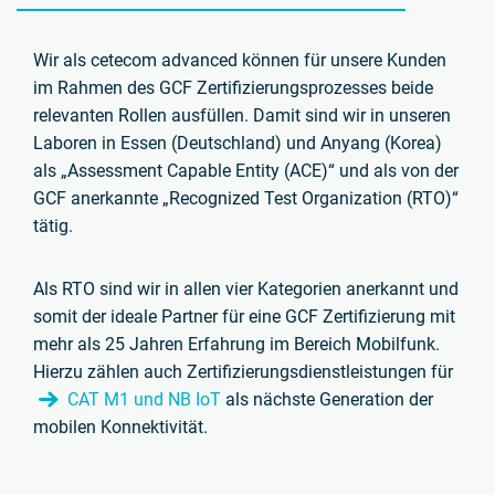
Wir als cetecom advanced können für unsere Kunden
im Rahmen des GCF Zertifizierungsprozesses beide
relevanten Rollen ausfüllen. Damit sind wir in unseren
Laboren in Essen (Deutschland) und Anyang (Korea)
als „Assessment Capable Entity (ACE)“ und als von der
GCF anerkannte „Recognized Test Organization (RTO)“
tätig.
Als RTO sind wir in allen vier Kategorien anerkannt und
somit der ideale Partner für eine GCF Zertifizierung mit
mehr als 25 Jahren Erfahrung im Bereich Mobilfunk.
Hierzu zählen auch Zertifizierungsdienstleistungen für
CAT M1 und NB IoT
als nächste Generation der
mobilen Konnektivität.