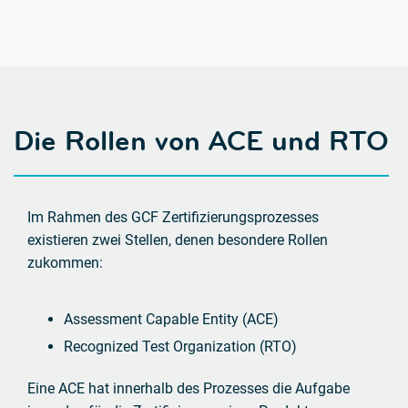
Die Rollen von ACE und RTO
Im Rahmen des GCF Zertifizierungsprozesses
existieren zwei Stellen, denen besondere Rollen
zukommen:
Assessment Capable Entity (ACE)
Recognized Test Organization (RTO)
Eine ACE hat innerhalb des Prozesses die Aufgabe