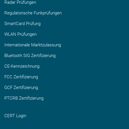
Radar Prüfungen
Regulatorische Funkprüfungen
SmartCard Prüfung
WLAN Prüfungen
Internationale Marktzulassung
Bluetooth SIG Zertifizierung
CE-Kennzeichnung
FCC Zertifizierung
GCF Zertifizierung
PTCRB Zertifizierung
CERT Login