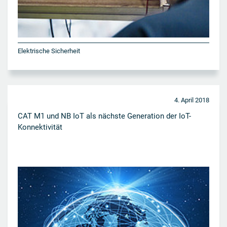
Elektrische Sicherheit
4. April 2018
CAT M1 und NB IoT als nächste Generation der IoT-
Konnektivität