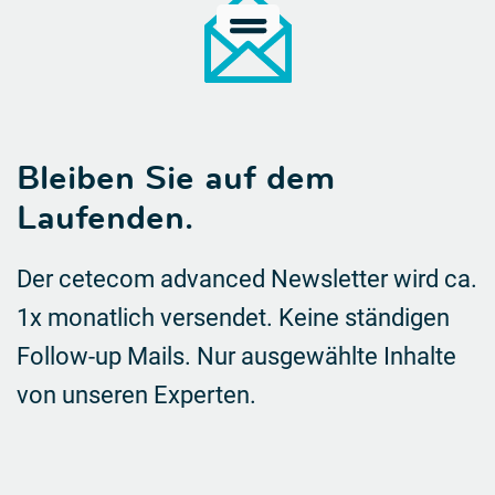
Bleiben Sie auf dem
Laufenden.
Der cetecom advanced Newsletter wird ca.
1x monatlich versendet. Keine ständigen
Follow-up Mails.
Nur ausgewählte Inhalte
von unseren Experten.