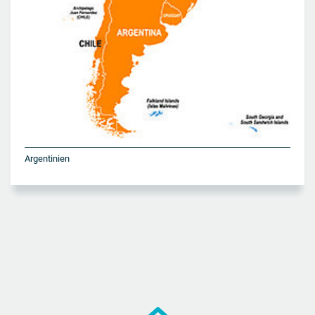
Argentinien