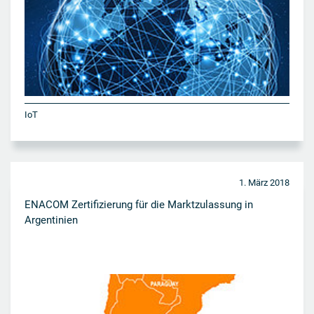
IoT
1. März 2018
ENACOM Zertifizierung für die Marktzulassung in
Argentinien