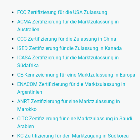
FCC Zertifizierung für die USA Zulassung
ACMA Zertifizierung für die Marktzulassung in
Australien
CCC Zertifizierung für die Zulassung in China
ISED Zertifizierung für die Zulassung in Kanada
ICASA Zertifizierung für die Marktzulassung in
Südafrika
CE-Kennzeichnung für eine Marktzulassung in Europa
ENACOM Zertifizierung für die Marktzulassung in
Argentinien
ANRT Zertifizierung für eine Marktzulassung in
Marokko
CITC Zertifizierung für eine Marktzulassung in Saudi-
Arabien
KC Zertifizierung für den Marktzugang in Südkorea