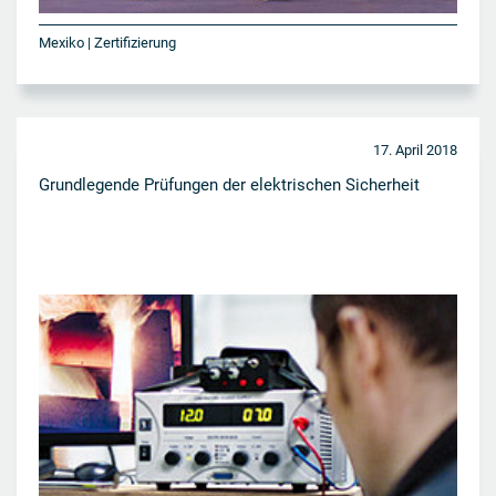
Mexiko | Zertifizierung
17. April 2018
Grundlegende Prüfungen der elektrischen Sicherheit