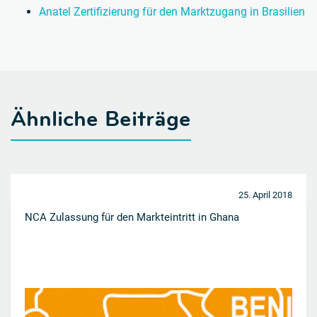
Anatel Zertifizierung für den Marktzugang in Brasilien
Ähnliche Beiträge
25. April 2018
NCA Zulassung für den Markteintritt in Ghana