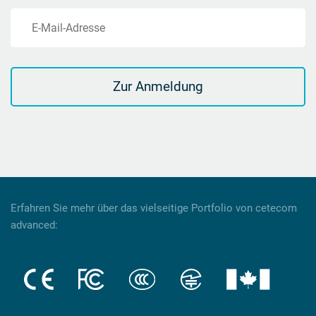
E-Mail-Adresse
Zur Anmeldung
Erfahren Sie mehr über das vielseitige Portfolio von cetecom
advanced: