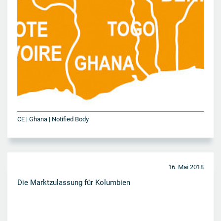
CE | Ghana | Notified Body
16. Mai 2018
Die Marktzulassung für Kolumbien