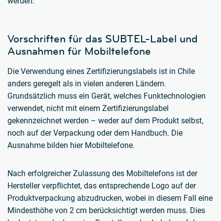
werden.
Vorschriften für das SUBTEL-Label und
Ausnahmen für Mobiltelefone
Die Verwendung eines Zertifizierungslabels ist in Chile
anders geregelt als in vielen anderen Ländern.
Grundsätzlich muss ein Gerät, welches Funktechnologien
verwendet, nicht mit einem Zertifizierungslabel
gekennzeichnet werden – weder auf dem Produkt selbst,
noch auf der Verpackung oder dem Handbuch. Die
Ausnahme bilden hier Mobiltelefone.
Nach erfolgreicher Zulassung des Mobiltelefons ist der
Hersteller verpflichtet, das entsprechende Logo auf der
Produktverpackung abzudrucken, wobei in diesem Fall eine
Mindesthöhe von 2 cm berücksichtigt werden muss. Dies