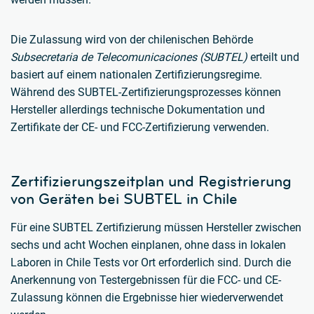
Die Zulassung wird von der chilenischen Behörde
Subsecretaria de Telecomunicaciones (SUBTEL)
erteilt und
basiert auf einem nationalen Zertifizierungsregime.
Während des SUBTEL-Zertifizierungsprozesses können
Hersteller allerdings technische Dokumentation und
Zertifikate der CE- und FCC-Zertifizierung verwenden.
Zertifizierungszeitplan und Registrierung
von Geräten bei SUBTEL in Chile
Für eine SUBTEL Zertifizierung müssen Hersteller zwischen
sechs und acht Wochen einplanen, ohne dass in lokalen
Laboren in Chile Tests vor Ort erforderlich sind. Durch die
Anerkennung von Testergebnissen für die FCC- und CE-
Zulassung können die Ergebnisse hier wiederverwendet