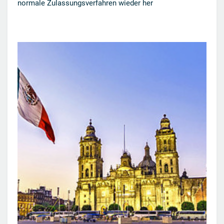
normale Zulassungsverfahren wieder her