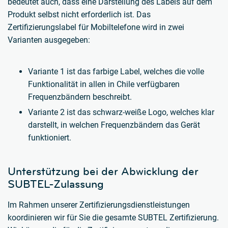
bedeutet auch, dass eine Darstellung des Labels auf dem
Produkt selbst nicht erforderlich ist. Das
Zertifizierungslabel für Mobiltelefone wird in zwei
Varianten ausgegeben:
Variante 1 ist das farbige Label, welches die volle
Funktionalität in allen in Chile verfügbaren
Frequenzbändern beschreibt.
Variante 2 ist das schwarz-weiße Logo, welches klar
darstellt, in welchen Frequenzbändern das Gerät
funktioniert.
Unterstützung bei der Abwicklung der
SUBTEL-Zulassung
Im Rahmen unserer Zertifizierungsdienstleistungen
koordinieren wir für Sie die gesamte SUBTEL Zertifizierung.