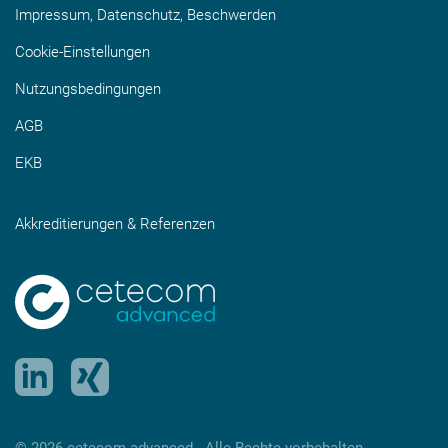
Impressum, Datenschutz, Beschwerden
Cookie-Einstellungen
Nutzungsbedingungen
AGB
EKB
Akkreditierungen & Referenzen