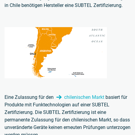
in Chile benötigen Hersteller eine SUBTEL Zertifizierung.
Eine Zulassung für den
chilenischen Markt
basiert für
Produkte mit Funktechnologien auf einer SUBTEL
Zertifizierung. Die SUBTEL Zertifizierung ist eine
permanente Zulassung für den chilenischen Markt, so dass
unveränderte Geräte keinen erneuten Prüfungen unterzogen
werden müssen.