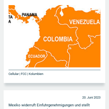
Cellular | FCC | Kolumbien
20. Juni 2023
Mexiko widerruft Einfuhrgenehmigungen und stellt