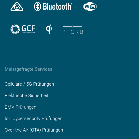
Meistgefragte Services:
Cellulare / 5G Prüfungen
Elektrische Sicherheit
EMV Prüfungen
IoT Cybersecurity Prüfungen
Over-the-Air (OTA) Prüfungen