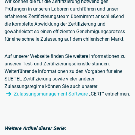
Wir können die für die Zertifizierung notwendigen
Prüfungen in unseren Laboren durchführen und unser
erfahrenes Zertifizierungsteam übernimmt anschließend
die komplette Abwicklung der Zertifizierung und
gewährleistet so einen effizienten Genehmigungsprozess
für eine schnelle Zulassung auf dem chilenischen Markt.
Auf unserer Webseite finden Sie weitere Informationen zu
unseren Test- und Zertifizierungsdienstleistungen.
Weiterführende Informationen zu den Vorgaben für eine
SUBTEL Zertifizierung sowie vieler anderer
Zulassungsregime können Sie auch unserer
Zulassungsmanagement Software
„CERT“ entnehmen.
Weitere Artikel dieser Serie: