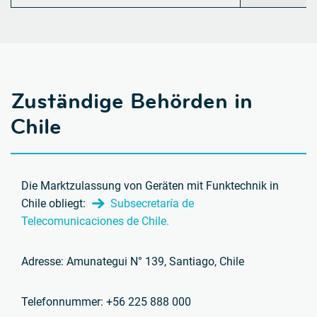
Zuständige Behörden in
Chile
Die Marktzulassung von Geräten mit Funktechnik in
Chile obliegt:
Subsecretaría de
Telecomunicaciones de Chile.
Adresse: Amunategui N° 139, Santiago, Chile
Telefonnummer: +56 225 888 000