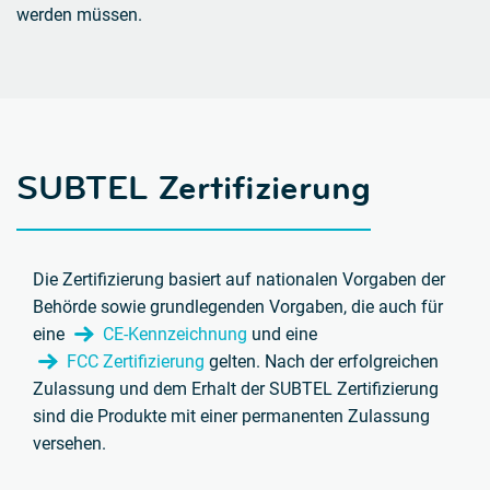
werden müssen.
SUBTEL Zertifizierung
Die Zertifizierung basiert auf nationalen Vorgaben der
Behörde sowie grundlegenden Vorgaben,
die auch für
eine
CE-Kennzeichnung
und eine
FCC Zertifizierung
gelten.
Nach der erfolgreichen
Zulassung und dem Erhalt der SUBTEL Zertifizierung
sind die Produkte mit einer permanenten Zulassung
versehen.