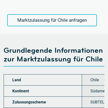
Marktzulassung für Chile anfragen
Grundlegende Informationen
zur Marktzulassung für Chile
Land
Chile
Kontinent
Südameri
Zulassungsscheme
SUBTEL