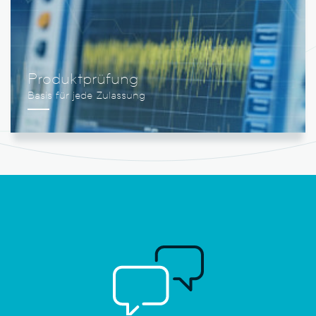
Produktprüfung