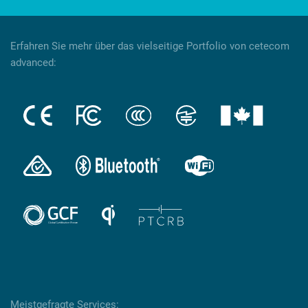
Erfahren Sie mehr über das vielseitige Portfolio von cetecom
advanced:
Meistgefragte Services: