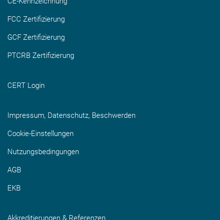
CE-Kennzeichnung
FCC Zertifizierung
GCF Zertifizierung
PTCRB Zertifizierung
CERT Login
Impressum, Datenschutz, Beschwerden
Cookie-Einstellungen
Nutzungsbedingungen
AGB
EKB
Akkreditierungen & Referenzen