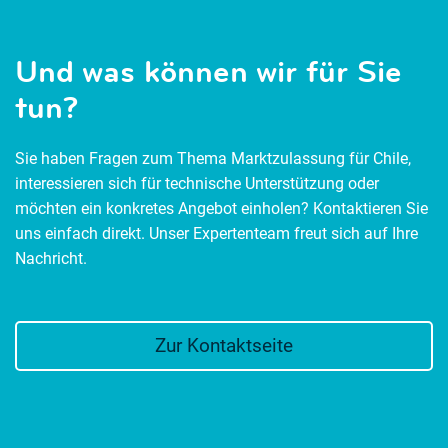
Und was können wir für Sie
tun?
Sie haben Fragen zum Thema Marktzulassung für Chile,
interessieren sich für technische Unterstützung oder
möchten ein konkretes Angebot einholen? Kontaktieren Sie
uns einfach direkt. Unser Expertenteam freut sich auf Ihre
Nachricht.
Zur Kontaktseite