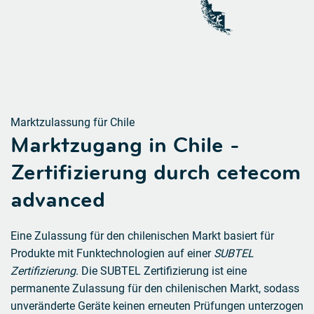
Marktzulassung für Chile
Marktzugang in Chile -
Zertifizierung durch cetecom
advanced
Eine Zulassung für den chilenischen Markt basiert für
Produkte mit Funktechnologien auf einer
SUBTEL
Zertifizierung
. Die SUBTEL Zertifizierung ist eine
permanente Zulassung für den chilenischen Markt, sodass
unveränderte Geräte keinen erneuten Prüfungen unterzogen