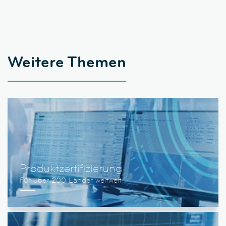
Weitere Themen
Produktzertifizierung