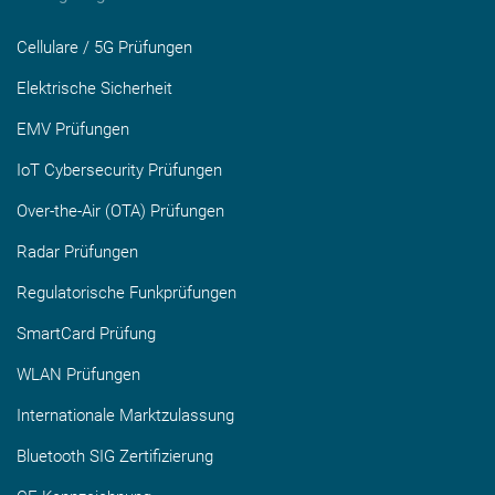
Cellulare / 5G Prüfungen
Elektrische Sicherheit
EMV Prüfungen
IoT Cybersecurity Prüfungen
Over-the-Air (OTA) Prüfungen
Radar Prüfungen
Regulatorische Funkprüfungen
SmartCard Prüfung
WLAN Prüfungen
Internationale Marktzulassung
Bluetooth SIG Zertifizierung