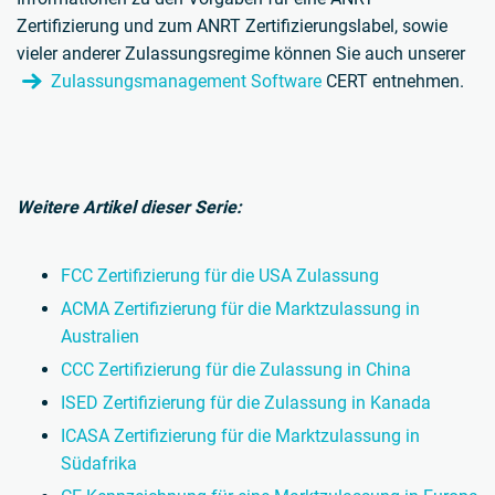
Zertifizierung und zum ANRT Zertifizierungslabel, sowie
vieler anderer Zulassungsregime können Sie auch unserer
Zulassungsmanagement Software
CERT entnehmen.
Weitere Artikel dieser Serie:
FCC Zertifizierung für die USA Zulassung
ACMA Zertifizierung für die Marktzulassung in
Australien
CCC Zertifizierung für die Zulassung in China
ISED Zertifizierung für die Zulassung in Kanada
ICASA Zertifizierung für die Marktzulassung in
Südafrika