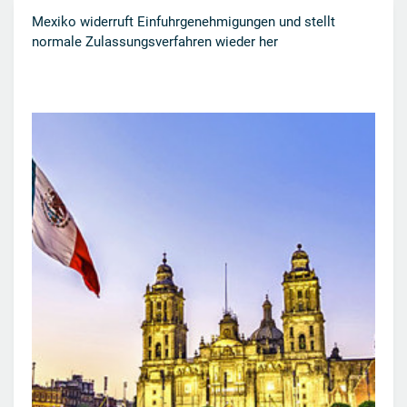
Mexiko widerruft Einfuhrgenehmigungen und stellt
normale Zulassungsverfahren wieder her