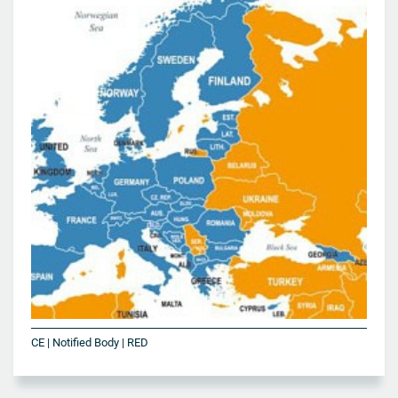
CE | Notified Body | RED