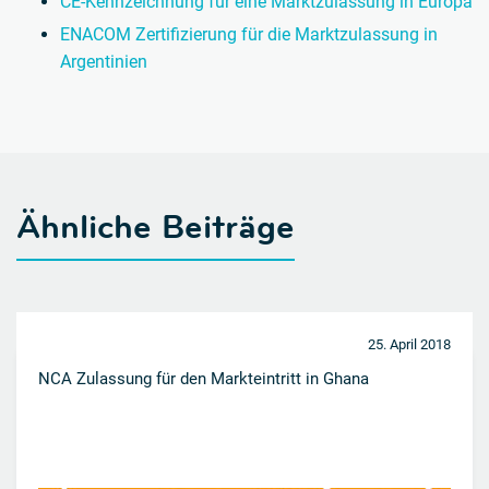
CE-Kennzeichnung für eine Marktzulassung in Europa
ENACOM Zertifizierung für die Marktzulassung in
Argentinien
Ähnliche Beiträge
25. April 2018
NCA Zulassung für den Markteintritt in Ghana