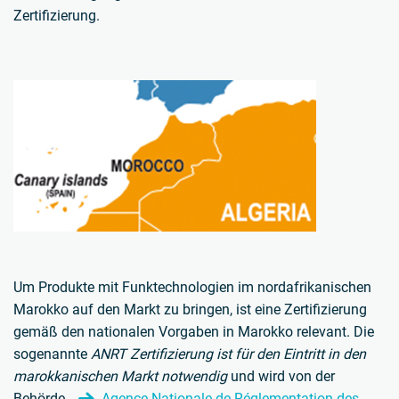
Zertifizierung.
Um Produkte mit Funktechnologien im nordafrikanischen
Marokko auf den Markt zu bringen, ist eine Zertifizierung
gemäß den nationalen Vorgaben in Marokko relevant. Die
sogenannte
ANRT Zertifizierung ist für den Eintritt in den
marokkanischen Markt notwendig
und wird von der
Behörde „
Agence Nationale de Réglementation des