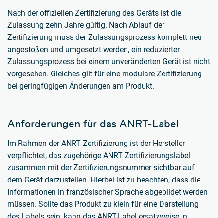
Nach der offiziellen Zertifizierung des Geräts ist die
Zulassung zehn Jahre gültig. Nach Ablauf der
Zertifizierung muss der Zulassungsprozess komplett neu
angestoßen und umgesetzt werden, ein reduzierter
Zulassungsprozess bei einem unveränderten Gerät ist nicht
vorgesehen. Gleiches gilt für eine modulare Zertifizierung
bei geringfügigen Änderungen am Produkt.
Anforderungen für das ANRT-Label
Im Rahmen der ANRT Zertifizierung ist der Hersteller
verpflichtet, das zugehörige ANRT Zertifizierungslabel
zusammen mit der Zertifizierungsnummer sichtbar auf
dem Gerät darzustellen. Hierbei ist zu beachten, dass die
Informationen in französischer Sprache abgebildet werden
müssen. Sollte das Produkt zu klein für eine Darstellung
des Labels sein, kann das ANRT-Label ersatzweise in