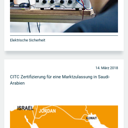
Elektrische Sicherheit
14. März 2018
CITC Zertifizierung für eine Marktzulassung in Saudi-
Arabien