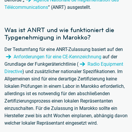
Télécommunications
“ (ANRT) ausgestellt.
Was ist ANRT und wie funktioniert die
Typgenehmigung in Marokko?
Der Testumfang für eine ANRT-Zulassung basiert auf den
Anforderungen für eine CE-Kennzeichnung
auf der
Grundlage der Funkgeräterichtlinie (
Radio Equipment
Directive
) und zusätzlicher nationaler Spezifikationen. Im
Allgemeinen sind für eine derartige Zertifizierung keine
lokalen Prüfungen in einem Labor in Marokko erforderlich,
allerdings ist es notwendig für den abschließenden
Zertifizierungsprozess einen lokalen Repräsentanten
einzuschalten. Für die Zulassung in Marokko sollte ein
Hersteller zwei bis acht Wochen einplanen, abhängig davon
welcher lokaler Repräsentant eingesetzt wird.