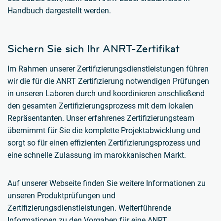
Handbuch dargestellt werden.
Sichern Sie sich Ihr ANRT-Zertifikat
Im Rahmen unserer Zertifizierungsdienstleistungen führen
wir die für die ANRT Zertifizierung notwendigen Prüfungen
in unseren Laboren durch und koordinieren anschließend
den gesamten Zertifizierungsprozess mit dem lokalen
Repräsentanten. Unser erfahrenes Zertifizierungsteam
übernimmt für Sie die komplette Projektabwicklung und
sorgt so für einen effizienten Zertifizierungsprozess und
eine schnelle Zulassung im marokkanischen Markt.
Auf unserer Webseite finden Sie weitere Informationen zu
unseren Produktprüfungen und
Zertifizierungsdienstleistungen. Weiterführende
Informationen zu den Vorgaben für eine ANRT