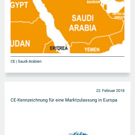
CE | Saudi-Arabien
22. Februar 2018
CE-Kennzeichnung für eine Marktzulassung in Europa