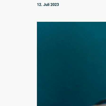
12. Juli 2023