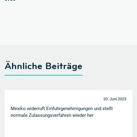
Ähnliche Beiträge
20. Juni 2023
Mexiko widerruft Einfuhrgenehmigungen und stellt
normale Zulassungsverfahren wieder her