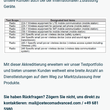
unsere Kunden auch bei der internationalen Zulassung
Geräte.
Mit dieser Akkreditierung erweitern wir unser Testportfolio
und bieten unseren Kunden weltweit eine breite Anzahl an
Dienstleistungen auf dem Weg zur Marktzulassung ihrer
Produkte.
Sie haben Rückfragen? Zögern Sie nicht, uns direkt zu
kontaktieren: mail@cetecomadvanced.com / +49 681
5980