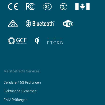
Meistgefragte Services:
Cellulare / 5G Prüfungen
Elektrische Sicherheit
EMV Prüfungen