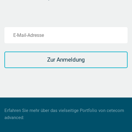
E-Mail-Adresse
Zur Anmeldung
Erfahren Sie mehr über das vielseitige Portfolio von cetecom
advanced: