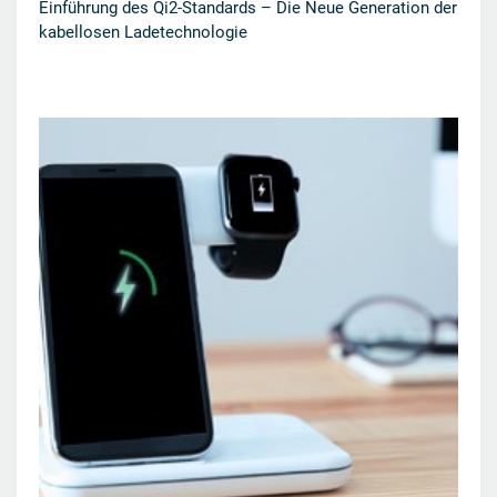
Einführung des Qi2-Standards – Die Neue Generation der
kabellosen Ladetechnologie