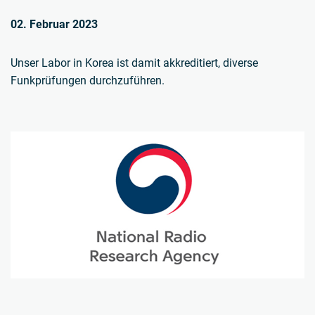
02. Februar 2023
Unser Labor in Korea ist damit akkreditiert, diverse
Funkprüfungen durchzuführen.