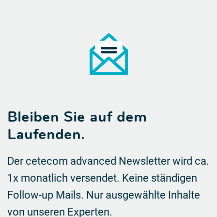
Bleiben Sie auf dem
Laufenden.
Der cetecom advanced Newsletter wird ca.
1x monatlich versendet. Keine ständigen
Follow-up Mails.
Nur ausgewählte Inhalte
von unseren Experten.