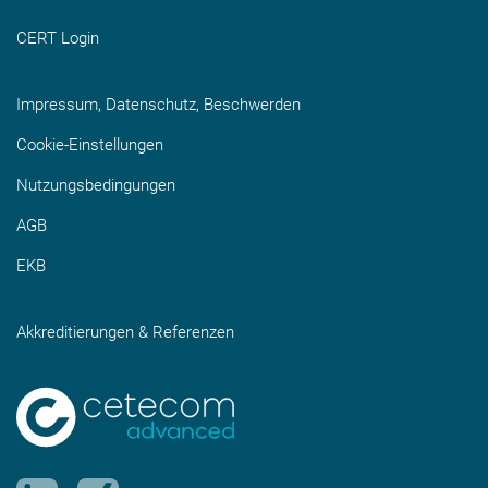
CERT Login
Impressum, Datenschutz, Beschwerden
Cookie-Einstellungen
Nutzungsbedingungen
AGB
EKB
Akkreditierungen & Referenzen