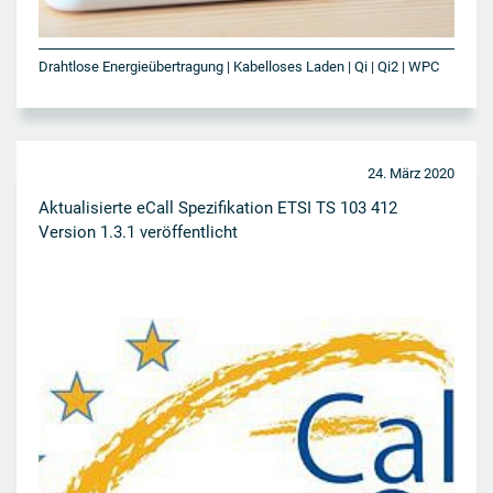
Drahtlose Energieübertragung | Kabelloses Laden | Qi | Qi2 | WPC
24. März 2020
Aktualisierte eCall Spezifikation ETSI TS 103 412
Version 1.3.1 veröffentlicht