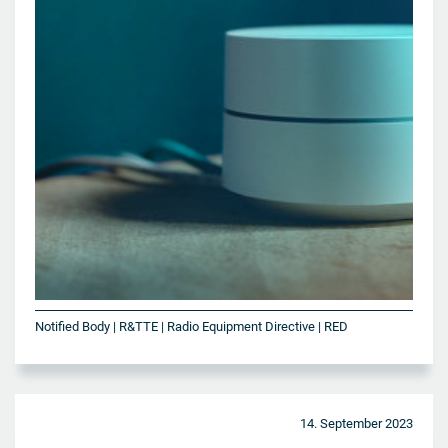
Notified Body | R&TTE | Radio Equipment Directive | RED
14. September 2023