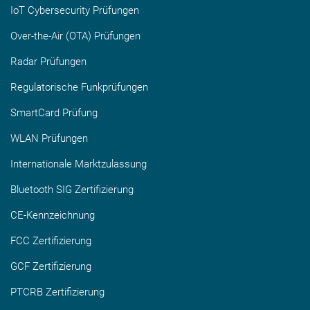
IoT Cybersecurity Prüfungen
Over-the-Air (OTA) Prüfungen
Radar Prüfungen
Regulatorische Funkprüfungen
SmartCard Prüfung
WLAN Prüfungen
Internationale Marktzulassung
Bluetooth SIG Zertifizierung
CE-Kennzeichnung
FCC Zertifizierung
GCF Zertifizierung
PTCRB Zertifizierung