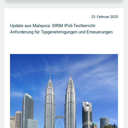
23. Februar 2025
Update aus Malaysia: SIRIM IPv6-Testbericht-
Anforderung für Typgenehmigungen und Erneuerungen