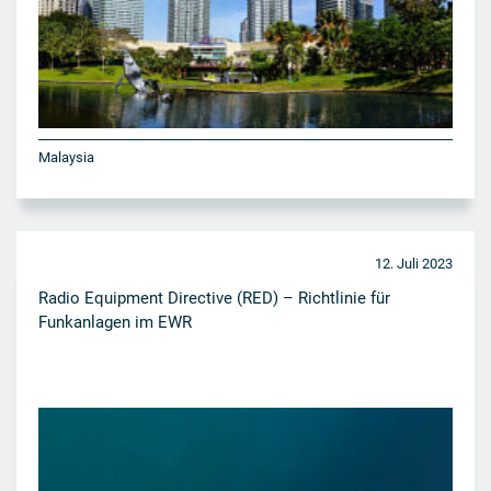
Malaysia
12. Juli 2023
Radio Equipment Directive (RED) – Richtlinie für
Funkanlagen im EWR