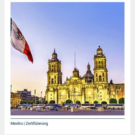
Mexiko | Zertifizierung