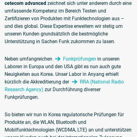
cetecom advanced
zeichnet sich unter anderem durch eine
umfassende Kompetenz im Bereich Testen und
Zertifizieren von Produkten mit Funktechnologien aus –
und dies global. Diese Expertise erweitern wir stetig um
unseren Kunden grundsätzlich die bestmögliche
Unterstützung in Sachen Funk zukommen zu lasen.
Neben umfangreichen
Funkprüfungen
in unseren
Laboren in Europa und den USA gibt es nun auch gute
Neuigkeiten aus Korea. Unser Labor in Anyang erhielt
kürzlich die Akkreditierung der
RRA (National Radio
Research Agency)
zur Durchführung diverser
Funkprüfungen.
So bieten wir nun in Korea regulatorische Prüfungen für
Produkte an, die WLAN, Bluetooth und
Mobilfunktechnologien (WCDMA, LTE) an und unterstützen