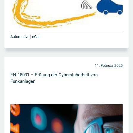
Automotive | eCall
11. Februar 2025
EN 18031 – Prüfung der Cybersicherheit von
Funkanlagen