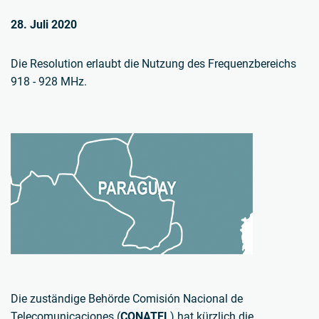
28. Juli 2020
Die Resolution erlaubt die Nutzung des Frequenzbereichs
918 - 928 MHz.
Die zuständige Behörde Comisión Nacional de
Telecomunicaciones (
CONATEL
) hat kürzlich die