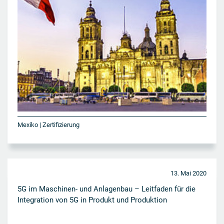
Mexiko | Zertifizierung
13. Mai 2020
5G im Maschinen- und Anlagenbau – Leitfaden für die
Integration von 5G in Produkt und Produktion