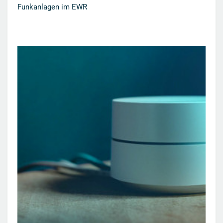
Funkanlagen im EWR