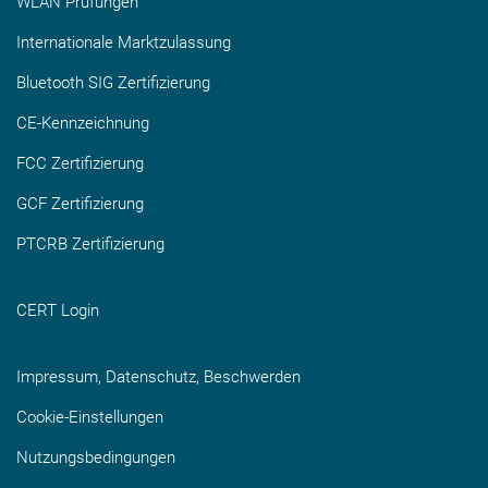
WLAN Prüfungen
Internationale Marktzulassung
Bluetooth SIG Zertifizierung
CE-Kennzeichnung
FCC Zertifizierung
GCF Zertifizierung
PTCRB Zertifizierung
CERT Login
Impressum, Datenschutz, Beschwerden
Cookie-Einstellungen
Nutzungsbedingungen