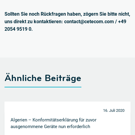
Sollten Sie noch Rückfragen haben, zögern Sie bitte nicht,
uns direkt zu kontaktieren: contact@cetecom.com / +49
2054 9519 0.
Ähnliche Beiträge
16. Juli 2020
Algerien – Konformitätserklärung für zuvor
ausgenommene Geräte nun erforderlich