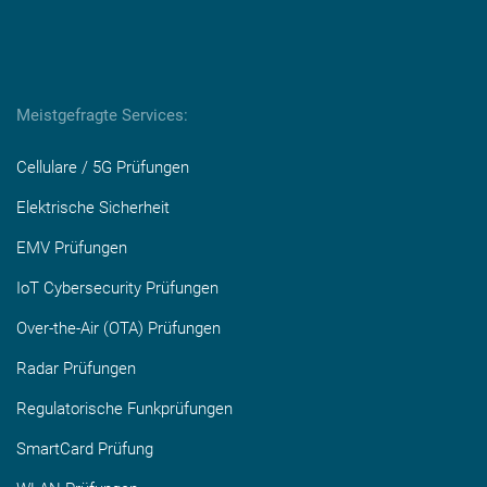
Meistgefragte Services:
Cellulare / 5G Prüfungen
Elektrische Sicherheit
EMV Prüfungen
IoT Cybersecurity Prüfungen
Over-the-Air (OTA) Prüfungen
Radar Prüfungen
Regulatorische Funkprüfungen
SmartCard Prüfung