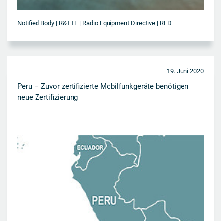
Notified Body | R&TTE | Radio Equipment Directive | RED
19. Juni 2020
Peru – Zuvor zertifizierte Mobilfunkgeräte benötigen
neue Zertifizierung