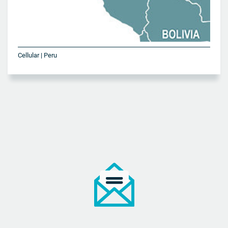
Cellular | Peru