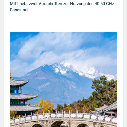
MIIT hebt zwei Vorschriften zur Nutzung des 40-50 GHz-
Bands auf