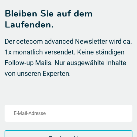
Bleiben Sie auf dem
Laufenden.
Der cetecom advanced Newsletter wird ca.
1x monatlich versendet. Keine ständigen
Follow-up Mails.
Nur ausgewählte Inhalte
von unseren Experten.
E-Mail-Adresse