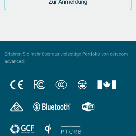
Zur Anmeldung
Erfahren Sie mehr über das vielseitige Portfolio von cetecom
advanced: