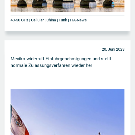
40-50 GHz | Cellular | China | Funk | ITA-News
20. Juni 2023
Mexiko widerruft Einfuhrgenehmigungen und stellt
normale Zulassungsverfahren wieder her