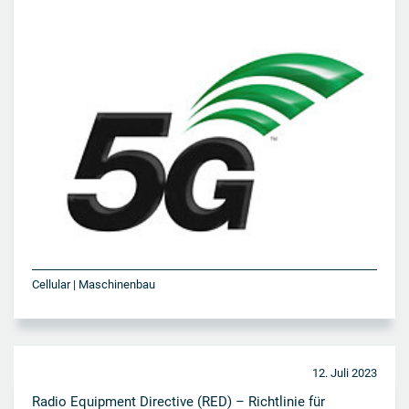
Cellular | Maschinenbau
12. Juli 2023
Radio Equipment Directive (RED) – Richtlinie für