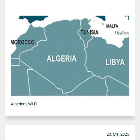
Algerien | Wi-Fi
20. Mai 2025