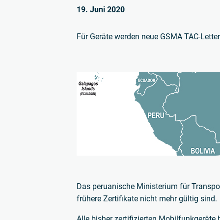
19. Juni 2020
Für Geräte werden neue GSMA TAC-Letters 
Das peruanische Ministerium für Transpo
frühere Zertifikate nicht mehr gültig sind.
Alle bisher zertifizierten Mobilfunkgeräte