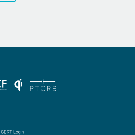
CERT Login