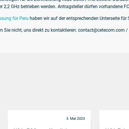
ber 2,2 GHz betrieben werden. Antragsteller dürfen vorhandene 
ssung für Peru
haben wir auf der entsprechenden Unterseite für S
n Sie nicht, uns direkt zu kontaktieren: contact@cetecom.com 
3. Mai 2023