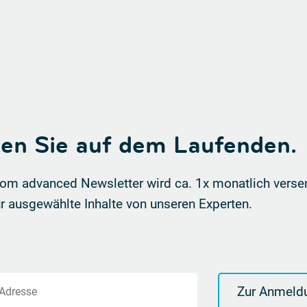
ben Sie auf dem Laufenden.
om advanced Newsletter wird ca. 1x monatlich verse
r ausgewählte Inhalte von unseren Experten.
Zur Anmeld
-Adresse