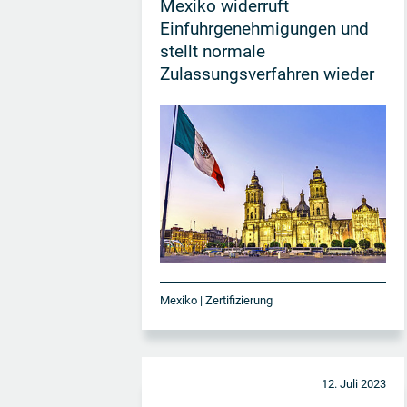
Mexiko widerruft
Einfuhrgenehmigungen und
stellt normale
Zulassungsverfahren wieder
her
Mexiko | Zertifizierung
12. Juli 2023