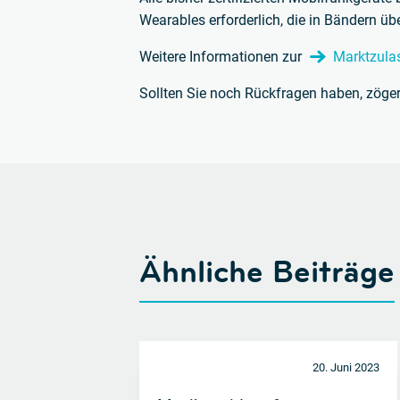
Wearables erforderlich, die in Bändern ü
Weitere Informationen zur
Marktzula
Sollten Sie noch Rückfragen haben, zöger
Ähnliche Beiträge
20. Juni 2023