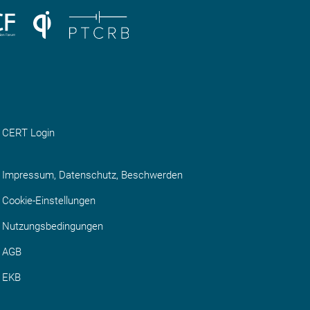
CERT Login
Impressum, Datenschutz, Beschwerden
Cookie-Einstellungen
Nutzungsbedingungen
AGB
EKB