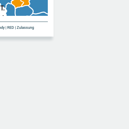
Body | RED | Zulassung