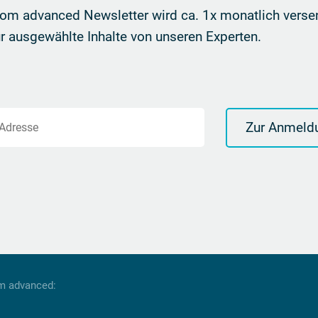
om advanced Newsletter wird ca. 1x monatlich verse
r ausgewählte Inhalte von unseren Experten.
Zur Anmeld
-Adresse
om advanced: