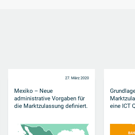
27. März 2020
Mexiko – Neue
Grundlage
administrative Vorgaben für
Marktzula
die Marktzulassung definiert.
eine ICT Q