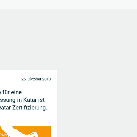
25. Oktober 2018
 für eine
ssung in Katar ist
atar Zertifizierung.