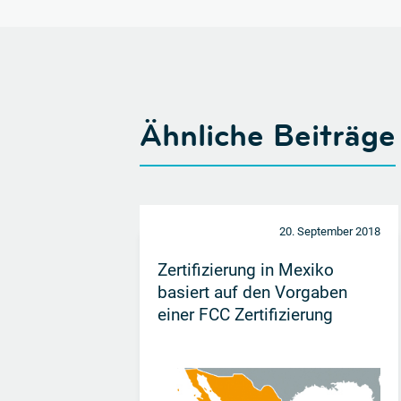
Ähnliche Beiträge
20. September 2018
Zertifizierung in Mexiko
basiert auf den Vorgaben
einer FCC Zertifizierung