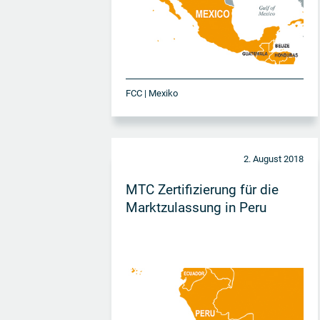
FCC | Mexiko
2. August 2018
MTC Zertifizierung für die
Marktzulassung in Peru