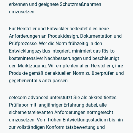
erkennen und geeignete Schutzmaßnahmen
umzusetzen.
Für Hersteller und Entwickler bedeutet dies neue
Anforderungen an Produktdesign, Dokumentation und
Prüfprozesse. Wer die Norm frühzeitig in den
Entwicklungszyklus integriert, minimiert das Risiko
kostenintensiver Nachbesserungen und beschleunigt
den Marktzugang. Wir empfehlen allen Herstellern, ihre
Produkte gemäß der aktuellen Norm zu überprüfen und
gegebenenfalls anzupassen.
cetecom advanced unterstützt Sie als akkreditiertes
Prüflabor mit langjähriger Erfahrung dabei, alle
sicherheitsrelevanten Anforderungen normgerecht
umzusetzen. Vom frühen Entwicklungsstadium bis hin
zur vollständigen Konformitätsbewertung und