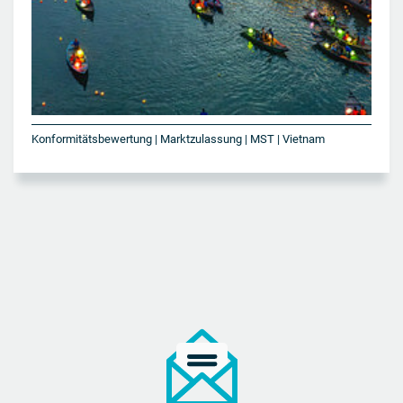
Konformitätsbewertung | Marktzulassung | MST | Vietnam