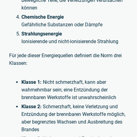
Bewegliche Teile, die Verletzungen verursachen
können
Chemische Energie
Gefährliche Substanzen oder Dämpfe
Strahlungsenergie
Ionisierende und nicht-ionisierende Strahlung
Für jede dieser Energiequellen definiert die Norm drei
Klassen:
Klasse 1:
Nicht schmerzhaft, kann aber
wahrnehmbar sein; eine Entzündung der
brennbaren Werkstoffe ist unwahrscheinlich
Klasse 2:
Schmerzhaft, keine Verletzung und
Entzündung der brennbaren Werkstoffe möglich,
aber begrenztes Wachsen und Ausbreitung des
Brandes