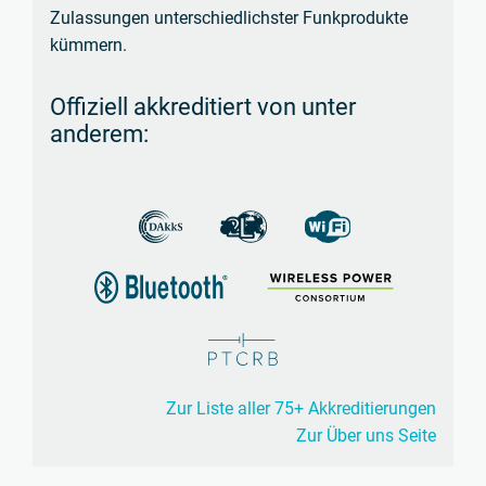
Zulassungen unterschiedlichster Funkprodukte
kümmern.
Offiziell akkreditiert von unter
anderem:
Zur Liste aller 75+ Akkreditierungen
Zur Über uns Seite