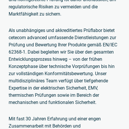
regulatorische Risiken zu vermeiden und die
Marktfähigkeit zu sichern.
Als unabhängiges und akkreditiertes Prüflabor bietet
cetecom advanced umfassende Dienstleistungen zur
Prüfung und Bewertung Ihrer Produkte gemäß EN/IEC
62368-1. Dabei begleiten wir Sie über den gesamten
Entwicklungsprozess hinweg – von der frühen
Konzeptphase über technische Vorprüfungen bis hin
zur vollständigen Konformitätsbewertung. Unser
multidisziplinäres Team verfügt über tiefgehende
Expertise in der elektrischen Sicherheit, EMV,
thermischen Prüfungen sowie im Bereich der
mechanischen und funktionalen Sicherheit.
Mit fast 30 Jahren Erfahrung und einer engen
Zusammenarbeit mit Behörden und