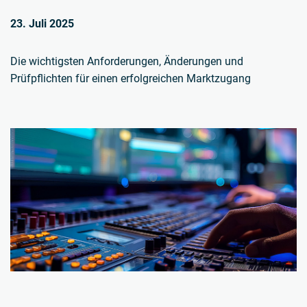
23. Juli 2025
Die wichtigsten Anforderungen, Änderungen und
Prüfpflichten für einen erfolgreichen Marktzugang