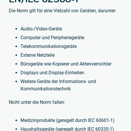
Die Norm gilt für eine Vielzahl von Geräten, darunter:
Audio-/Video-Geräte
Computer und Peripheriegeräte
Telekommunikationsgeräte
Externe Netzteile
Bürogeräte wie Kopierer und Aktenvernichter
Displays und Display-Einheiten
Weitere Geräte der Informations- und
Kommunikationstechnik
Nicht unter die Norm fallen:
Medizinprodukte (geregelt durch IEC 60601-1)
Haushaltsgeräte (geregelt durch IEC 60335-1)