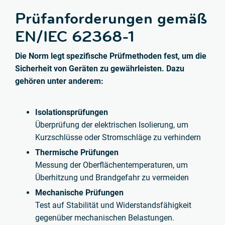
Prüfanforderungen gemäß
EN/IEC 62368-1
Die Norm legt spezifische Prüfmethoden fest, um die
Sicherheit von Geräten zu gewährleisten. Dazu
gehören unter anderem:
Isolationsprüfungen
Überprüfung der elektrischen Isolierung, um
Kurzschlüsse oder Stromschläge zu verhindern
Thermische Prüfungen
Messung der Oberflächentemperaturen, um
Überhitzung und Brandgefahr zu vermeiden
Mechanische Prüfungen
Test auf Stabilität und Widerstandsfähigkeit
gegenüber mechanischen Belastungen.