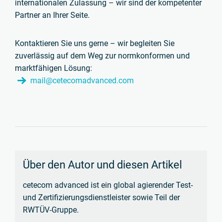
internationalen Zulassung – wir sind der kompetenter
Partner an Ihrer Seite.
Kontaktieren Sie uns gerne – wir begleiten Sie
zuverlässig auf dem Weg zur normkonformen und
marktfähigen Lösung:
mail@cetecomadvanced.com
Über den Autor und diesen Artikel
cetecom advanced ist ein global agierender Test-
und Zertifizierungsdienstleister sowie Teil der
RWTÜV-Gruppe.