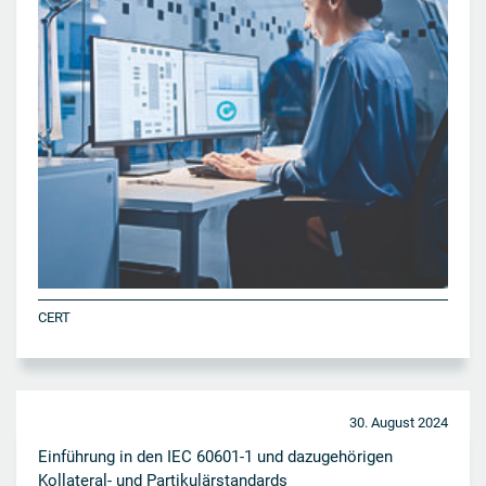
CERT
30. August 2024
Einführung in den IEC 60601-1 und dazugehörigen
Kollateral- und Partikulärstandards