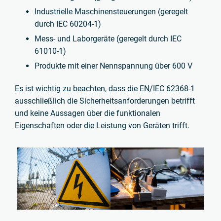
Industrielle Maschinensteuerungen (geregelt
durch IEC 60204-1)
Mess- und Laborgeräte (geregelt durch IEC
61010-1)
Produkte mit einer Nennspannung über 600 V
Es ist wichtig zu beachten, dass die EN/IEC 62368-1
ausschließlich die Sicherheitsanforderungen betrifft
und keine Aussagen über die funktionalen
Eigenschaften oder die Leistung von Geräten trifft.