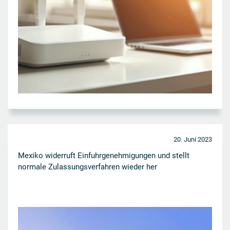
20. Juni 2023
Mexiko widerruft Einfuhrgenehmigungen und stellt
normale Zulassungsverfahren wieder her