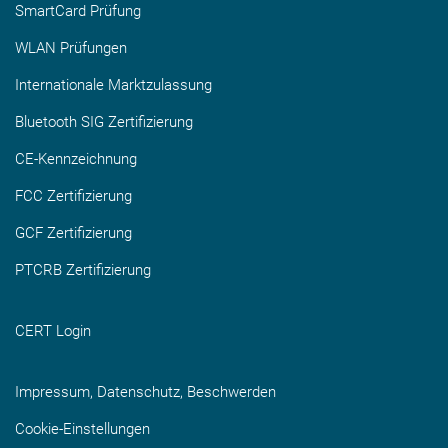
SmartCard Prüfung
WLAN Prüfungen
Internationale Marktzulassung
Bluetooth SIG Zertifizierung
CE-Kennzeichnung
FCC Zertifizierung
GCF Zertifizierung
PTCRB Zertifizierung
CERT Login
Impressum, Datenschutz, Beschwerden
Cookie-Einstellungen