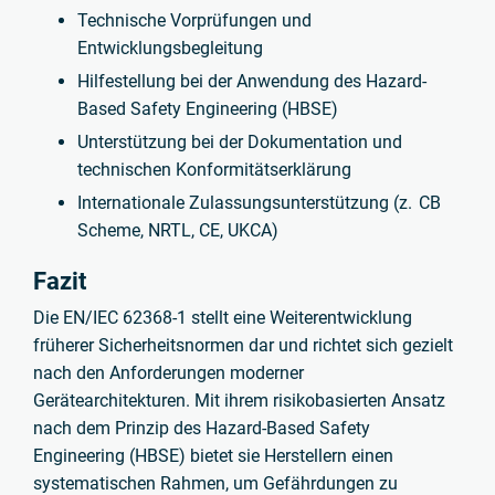
Technische Vorprüfungen und
Entwicklungsbegleitung
Hilfestellung bei der Anwendung des Hazard-
Based Safety Engineering (HBSE)
Unterstützung bei der Dokumentation und
technischen Konformitätserklärung
Internationale Zulassungsunterstützung (z. CB
Scheme, NRTL, CE, UKCA)
Fazit
Die EN/IEC 62368-1 stellt eine Weiterentwicklung
früherer Sicherheitsnormen dar und richtet sich gezielt
nach den Anforderungen moderner
Gerätearchitekturen. Mit ihrem risikobasierten Ansatz
nach dem Prinzip des Hazard-Based Safety
Engineering (HBSE) bietet sie Herstellern einen
systematischen Rahmen, um Gefährdungen zu