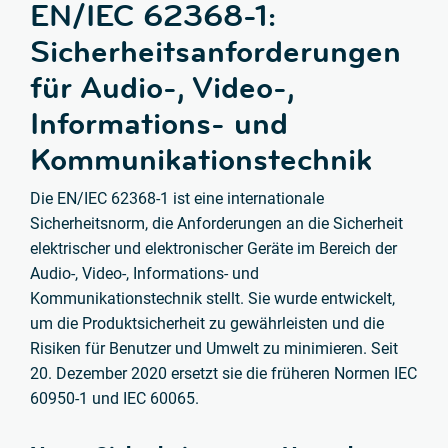
EN/IEC 62368-1:
Sicherheitsanforderungen
für Audio-, Video-,
Informations- und
Kommunikationstechnik
Die EN/IEC 62368-1 ist eine internationale
Sicherheitsnorm, die Anforderungen an die Sicherheit
elektrischer und elektronischer Geräte im Bereich der
Audio-, Video-, Informations- und
Kommunikationstechnik stellt. Sie wurde entwickelt,
um die Produktsicherheit zu gewährleisten und die
Risiken für Benutzer und Umwelt zu minimieren. Seit
20. Dezember 2020 ersetzt sie die früheren Normen IEC
60950-1 und IEC 60065.