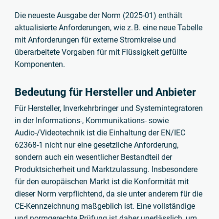
Die neueste Ausgabe der Norm (2025-01) enthält
aktualisierte Anforderungen, wie z. B. eine neue Tabelle
mit Anforderungen für externe Stromkreise und
überarbeitete Vorgaben für mit Flüssigkeit gefüllte
Komponenten.
Bedeutung für Hersteller und Anbieter
Für Hersteller, Inverkehrbringer und Systemintegratoren
in der Informations-, Kommunikations- sowie
Audio-/Videotechnik ist die Einhaltung der EN/IEC
62368-1 nicht nur eine gesetzliche Anforderung,
sondern auch ein wesentlicher Bestandteil der
Produktsicherheit und Marktzulassung. Insbesondere
für den europäischen Markt ist die Konformität mit
dieser Norm verpflichtend, da sie unter anderem für die
CE-Kennzeichnung maßgeblich ist. Eine vollständige
und normgerechte Prüfung ist daher unerlässlich, um