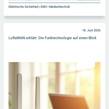
Elektrische Sicherheit | EMV | Medizintechnik
18. Juni 2026
LoRaWAN erklärt: Die Funktechnologie auf einen Blick