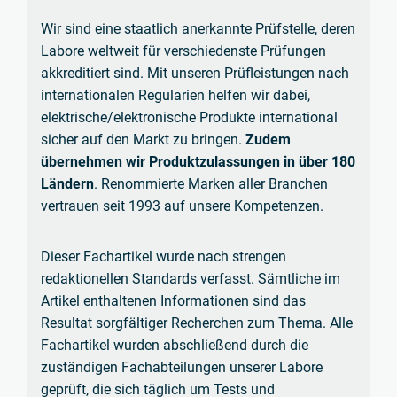
Wir sind eine staatlich anerkannte Prüfstelle, deren
Labore weltweit für verschiedenste Prüfungen
akkreditiert sind. Mit unseren Prüfleistungen nach
internationalen Regularien helfen wir dabei,
elektrische/elektronische Produkte international
sicher auf den Markt zu bringen.
Zudem
übernehmen wir Produktzulassungen in über 180
Ländern
. Renommierte Marken aller Branchen
vertrauen seit 1993 auf unsere Kompetenzen.
Dieser Fachartikel wurde nach strengen
redaktionellen Standards verfasst. Sämtliche im
Artikel enthaltenen Informationen sind das
Resultat sorgfältiger Recherchen zum Thema. Alle
Fachartikel wurden abschließend durch die
zuständigen Fachabteilungen unserer Labore
geprüft, die sich täglich um Tests und