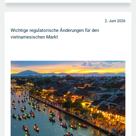
2. Juni 2026
Wichtige regulatorische Änderungen für den
vietnamesischen Markt