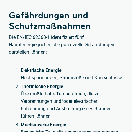
Gefährdungen und
Schutzmaßnahmen
Die EN/IEC 62368-1 identifiziert fünf
Hauptenergiequellen, die potenzielle Gefährdungen
darstellen können:
Elektrische Energie
Hochspannungen, Stromstöße und Kurzschlüsse
Thermische Energie
Übermäßig hohe Temperaturen, die zu
Verbrennungen und/oder elektrischer
Entzündung und Ausbreitung eines Brandes
führen können
Mechanische Energie