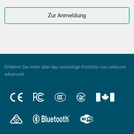
Zur Anmeldung
Erfahren Sie mehr über das vielseitige Portfolio von cetecom
advanced: