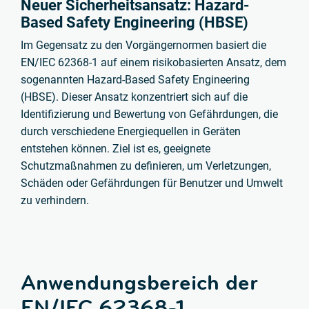
Neuer Sicherheitsansatz: Hazard-
Based Safety Engineering (HBSE)
Im Gegensatz zu den Vorgängernormen basiert die
EN/IEC 62368-1 auf einem risikobasierten Ansatz, dem
sogenannten Hazard-Based Safety Engineering
(HBSE). Dieser Ansatz konzentriert sich auf die
Identifizierung und Bewertung von Gefährdungen, die
durch verschiedene Energiequellen in Geräten
entstehen können. Ziel ist es, geeignete
Schutzmaßnahmen zu definieren, um Verletzungen,
Schäden oder Gefährdungen für Benutzer und Umwelt
zu verhindern.
Anwendungsbereich der
EN/IEC 62368-1