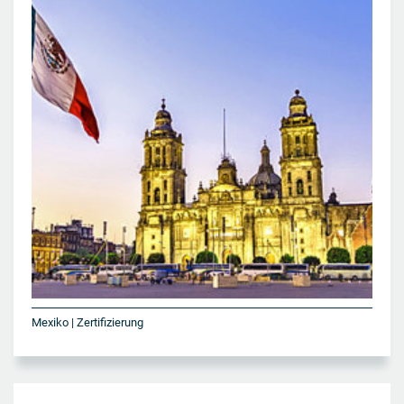
Mexiko | Zertifizierung