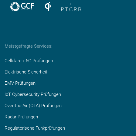
Meistgefragte Services:
Cellulare / 5G Prüfungen
Elektrische Sicherheit
EMV Prüfungen
IoT Cybersecurity Prüfungen
Over-the-Air (OTA) Prüfungen
Radar Prüfungen
Regulatorische Funkprüfungen