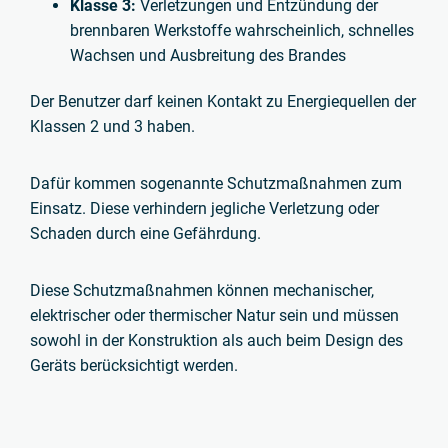
Klasse 3:
Verletzungen und Entzündung der
brennbaren Werkstoffe wahrscheinlich, schnelles
Wachsen und Ausbreitung des Brandes
Der Benutzer darf keinen Kontakt zu Energiequellen der
Klassen 2 und 3 haben.
Dafür kommen sogenannte Schutzmaßnahmen zum
Einsatz. Diese verhindern jegliche Verletzung oder
Schaden durch eine Gefährdung.
Diese Schutzmaßnahmen können mechanischer,
elektrischer oder thermischer Natur sein und müssen
sowohl in der Konstruktion als auch beim Design des
Geräts berücksichtigt werden.