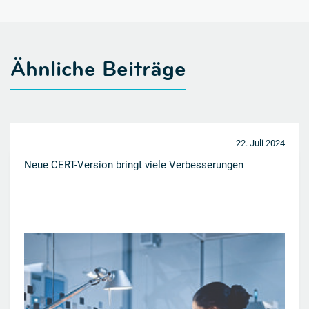
Ähnliche Beiträge
22. Juli 2024
Neue CERT-Version bringt viele Verbesserungen