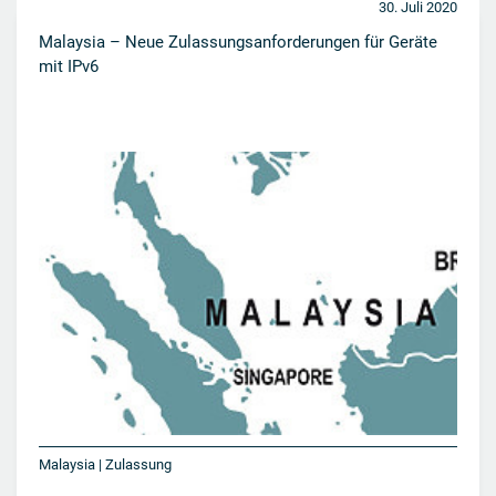
30. Juli 2020
Malaysia – Neue Zulassungsanforderungen für Geräte
mit IPv6
Malaysia | Zulassung