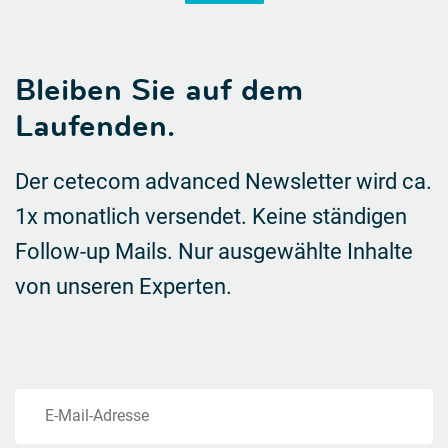
Bleiben Sie auf dem
Laufenden.
Der cetecom advanced Newsletter wird ca.
1x monatlich versendet. Keine ständigen
Follow-up Mails.
Nur ausgewählte Inhalte
von unseren Experten.
E-Mail-Adresse