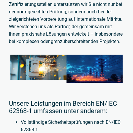
Zertifizierungsstellen unterstützen wir Sie nicht nur bei
der normgerechten Prüfung, sondern auch bei der
zielgerichteten Vorbereitung auf internationale Märkte.
Wir verstehen uns als Partner, der gemeinsam mit
Ihnen praxisnahe Lösungen entwickelt – insbesondere
bei komplexen oder grenzüberschreitenden Projekten.
Unsere Leistungen im Bereich EN/IEC
62368-1 umfassen unter anderem:
Vollständige Sicherheitsprüfungen nach EN/IEC
62368-1