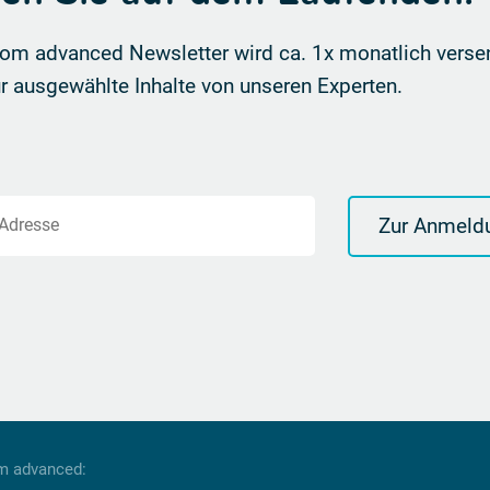
om advanced Newsletter wird ca. 1x monatlich verse
r ausgewählte Inhalte von unseren Experten.
Zur Anmeld
-Adresse
om advanced: