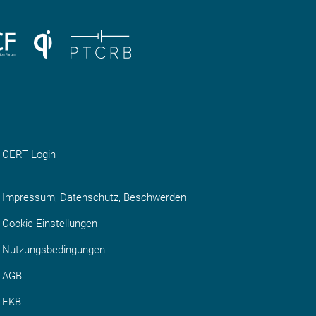
CERT Login
Impressum, Datenschutz, Beschwerden
Cookie-Einstellungen
Nutzungsbedingungen
AGB
EKB