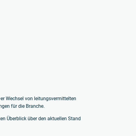
er Wechsel von leitungsvermittelten
gen für die Branche.
en Überblick über den aktuellen Stand