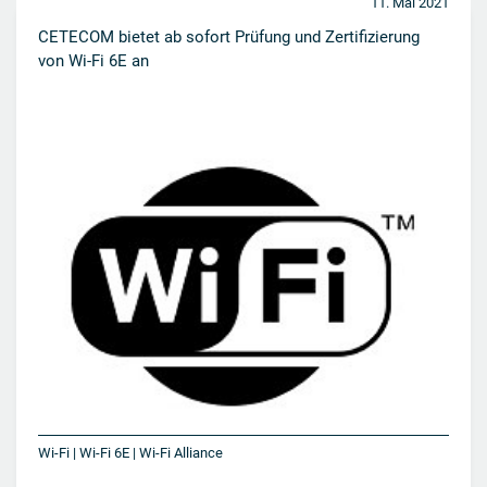
11. Mai 2021
CETECOM bietet ab sofort Prüfung und Zertifizierung
von Wi-Fi 6E an
Wi-Fi | Wi-Fi 6E | Wi-Fi Alliance