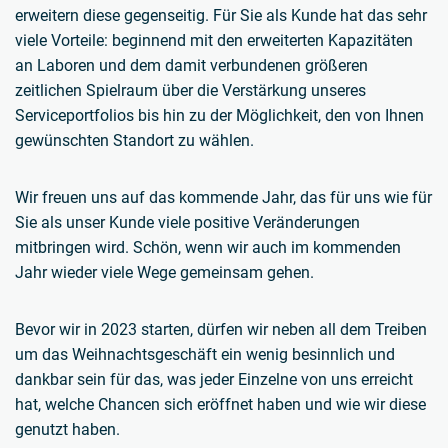
erweitern diese gegenseitig. Für Sie als Kunde hat das sehr
viele Vorteile: beginnend mit den erweiterten Kapazitäten
an Laboren und dem damit verbundenen größeren
zeitlichen Spielraum über die Verstärkung unseres
Serviceportfolios bis hin zu der Möglichkeit, den von Ihnen
gewünschten Standort zu wählen.
Wir freuen uns auf das kommende Jahr, das für uns wie für
Sie als unser Kunde viele positive Veränderungen
mitbringen wird. Schön, wenn wir auch im kommenden
Jahr wieder viele Wege gemeinsam gehen.
Bevor wir in 2023 starten, dürfen wir neben all dem Treiben
um das Weihnachtsgeschäft ein wenig besinnlich und
dankbar sein für das, was jeder Einzelne von uns erreicht
hat, welche Chancen sich eröffnet haben und wie wir diese
genutzt haben.