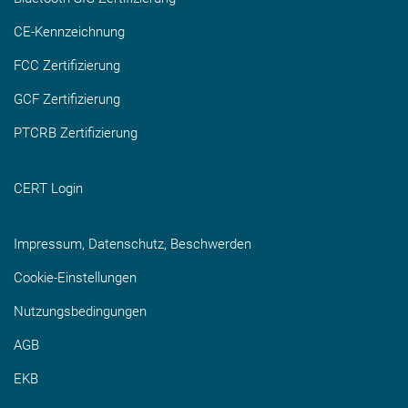
CE-Kennzeichnung
FCC Zertifizierung
GCF Zertifizierung
PTCRB Zertifizierung
CERT Login
Impressum, Datenschutz, Beschwerden
Cookie-Einstellungen
Nutzungsbedingungen
AGB
EKB