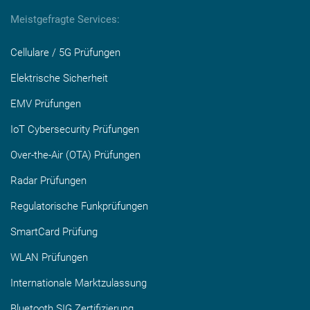
Meistgefragte Services:
Cellulare / 5G Prüfungen
Elektrische Sicherheit
EMV Prüfungen
IoT Cybersecurity Prüfungen
Over-the-Air (OTA) Prüfungen
Radar Prüfungen
Regulatorische Funkprüfungen
SmartCard Prüfung
WLAN Prüfungen
Internationale Marktzulassung
Bluetooth SIG Zertifizierung