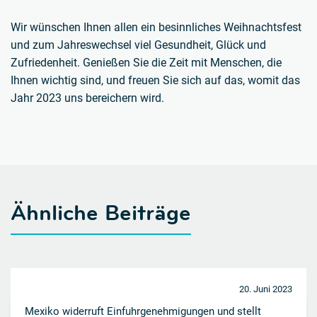
Wir wünschen Ihnen allen ein besinnliches Weihnachtsfest
und zum Jahreswechsel viel Gesundheit, Glück und
Zufriedenheit. Genießen Sie die Zeit mit Menschen, die
Ihnen wichtig sind, und freuen Sie sich auf das, womit das
Jahr 2023 uns bereichern wird.
Ähnliche Beiträge
20. Juni 2023
Mexiko widerruft Einfuhrgenehmigungen und stellt