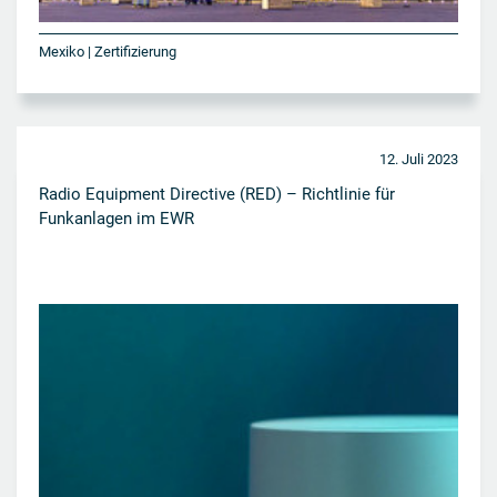
Mexiko | Zertifizierung
12. Juli 2023
Radio Equipment Directive (RED) – Richtlinie für
Funkanlagen im EWR