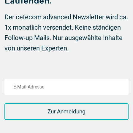
Laufenden.
Der cetecom advanced Newsletter wird ca.
1x monatlich versendet. Keine ständigen
Follow-up Mails.
Nur ausgewählte Inhalte
von unseren Experten.
E-Mail-Adresse
Zur Anmeldung