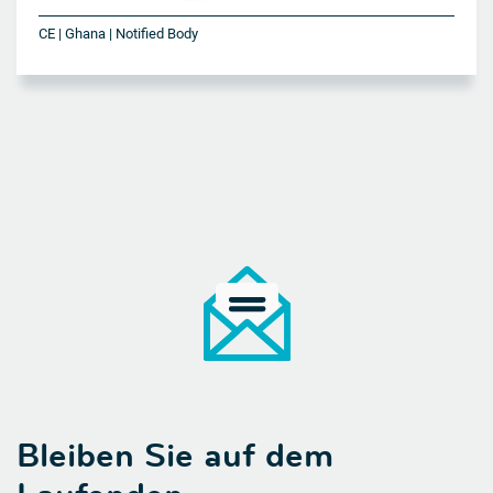
CE | Ghana | Notified Body
Bleiben Sie auf dem