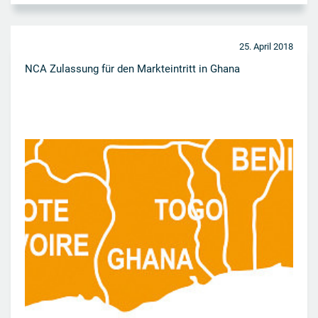
25. April 2018
NCA Zulassung für den Markteintritt in Ghana