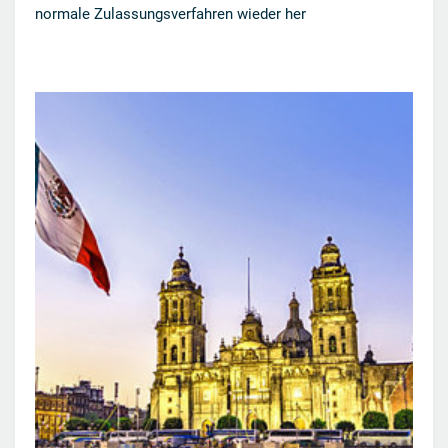
normale Zulassungsverfahren wieder her