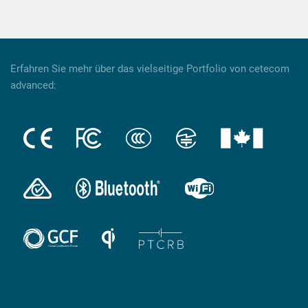
Erfahren Sie mehr über das vielseitige Portfolio von cetecom
advanced: