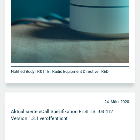
Notified Body | R&TTE | Radio Equipment Directive | RED
24. März 2020
Aktualisierte eCall Spezifikation ETSI TS 103 412
Version 1.3.1 veröffentlicht