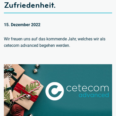
Zufriedenheit.
15. Dezember 2022
Wir freuen uns auf das kommende Jahr, welches wir als
cetecom advanced begehen werden.