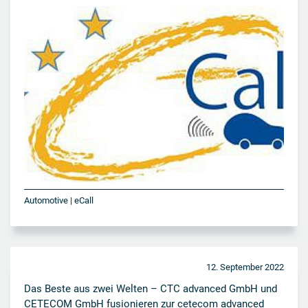
Automotive | eCall
12. September 2022
Das Beste aus zwei Welten – CTC advanced GmbH und
CETECOM GmbH fusionieren zur cetecom advanced