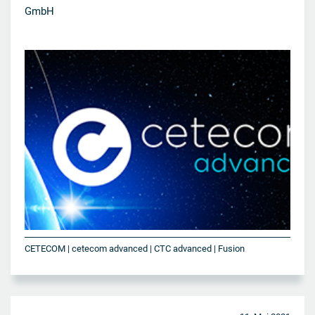
GmbH
CETECOM | cetecom advanced | CTC advanced | Fusion