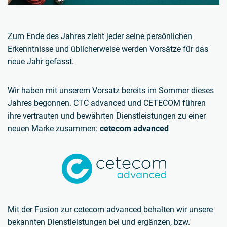
Zum Ende des Jahres zieht jeder seine persönlichen
Erkenntnisse und üblicherweise werden Vorsätze für das
neue Jahr gefasst.
Wir haben mit unserem Vorsatz bereits im Sommer dieses
Jahres begonnen. CTC advanced und CETECOM führen
ihre vertrauten und bewährten Dienstleistungen zu einer
neuen Marke zusammen:
cetecom advanced
Mit der Fusion zur cetecom advanced behalten wir unsere
bekannten Dienstleistungen bei und ergänzen, bzw.