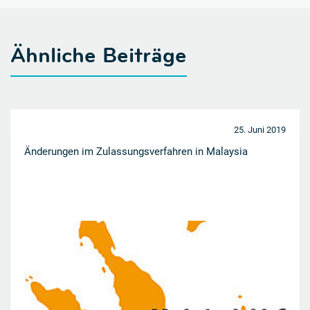
Ähnliche Beiträge
25. Juni 2019
Änderungen im Zulassungsverfahren in Malaysia