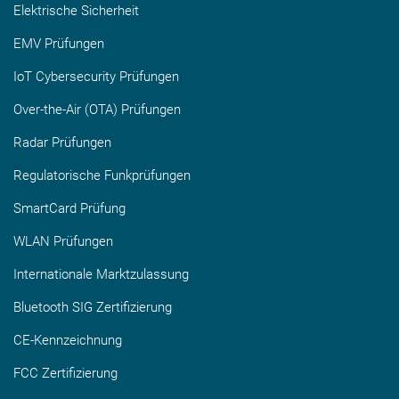
Elektrische Sicherheit
EMV Prüfungen
IoT Cybersecurity Prüfungen
Over-the-Air (OTA) Prüfungen
Radar Prüfungen
Regulatorische Funkprüfungen
SmartCard Prüfung
WLAN Prüfungen
Internationale Marktzulassung
Bluetooth SIG Zertifizierung
CE-Kennzeichnung
FCC Zertifizierung