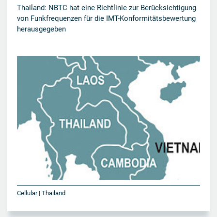
Thailand: NBTC hat eine Richtlinie zur Berücksichtigung
von Funkfrequenzen für die IMT-Konformitätsbewertung
herausgegeben
Cellular | Thailand