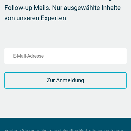
Follow-up Mails.
Nur ausgewählte Inhalte
von unseren Experten.
E-Mail-Adresse
Zur Anmeldung
Erfahren Sie mehr über das vielseitige Portfolio von cetecom