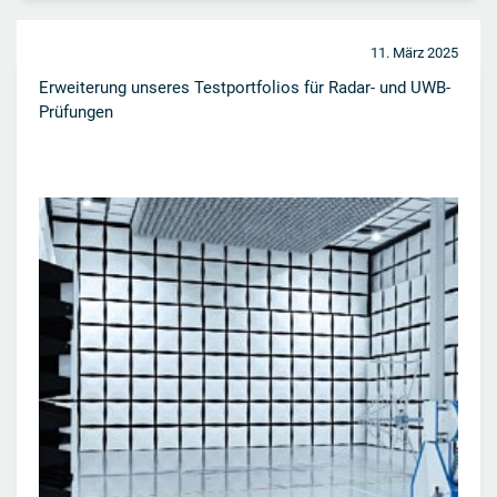
11. März 2025
Erweiterung unseres Testportfolios für Radar- und UWB-
Prüfungen