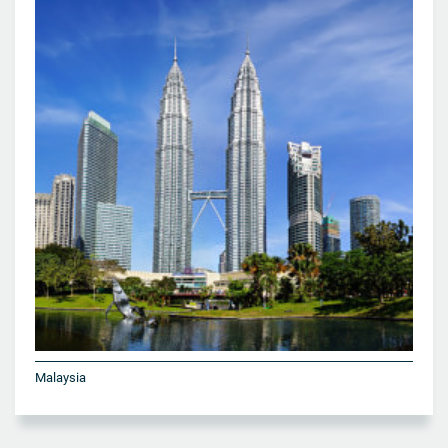
Malaysia