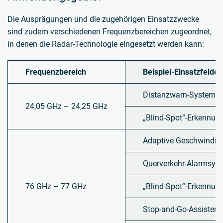
Die Ausprägungen und die zugehörigen Einsatzzwecke
sind zudem verschiedenen Frequenzbereichen zugeordnet,
in denen die Radar-Technologie eingesetzt werden kann:
Frequenzbereich
Beispiel-Einsatzfelder
Distanzwarn-System
24,05 GHz – 24,25 GHz
„Blind-Spot“-Erkennung
Adaptive Geschwindigk
Querverkehr-Alarmsys
76 GHz – 77 GHz
„Blind-Spot“-Erkennung
Stop-and-Go-Assistent