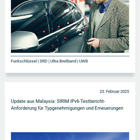
Funkschlüssel | SRD | Ultra Breitband | UWB
23. Februar 2025
Update aus Malaysia: SIRIM IPv6-Testbericht-
Anforderung für Typgenehmigungen und Erneuerungen