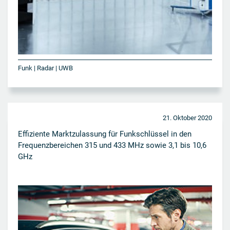
Funk | Radar | UWB
21. Oktober 2020
Effiziente Marktzulassung für Funkschlüssel in den
Frequenzbereichen 315 und 433 MHz sowie 3,1 bis 10,6
GHz