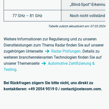
„Blind-Spot“-Erkennung
77 GHz – 81 GHz
Noch nicht vollständig 
Tabelle zuletzt aktualisiert am: 07.03.2024
Weitere Informationen zur Regulierung und zu unseren
Dienstleistungen zum Thema Radar finden Sie auf unserer
zugehörigen Unterseite
Radar Prüfungen
.
Details zu
weiteren branchenrelevanten Technologien finden Sie auf
unserer Themenseite
Automotive Zertifizierung &
Testing
.
Bei Rückfragen zögern Sie bitte nicht, uns direkt zu
kontaktieren: +49 2054 9519 0 / contact@cetecom.com.