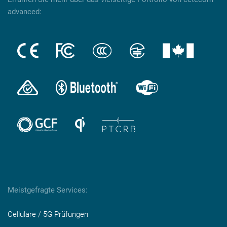
advanced:
Meistgefragte Services:
Cellulare / 5G Prüfungen