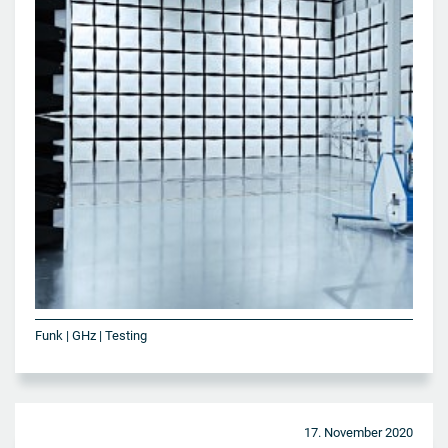
Funk | GHz | Testing
17. November 2020