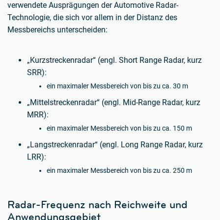
verwendete Ausprägungen der Automotive Radar-
Technologie, die sich vor allem in der Distanz des
Messbereichs unterscheiden:
„Kurzstreckenradar“ (engl. Short Range Radar, kurz
SRR):
ein maximaler Messbereich von bis zu ca. 30 m
„Mittelstreckenradar“ (engl. Mid-Range Radar, kurz
MRR):
ein maximaler Messbereich von bis zu ca. 150 m
„Langstreckenradar“ (engl. Long Range Radar, kurz
LRR):
ein maximaler Messbereich von bis zu ca. 250 m
Radar-Frequenz nach Reichweite und
Anwendungsgebiet