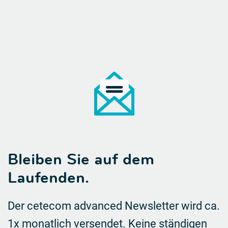
Bleiben Sie auf dem
Laufenden.
Der cetecom advanced Newsletter wird ca.
1x monatlich versendet. Keine ständigen