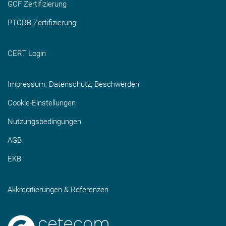
GCF Zertifizierung
PTCRB Zertifizierung
CERT Login
Impressum, Datenschutz, Beschwerden
Cookie-Einstellungen
Nutzungsbedingungen
AGB
EKB
Akkreditierungen & Referenzen