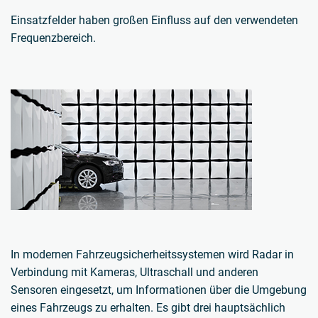
Einsatzfelder haben großen Einfluss auf den verwendeten
Frequenzbereich.
In modernen Fahrzeugsicherheitssystemen wird Radar in
Verbindung mit Kameras, Ultraschall und anderen
Sensoren eingesetzt, um Informationen über die Umgebung
eines Fahrzeugs zu erhalten. Es gibt drei hauptsächlich