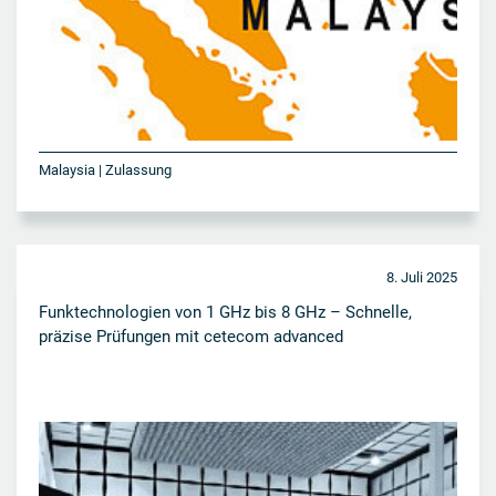
Malaysia | Zulassung
8. Juli 2025
Funktechnologien von 1 GHz bis 8 GHz – Schnelle,
präzise Prüfungen mit cetecom advanced