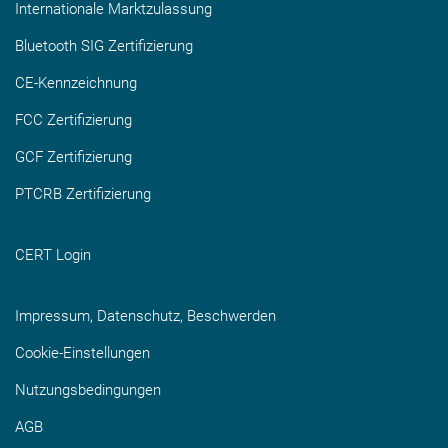
Internationale Marktzulassung
Bluetooth SIG Zertifizierung
CE-Kennzeichnung
FCC Zertifizierung
GCF Zertifizierung
PTCRB Zertifizierung
CERT Login
Impressum, Datenschutz, Beschwerden
Cookie-Einstellungen
Nutzungsbedingungen
AGB