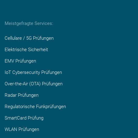
Meistgefragte Services:
Cellulare / 5G Prüfungen
Elektrische Sicherheit
EMV Prüfungen
IoT Cybersecurity Prüfungen
Over-the-Air (OTA) Prüfungen
Radar Prüfungen
Regulatorische Funkprüfungen
SmartCard Prüfung
WLAN Prüfungen