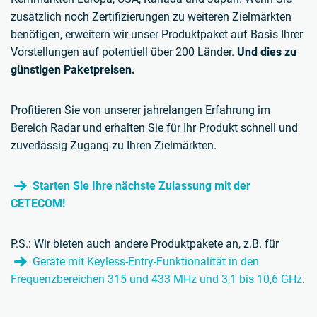
zusätzlich noch Zertifizierungen zu weiteren Zielmärkten
benötigen, erweitern wir unser Produktpaket auf Basis Ihrer
Vorstellungen auf potentiell über 200 Länder.
Und dies zu
günstigen Paketpreisen.
Profitieren Sie von unserer jahrelangen Erfahrung im
Bereich Radar und erhalten Sie für Ihr Produkt schnell und
zuverlässig Zugang zu Ihren Zielmärkten.
Starten Sie Ihre nächste Zulassung mit der
CETECOM!
P.S.: Wir bieten auch andere Produktpakete an, z.B. für
Geräte mit Keyless-Entry-Funktionalität in den
Frequenzbereichen 315 und 433 MHz und 3,1 bis 10,6 GHz
.