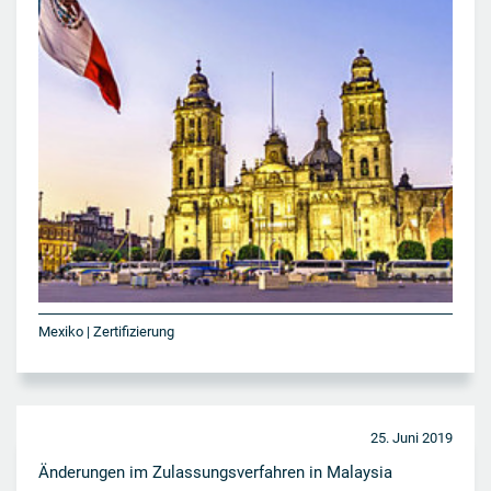
Mexiko | Zertifizierung
25. Juni 2019
Änderungen im Zulassungsverfahren in Malaysia