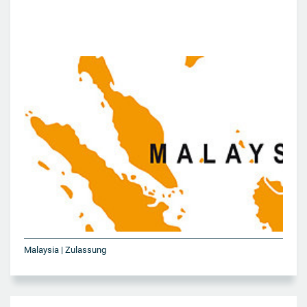
Malaysia | Zulassung