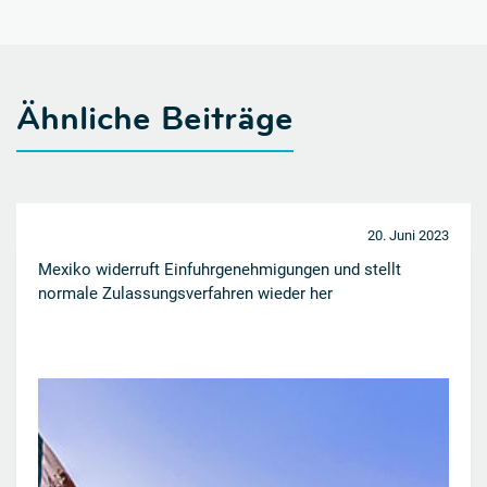
Ähnliche Beiträge
20. Juni 2023
Mexiko widerruft Einfuhrgenehmigungen und stellt
normale Zulassungsverfahren wieder her