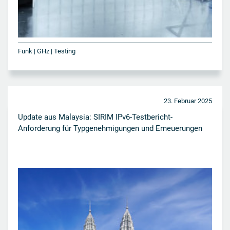
Funk | GHz | Testing
23. Februar 2025
Update aus Malaysia: SIRIM IPv6-Testbericht-
Anforderung für Typgenehmigungen und Erneuerungen