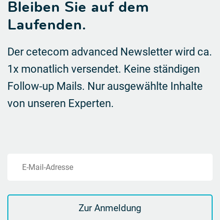
Bleiben Sie auf dem
Laufenden.
Der cetecom advanced Newsletter wird ca.
1x monatlich versendet. Keine ständigen
Follow-up Mails.
Nur ausgewählte Inhalte
von unseren Experten.
E-Mail-Adresse
Zur Anmeldung