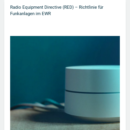
Radio Equipment Directive (RED) – Richtlinie für
Funkanlagen im EWR