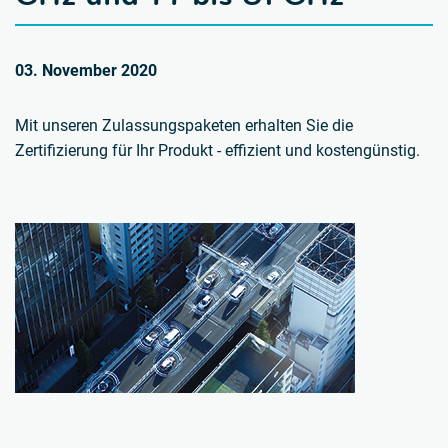
03. November 2020
Mit unseren Zulassungspaketen erhalten Sie die
Zertifizierung für Ihr Produkt - effizient und kostengünstig.