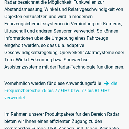
Radar bezeichnet die Möglichkeit, Funkwellen zur
Abstandsmessung, Winkel und Relativgeschwindigkeit von
Objekten einzusetzen und wird in modernen
Fahrzeugsicherheitssystemen in Verbindung mit Kameras,
Ultraschall und anderen Sensoren verwendet. So können
Informationen über die Umgebung eines Fahrzeugs
eingeholt werden, so dass u.a. adaptive
Geschwindigkeitsregelung, Querverkehr-Alarmsysteme oder
Toter-Winkel-Erkennung bzw. Spurwechsel-
Assistenzsysteme mit der Radar-Technologie funktionieren.
Vornehmlich werden für diese Anwendungsfälle
die
Frequenzbereiche 76 bis 77 GHz bzw. 77 bis 81 GHz
verwendet.
Im Rahmen unserer Produktpakete für den Bereich Radar
bieten wir Ihnen einen effizienten Zugang zu den
Kernmärkten Europa, USA, Kanada und Japan. Wenn Sie