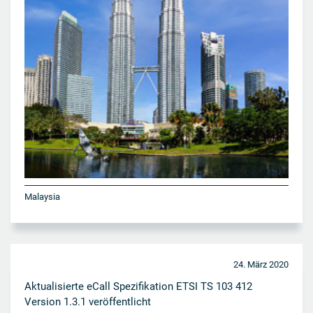
Malaysia
24. März 2020
Aktualisierte eCall Spezifikation ETSI TS 103 412
Version 1.3.1 veröffentlicht