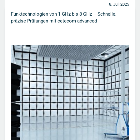
8. Juli 2025
Funktechnologien von 1 GHz bis 8 GHz – Schnelle,
präzise Prüfungen mit cetecom advanced