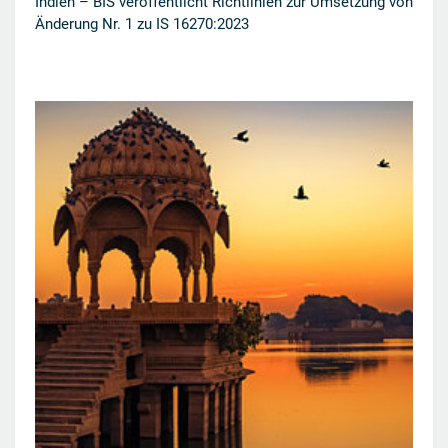
Indien – BIS veröffentlicht Richtlinien zur Umsetzung von
Änderung Nr. 1 zu IS 16270:2023