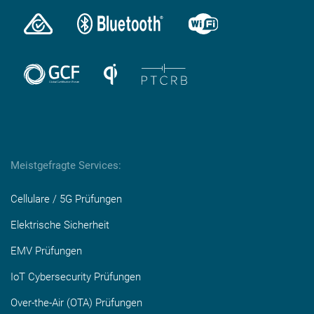
Meistgefragte Services:
Cellulare / 5G Prüfungen
Elektrische Sicherheit
EMV Prüfungen
IoT Cybersecurity Prüfungen
Over-the-Air (OTA) Prüfungen