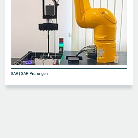
SAR | SAR-Prüfungen