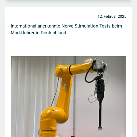
12. Februar 2025
International anerkannte Nerve Stimulation-Tests beim
Marktführer in Deutschland