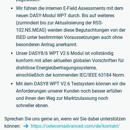
Wir führen die internen E-Field Assessments mit dem
neuen DASY-Modul WPT durch. Bis auf weiteres
(zumindest bis zur Aktualisierung der RSS-
102.NS.MEAS) werden diese Begutachtungen von der
ISED unter bestimmten Voraussetzungen auch ohne
besonderen Antrag anerkannt.
Unser DASY8/6 WPT V2.6 Modul ist vollständig
konform mit allen aktuellen globalen Vorschriften für
drahtlose Energieübertragungssysteme,
einschließlich der kommenden IEC/IEEE 63184 Norm.
Mit dem DASY8 WPT V2.6 Testsystem können wir die
Anforderungen unserer Kunden noch besser erfüllen
und ihnen den Weg zur Marktzulassung noch
schneller ebnen.
Sprechen Sie uns gerne an, wenn wir Sie dabei unterstützen
können:
https://cetecomadvanced.com/de/kontakt/