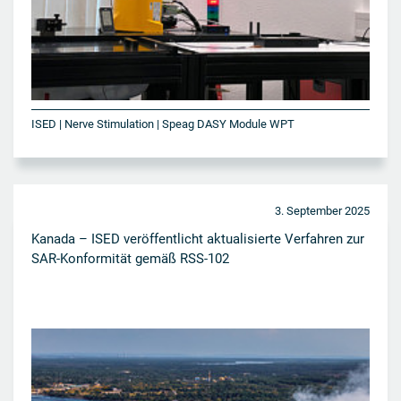
ISED | Nerve Stimulation | Speag DASY Module WPT
3. September 2025
Kanada – ISED veröffentlicht aktualisierte Verfahren zur
SAR-Konformität gemäß RSS-102