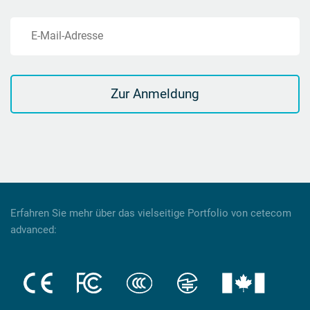
E-Mail-Adresse
Zur Anmeldung
Erfahren Sie mehr über das vielseitige Portfolio von cetecom
advanced: