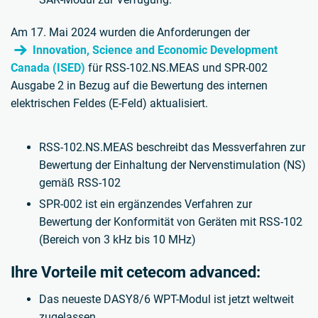
Am 17. Mai 2024 wurden die Anforderungen der
Innovation, Science and Economic Development
Canada (ISED)
für RSS-102.NS.MEAS und SPR-002
Ausgabe 2 in Bezug auf die Bewertung des internen
elektrischen Feldes (E-Feld) aktualisiert.
RSS-102.NS.MEAS beschreibt das Messverfahren zur
Bewertung der Einhaltung der Nervenstimulation (NS)
gemäß RSS-102
SPR-002 ist ein ergänzendes Verfahren zur
Bewertung der Konformität von Geräten mit RSS-102
(Bereich von 3 kHz bis 10 MHz)
Ihre Vorteile mit cetecom advanced:
Das neueste DASY8/6 WPT-Modul ist jetzt weltweit
zugelassen.