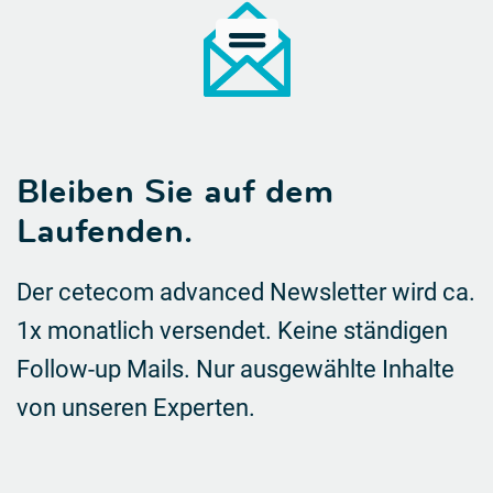
Bleiben Sie auf dem
Laufenden.
Der cetecom advanced Newsletter wird ca.
1x monatlich versendet. Keine ständigen
Follow-up Mails.
Nur ausgewählte Inhalte
von unseren Experten.