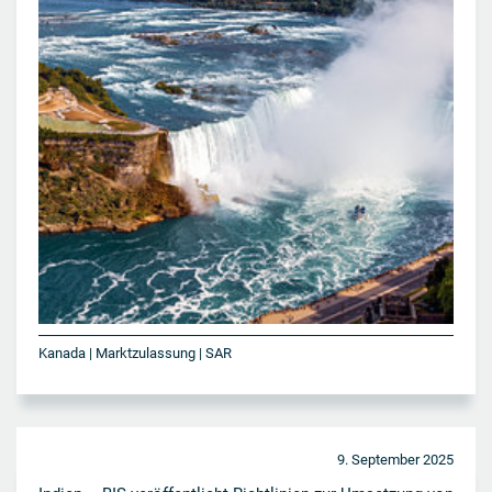
Kanada | Marktzulassung | SAR
9. September 2025