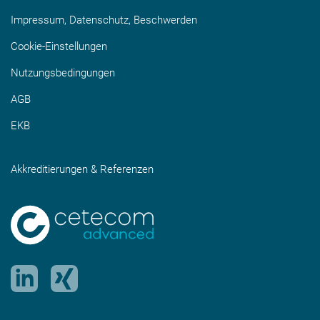
Impressum, Datenschutz, Beschwerden
Cookie-Einstellungen
Nutzungsbedingungen
AGB
EKB
Akkreditierungen & Referenzen