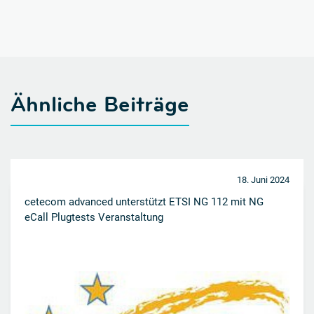
Ähnliche Beiträge
18. Juni 2024
cetecom advanced unterstützt ETSI NG 112 mit NG
eCall Plugtests Veranstaltung