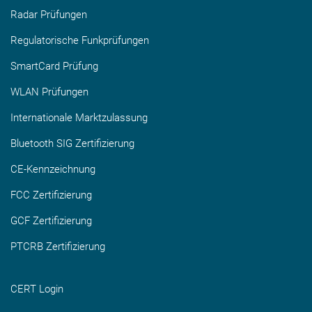
Radar Prüfungen
Regulatorische Funkprüfungen
SmartCard Prüfung
WLAN Prüfungen
Internationale Marktzulassung
Bluetooth SIG Zertifizierung
CE-Kennzeichnung
FCC Zertifizierung
GCF Zertifizierung
PTCRB Zertifizierung
CERT Login