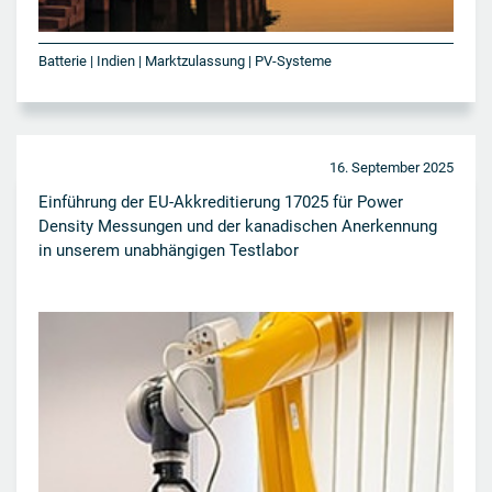
Batterie | Indien | Marktzulassung | PV-Systeme
16. September 2025
Einführung der EU-Akkreditierung 17025 für Power
Density Messungen und der kanadischen Anerkennung
in unserem unabhängigen Testlabor