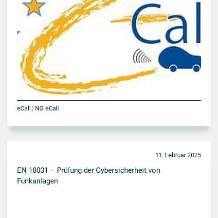
eCall | NG eCall
11. Februar 2025
EN 18031 – Prüfung der Cybersicherheit von
Funkanlagen