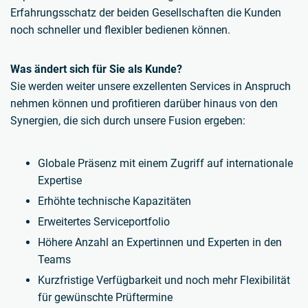
Erfahrungsschatz der beiden Gesellschaften die Kunden
noch schneller und flexibler bedienen können.
Was ändert sich für Sie als Kunde?
Sie werden weiter unsere exzellenten Services in Anspruch
nehmen können und profitieren darüber hinaus von den
Synergien, die sich durch unsere Fusion ergeben:
Globale Präsenz mit einem Zugriff auf internationale
Expertise
Erhöhte technische Kapazitäten
Erweitertes Serviceportfolio
Höhere Anzahl an Expertinnen und Experten in den
Teams
Kurzfristige Verfügbarkeit und noch mehr Flexibilität
für gewünschte Prüftermine