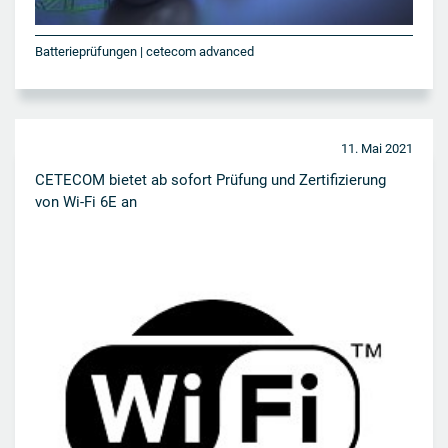
Batterieprüfungen | cetecom advanced
11. Mai 2021
CETECOM bietet ab sofort Prüfung und Zertifizierung
von Wi-Fi 6E an