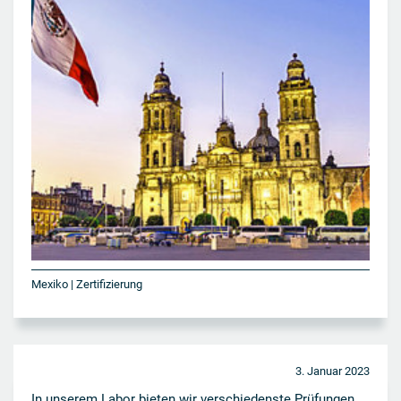
Mexiko | Zertifizierung
3. Januar 2023
In unserem Labor bieten wir verschiedenste Prüfungen