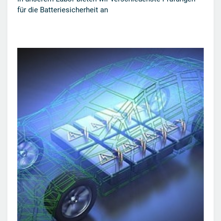
für die Batteriesicherheit an