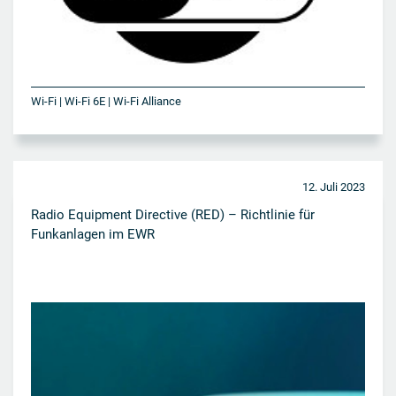
Wi-Fi | Wi-Fi 6E | Wi-Fi Alliance
12. Juli 2023
Radio Equipment Directive (RED) – Richtlinie für
Funkanlagen im EWR