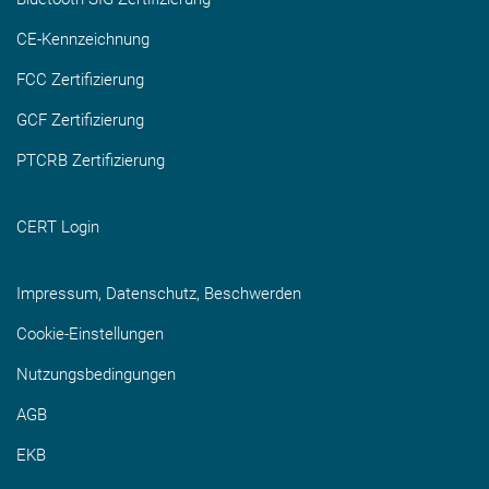
CE-Kennzeichnung
FCC Zertifizierung
GCF Zertifizierung
PTCRB Zertifizierung
CERT Login
Impressum, Datenschutz, Beschwerden
Cookie-Einstellungen
Nutzungsbedingungen
AGB
EKB