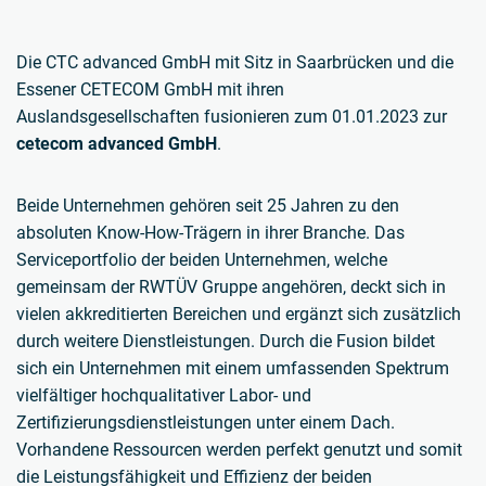
Die CTC advanced GmbH mit Sitz in Saarbrücken und die
Essener CETECOM GmbH mit ihren
Auslandsgesellschaften fusionieren zum 01.01.2023 zur
cetecom advanced GmbH
.
Beide Unternehmen gehören seit 25 Jahren zu den
absoluten Know-How-Trägern in ihrer Branche. Das
Serviceportfolio der beiden Unternehmen, welche
gemeinsam der RWTÜV Gruppe angehören, deckt sich in
vielen akkreditierten Bereichen und ergänzt sich zusätzlich
durch weitere Dienstleistungen. Durch die Fusion bildet
sich ein Unternehmen mit einem umfassenden Spektrum
vielfältiger hochqualitativer Labor- und
Zertifizierungsdienstleistungen unter einem Dach.
Vorhandene Ressourcen werden perfekt genutzt und somit
die Leistungsfähigkeit und Effizienz der beiden