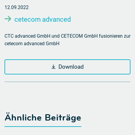
12.09.2022
cetecom advanced
CTC advanced GmbH und CETECOM GmbH fusionieren zur
cetecom advanced GmbH
Download
Ähnliche Beiträge