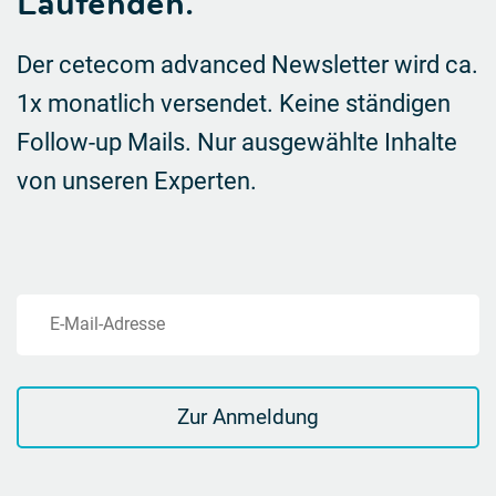
Laufenden.
Der cetecom advanced Newsletter wird ca.
1x monatlich versendet. Keine ständigen
Follow-up Mails.
Nur ausgewählte Inhalte
von unseren Experten.
E-Mail-Adresse
Zur Anmeldung