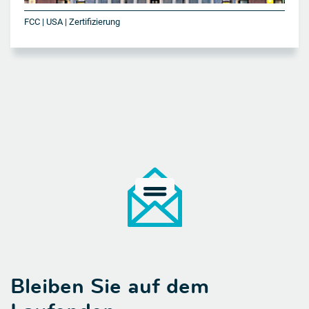
FCC | USA | Zertifizierung
Bleiben Sie auf dem