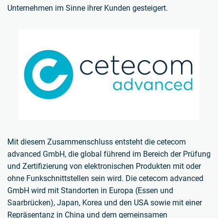
Unternehmen im Sinne ihrer Kunden gesteigert.
Mit diesem Zusammenschluss entsteht die cetecom
advanced GmbH, die global führend im Bereich der Prüfung
und Zertifizierung von elektronischen Produkten mit oder
ohne Funkschnittstellen sein wird. Die cetecom advanced
GmbH wird mit Standorten in Europa (Essen und
Saarbrücken), Japan, Korea und den USA sowie mit einer
Repräsentanz in China und dem gemeinsamen