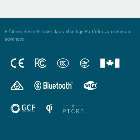
Erfahren Sie mehr über das vielseitige Portfolio von cetecom
advanced: