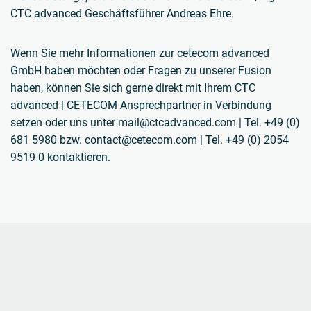
CTC advanced Geschäftsführer Andreas Ehre.
Wenn Sie mehr Informationen zur cetecom advanced
GmbH haben möchten oder Fragen zu unserer Fusion
haben, können Sie sich gerne direkt mit Ihrem CTC
advanced | CETECOM Ansprechpartner in Verbindung
setzen oder uns unter mail@ctcadvanced.com | Tel. +49 (0)
681 5980 bzw. contact@cetecom.com | Tel. +49 (0) 2054
9519 0 kontaktieren.