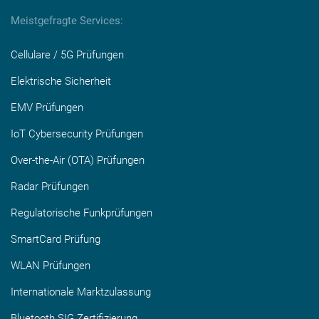
Meistgefragte Services:
Cellulare / 5G Prüfungen
Elektrische Sicherheit
EMV Prüfungen
IoT Cybersecurity Prüfungen
Over-the-Air (OTA) Prüfungen
Radar Prüfungen
Regulatorische Funkprüfungen
SmartCard Prüfung
WLAN Prüfungen
Internationale Marktzulassung
Bluetooth SIG Zertifizierung