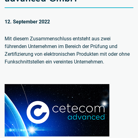
12. September 2022
Mit diesem Zusammenschluss entsteht aus zwei
führenden Unternehmen im Bereich der Prüfung und
Zertifizierung von elektronischen Produkten mit oder ohne
Funkschnittstellen ein vereintes Unternehmen.