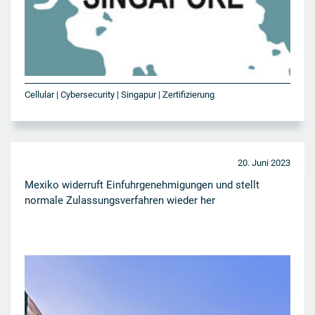
Cellular | Cybersecurity | Singapur | Zertifizierung
20. Juni 2023
Mexiko widerruft Einfuhrgenehmigungen und stellt
normale Zulassungsverfahren wieder her