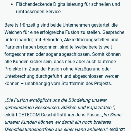
Flächendeckende Digitalisierung für schnellen und
umfassenden Service
Bereits frühzeitig sind beide Unternehmen gestartet, die
Weichen für eine erfolgreiche Fusion zu stellen. Gespräche
untereinander, mit Behörden, Akkreditierungsstellen und
Partnern haben begonnen, sind teilweise bereits weit
fortgeschritten oder sogar abgeschlossen. Somit können
alle Kunden sicher sein, dass neue aber auch laufende
Projekte im Zuge der Fusion ohne Verzögerung oder
Unterbrechung durchgeführt und abgeschlossen werden
können – unabhängig vom Starttermin des Projekts.
„Die Fusion ermöglicht uns die Bündelung unserer
gemeinsamen Ressourcen, Stärken und Kapazitäten.“
,
erklärt CETECOM Geschäftsführer Jens Passe.
„Im Sinne
unserer Kunden können wir damit ein noch breiteres
Dienstleistungsportfolio aus einer Hand anbieten.“
, ergänzt