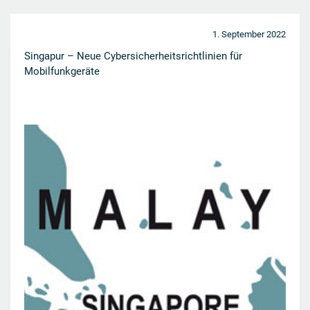
1. September 2022
Singapur – Neue Cybersicherheitsrichtlinien für
Mobilfunkgeräte