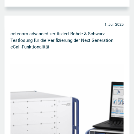
1. Juli 2025
cetecom advanced zertifiziert Rohde & Schwarz
Testlösung für die Verifizierung der Next Generation
eCall-Funktionalität