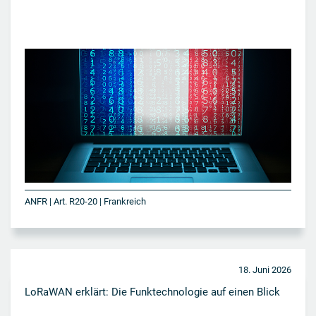
ANFR | Art. R20-20 | Frankreich
18. Juni 2026
LoRaWAN erklärt: Die Funktechnologie auf einen Blick