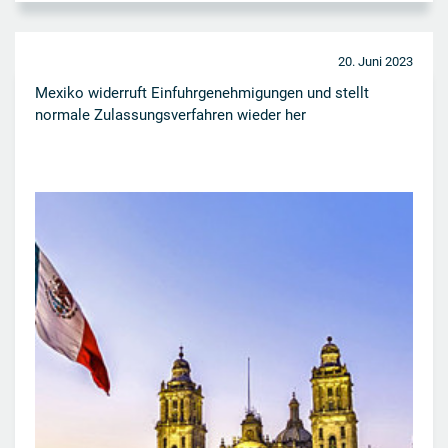
20. Juni 2023
Mexiko widerruft Einfuhrgenehmigungen und stellt
normale Zulassungsverfahren wieder her