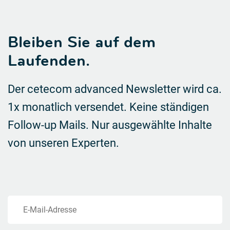
Bleiben Sie auf dem
Laufenden.
Der cetecom advanced Newsletter wird ca.
1x monatlich versendet. Keine ständigen
Follow-up Mails.
Nur ausgewählte Inhalte
von unseren Experten.
E-Mail-Adresse