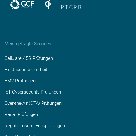
Meistgefragte Services:
Cellulare / 5G Prüfungen
Elektrische Sicherheit
EMV Prüfungen
IoT Cybersecurity Prüfungen
Over-the-Air (OTA) Prüfungen
Radar Prüfungen
Regulatorische Funkprüfungen