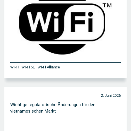
Wi-Fi | Wi-Fi 6E | Wi-Fi Alliance
2. Juni 2026
Wichtige regulatorische Änderungen für den
vietnamesischen Markt