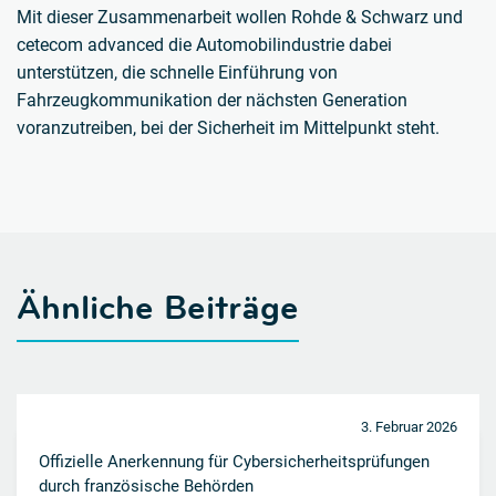
Mit dieser Zusammenarbeit wollen Rohde & Schwarz und
cetecom advanced die Automobilindustrie dabei
unterstützen, die schnelle Einführung von
Fahrzeugkommunikation der nächsten Generation
voranzutreiben, bei der Sicherheit im Mittelpunkt steht.
Ähnliche Beiträge
3. Februar 2026
Offizielle Anerkennung für Cybersicherheitsprüfungen
durch französische Behörden