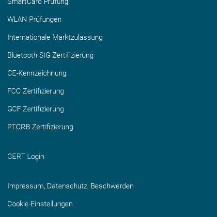
SmartCard Prüfung
WLAN Prüfungen
Internationale Marktzulassung
Bluetooth SIG Zertifizierung
CE-Kennzeichnung
FCC Zertifizierung
GCF Zertifizierung
PTCRB Zertifizierung
CERT Login
Impressum, Datenschutz, Beschwerden
Cookie-Einstellungen