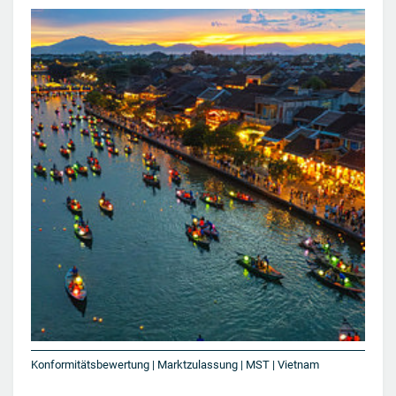
Konformitätsbewertung | Marktzulassung | MST | Vietnam