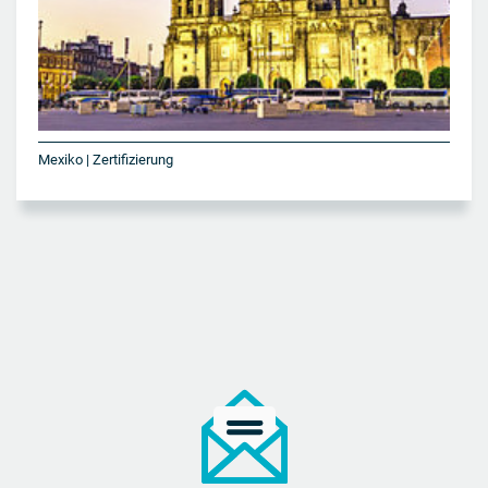
Mexiko | Zertifizierung