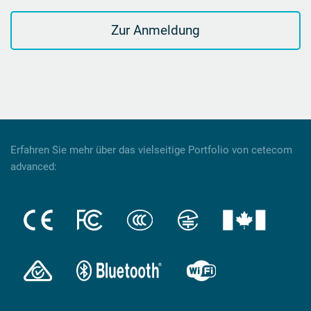
Zur Anmeldung
Erfahren Sie mehr über das vielseitige Portfolio von cetecom
advanced: