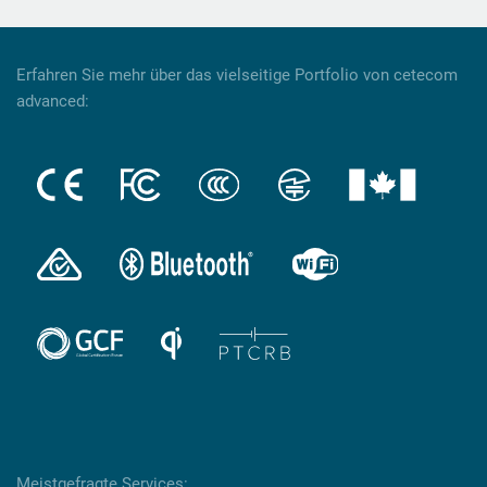
Erfahren Sie mehr über das vielseitige Portfolio von cetecom
advanced:
Meistgefragte Services: