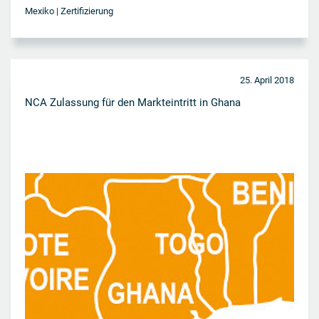
Mexiko | Zertifizierung
25. April 2018
NCA Zulassung für den Markteintritt in Ghana