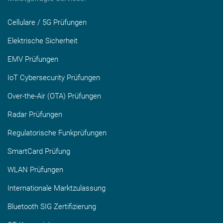
Cellulare / 5G Prüfungen
Elektrische Sicherheit
EMV Prüfungen
IoT Cybersecurity Prüfungen
Over-the-Air (OTA) Prüfungen
Radar Prüfungen
Regulatorische Funkprüfungen
SmartCard Prüfung
WLAN Prüfungen
Internationale Marktzulassung
Bluetooth SIG Zertifizierung