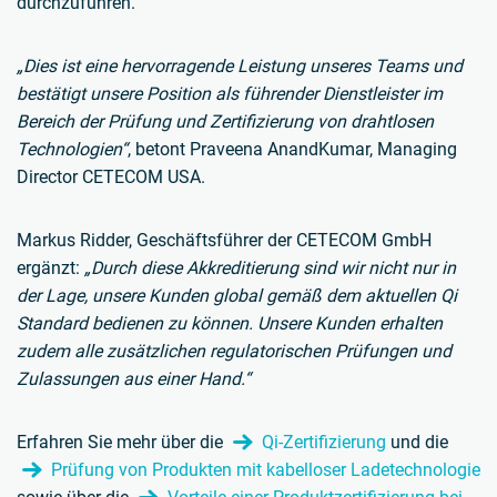
durchzuführen.
„Dies ist eine hervorragende Leistung unseres Teams und
bestätigt unsere Position als führender Dienstleister im
Bereich der Prüfung und Zertifizierung von drahtlosen
Technologien“
, betont Praveena AnandKumar, Managing
Director CETECOM USA.
Markus Ridder, Geschäftsführer der CETECOM GmbH
ergänzt:
„Durch diese Akkreditierung sind wir nicht nur in
der Lage, unsere Kunden global gemäß dem aktuellen Qi
Standard bedienen zu können. Unsere Kunden erhalten
zudem alle zusätzlichen regulatorischen Prüfungen und
Zulassungen aus einer Hand.“
Erfahren Sie mehr über die
Qi-Zertifizierung
und die
Prüfung von Produkten mit kabelloser Ladetechnologie