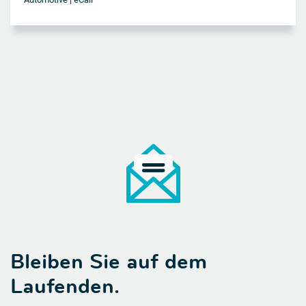
Bleiben Sie auf dem
Laufenden.