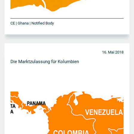
CE | Ghana | Notified Body
16. Mai 2018
Die Marktzulassung für Kolumbien