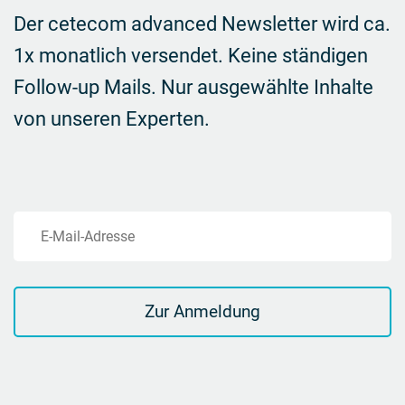
Der cetecom advanced Newsletter wird ca.
1x monatlich versendet. Keine ständigen
Follow-up Mails.
Nur ausgewählte Inhalte
von unseren Experten.
E-Mail-Adresse
Zur Anmeldung