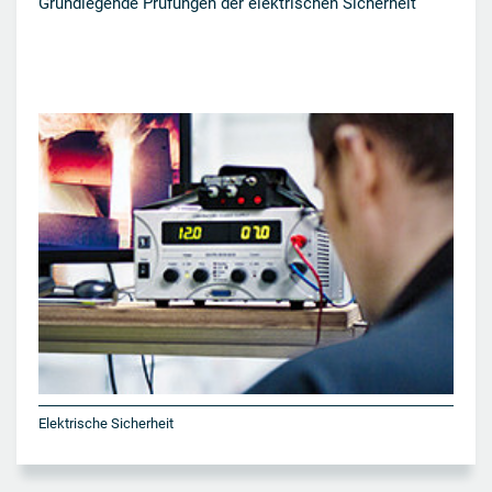
Grundlegende Prüfungen der elektrischen Sicherheit
Elektrische Sicherheit