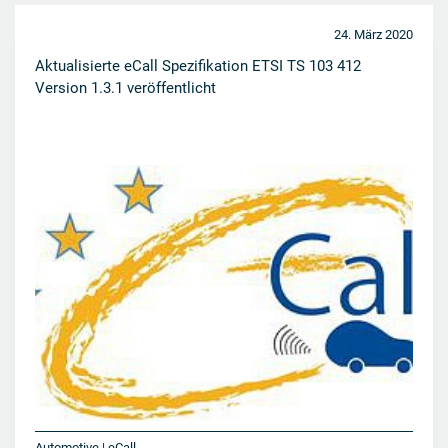
24. März 2020
Aktualisierte eCall Spezifikation ETSI TS 103 412
Version 1.3.1 veröffentlicht
Automotive | eCall