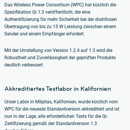
Das Wireless Power Consortium (WPC) hat kürzlich die
Spezifikation Qi 1.3 veröffentlicht, die eine
Authentifizierung für mehr Sicherheit bei der drahtlosen
Übertragung von bis zu 15 W Leistung zwischen einem
Sender und einem Empfänger erfordert.
Mit der Umstellung von Version 1.2.4 auf 1.3 wird die
Robustheit und Zuverlässigkeit der geprüften Produkte
deutlich verbessert.
Akkreditiertes Testlabor in Kalifornien
Unser Labor in Milpitas, Kalifornien, wurde kürzlich vom
WPC für die neueste Standardversion akkreditiert und ist
nun in der Lage, alle erforderlichen Tests für die Qi-
Zertifizierung gemäß der Standardversion 1.3