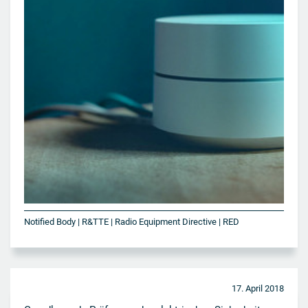
Notified Body | R&TTE | Radio Equipment Directive | RED
17. April 2018