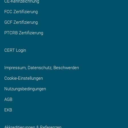
CE-Kennzeichnung
FCC Zertifizierung
GCF Zertifizierung
PTCRB Zertifizierung
CERT Login
Impressum, Datenschutz, Beschwerden
Cookie-Einstellungen
Nutzungsbedingungen
AGB
EKB
Akkreditierungen & Referenzen