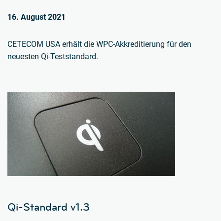
16. August 2021
CETECOM USA erhält die WPC-Akkreditierung für den
neuesten Qi-Teststandard.
Qi-Standard v1.3