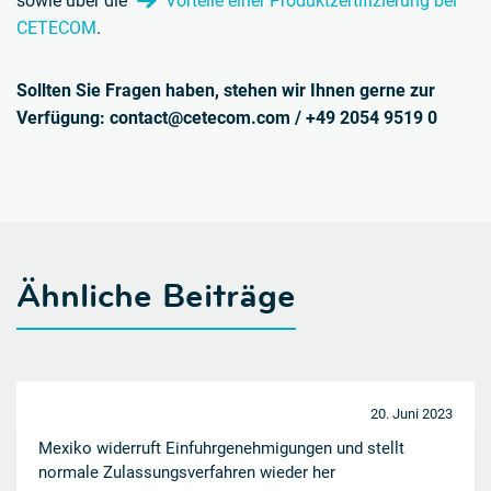
sowie über die
Vorteile einer Produktzertifizierung bei
CETECOM
.
Sollten Sie Fragen haben, stehen wir Ihnen gerne zur
Verfügung: contact@cetecom.com / +49 2054 9519 0
Ähnliche Beiträge
20. Juni 2023
Mexiko widerruft Einfuhrgenehmigungen und stellt
normale Zulassungsverfahren wieder her