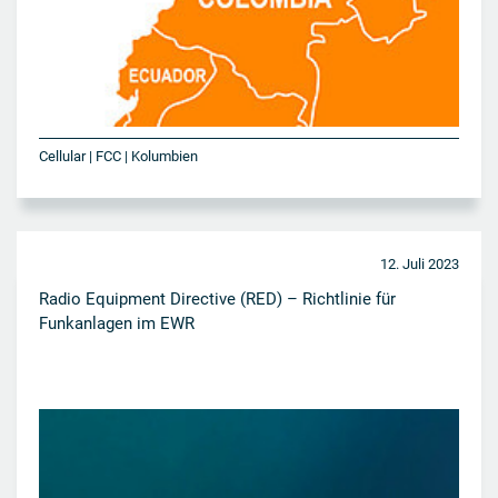
Cellular | FCC | Kolumbien
12. Juli 2023
Radio Equipment Directive (RED) – Richtlinie für
Funkanlagen im EWR