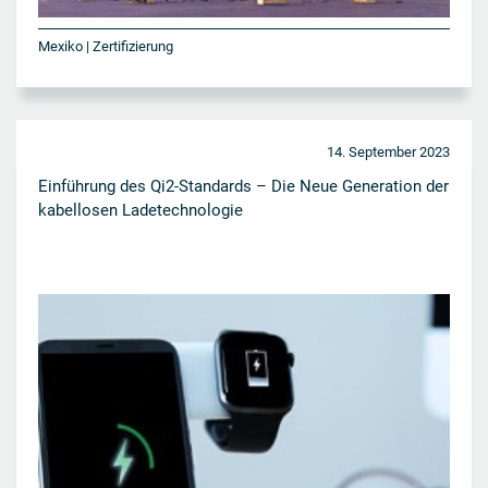
Mexiko | Zertifizierung
14. September 2023
Einführung des Qi2-Standards – Die Neue Generation der
kabellosen Ladetechnologie