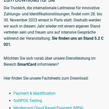
Die Trustech, die internationale Leitmesse für innovative
Zahlungs- und Identifikationslösungen, findet vom 28. bis
30. November 2023 erneut in Paris statt. Deshalb werden
wir auch in diesem Jahr wieder mit einem eigenen Stand
vertreten sein und freuen uns auf intensive Gespräche
während der Veranstaltung.
Sie finden uns an Stand 5.2 C
021.
Möchten Sie sich vorab über unsere Dienstleistung im
Bereich
SmartCard
informieren?
Hier finden Sie unsere Factsheets zum Download:
Payment & Identification
SoftPOS Testing
Mastercard Cloud Based Payment (MPA)