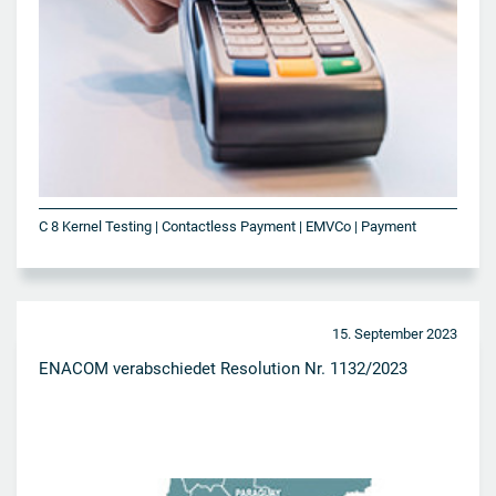
C 8 Kernel Testing | Contactless Payment | EMVCo | Payment
15. September 2023
ENACOM verabschiedet Resolution Nr. 1132/2023