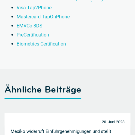
Visa Tap2Phone
Mastercard TapOnPhone
EMVCo 3DS
PreCertification
Biometrics Certification
Ähnliche Beiträge
20. Juni 2023
Mexiko widerruft Einfuhrgenehmigungen und stellt