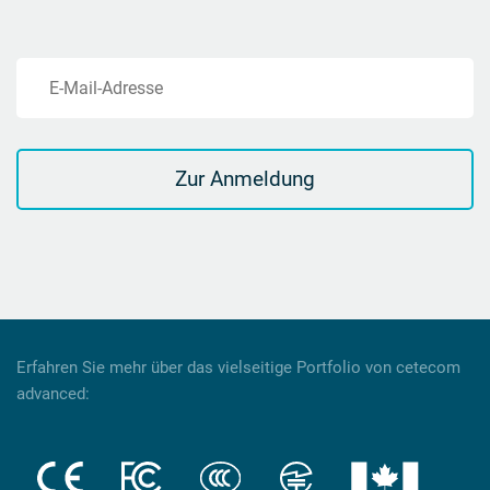
E-Mail-Adresse
Zur Anmeldung
Erfahren Sie mehr über das vielseitige Portfolio von cetecom
advanced: