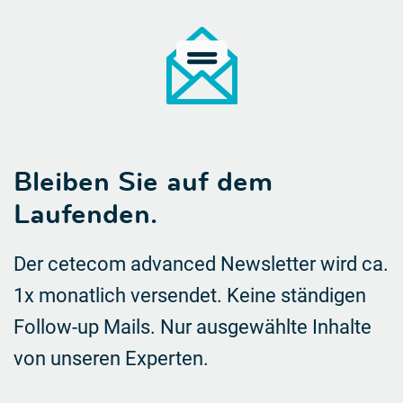
Bleiben Sie auf dem
Laufenden.
Der cetecom advanced Newsletter wird ca.
1x monatlich versendet. Keine ständigen
Follow-up Mails.
Nur ausgewählte Inhalte
von unseren Experten.