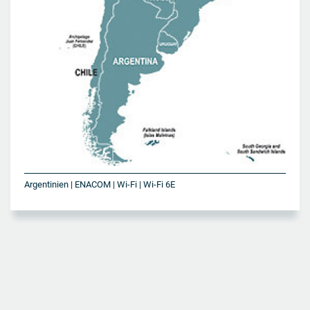
Argentinien | ENACOM | Wi-Fi | Wi-Fi 6E