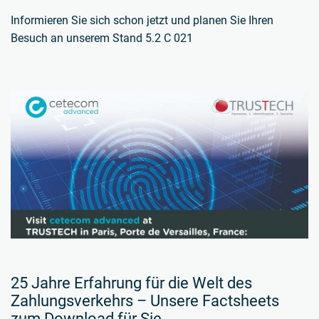
Informieren Sie sich schon jetzt und planen Sie Ihren
Besuch an unserem Stand 5.2 C 021
25 Jahre Erfahrung für die Welt des
Zahlungsverkehrs – Unsere Factsheets
zum Download für Sie