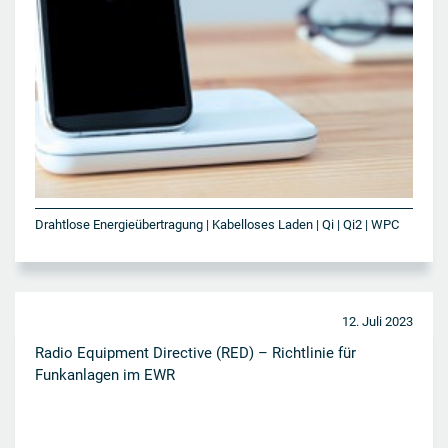
Drahtlose Energieübertragung | Kabelloses Laden | Qi | Qi2 | WPC
12. Juli 2023
Radio Equipment Directive (RED) – Richtlinie für
Funkanlagen im EWR