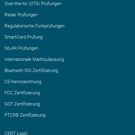
Over-the-Air (OTA) Prüfungen
Radar Prüfungen
Regulatorische Funkprüfungen
SmartCard Prüfung
WLAN Prüfungen
Internationale Marktzulassung
Bluetooth SIG Zertifizierung
CE-Kennzeichnung
FCC Zertifizierung
GCF Zertifizierung
PTCRB Zertifizierung
CERT Login