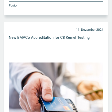
Fusion
11. Dezember 2024
New EMVCo Accreditation for C8 Kernel Testing