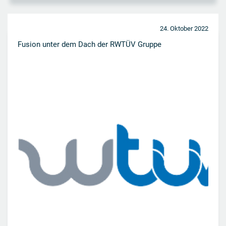
24. Oktober 2022
Fusion unter dem Dach der RWTÜV Gruppe