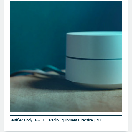
Notified Body | R&TTE | Radio Equipment Directive | RED