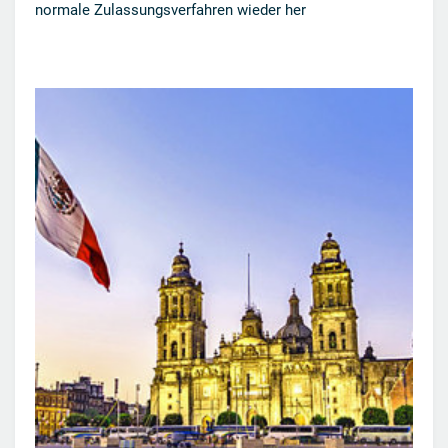
normale Zulassungsverfahren wieder her