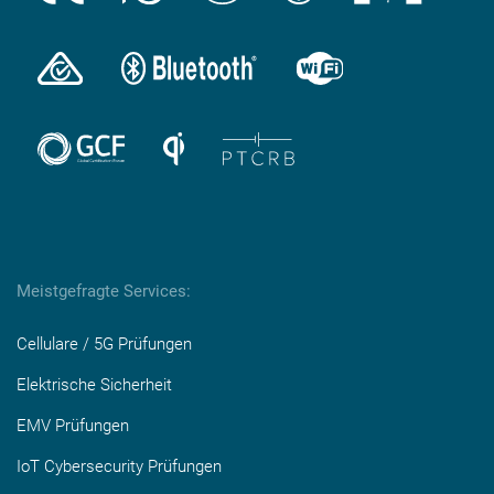
Meistgefragte Services:
Cellulare / 5G Prüfungen
Elektrische Sicherheit
EMV Prüfungen
IoT Cybersecurity Prüfungen