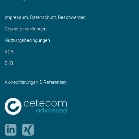
Impressum, Datenschutz, Beschwerden
Cookie-Einstellungen
Nutzungsbedingungen
AGB
EKB
Akkreditierungen & Referenzen