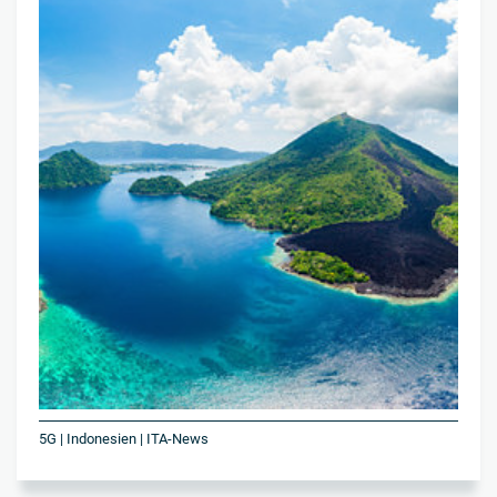
5G | Indonesien | ITA-News