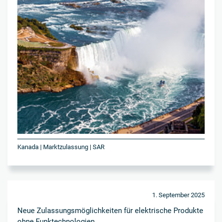
Kanada | Marktzulassung | SAR
1. September 2025
Neue Zulassungsmöglichkeiten für elektrische Produkte
ohne Funktechnologien