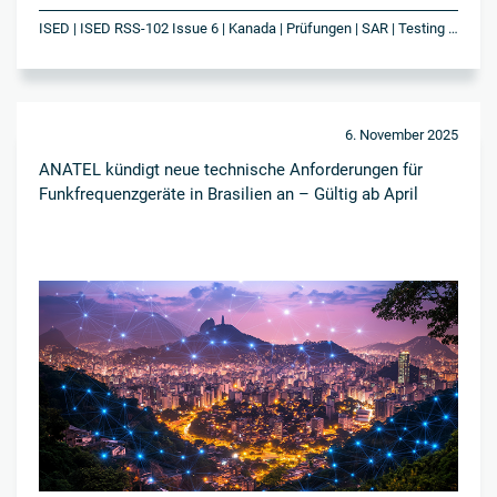
ISED | ISED RSS-102 Issue 6 | Kanada | Prüfungen | SAR | Testing | Zulassung Kanada
6. November 2025
ANATEL kündigt neue technische Anforderungen für
Funkfrequenzgeräte in Brasilien an – Gültig ab April