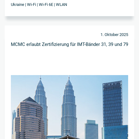
Ukraine | Wi-Fi | Wi-Fi 6E | WLAN
1. Oktober 2025
MCMC erlaubt Zertifizierung für IMT-Bänder 31, 39 und 79