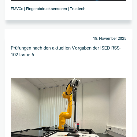
EMVCo | Fingerabdrucksensoren | Trustech
18. November 2025
Prüfungen nach den aktuellen Vorgaben der ISED RSS-
102 Issue 6