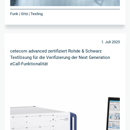
Funk | GHz | Testing
1. Juli 2025
cetecom advanced zertifiziert Rohde & Schwarz
Testlösung für die Verifizierung der Next Generation
eCall-Funktionalität