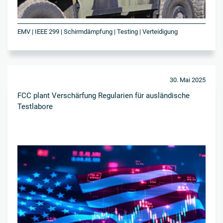
EMV | IEEE 299 | Schirmdämpfung | Testing | Verteidigung
30. Mai 2025
FCC plant Verschärfung Regularien für ausländische
Testlabore