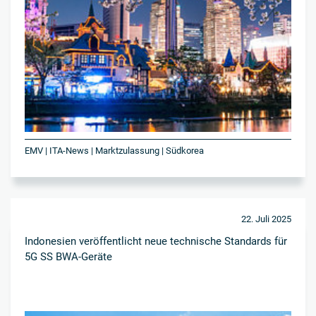
EMV | ITA-News | Marktzulassung | Südkorea
22. Juli 2025
Indonesien veröffentlicht neue technische Standards für
5G SS BWA-Geräte