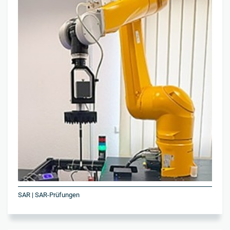
SAR | SAR-Prüfungen