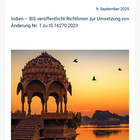
9. September 2025
Indien – BIS veröffentlicht Richtlinien zur Umsetzung von
Änderung Nr. 1 zu IS 16270:2023