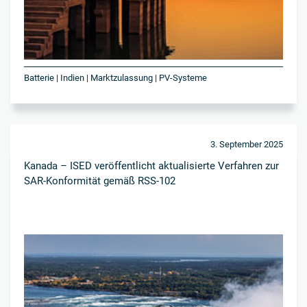
Batterie | Indien | Marktzulassung | PV-Systeme
3. September 2025
Kanada – ISED veröffentlicht aktualisierte Verfahren zur
SAR-Konformität gemäß RSS-102