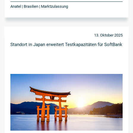
Anatel | Brasilien | Marktzulassung
13. Oktober 2025
Standort in Japan erweitert Testkapazitäten für SoftBank