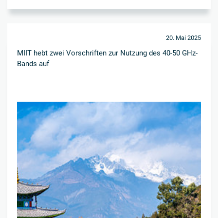
20. Mai 2025
MIIT hebt zwei Vorschriften zur Nutzung des 40-50 GHz-
Bands auf