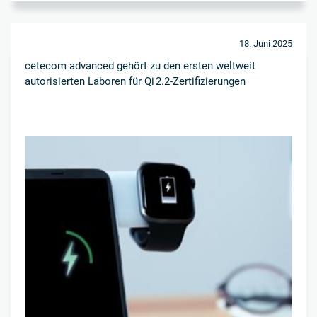
18. Juni 2025
cetecom advanced gehört zu den ersten weltweit
autorisierten Laboren für Qi 2.2-Zertifizierungen