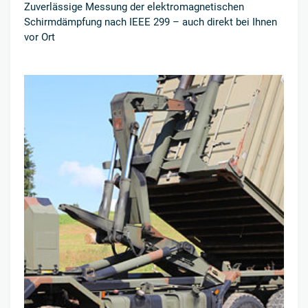
Zuverlässige Messung der elektromagnetischen
Schirmdämpfung nach IEEE 299 – auch direkt bei Ihnen
vor Ort