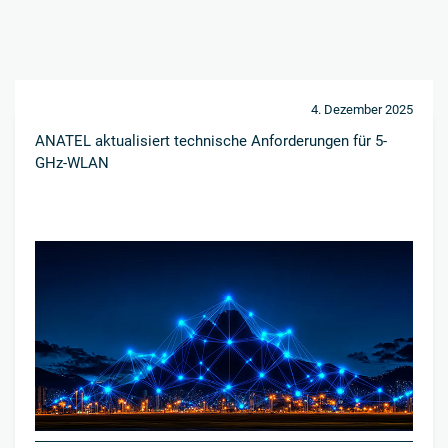
4. Dezember 2025
ANATEL aktualisiert technische Anforderungen für 5-
GHz-WLAN