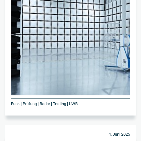
Funk | Prüfung | Radar | Testing | UWB
4. Juni 2025