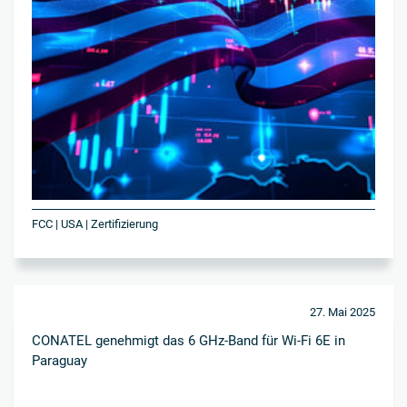
FCC | USA | Zertifizierung
27. Mai 2025
CONATEL genehmigt das 6 GHz-Band für Wi-Fi 6E in
Paraguay