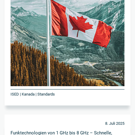
ISED | Kanada | Standards
8. Juli 2025
Funktechnologien von 1 GHz bis 8 GHz – Schnelle,