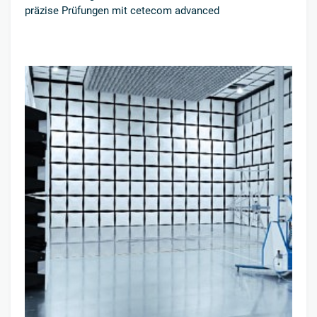
präzise Prüfungen mit cetecom advanced