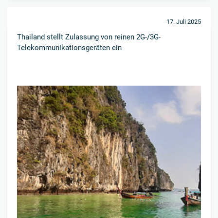
17. Juli 2025
Thailand stellt Zulassung von reinen 2G-/3G-
Telekommunikationsgeräten ein