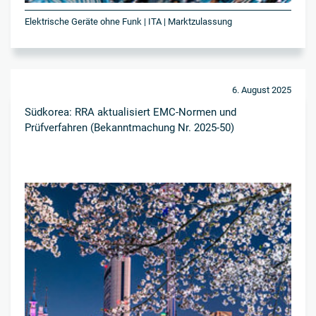
Elektrische Geräte ohne Funk | ITA | Marktzulassung
6. August 2025
Südkorea: RRA aktualisiert EMC-Normen und
Prüfverfahren (Bekanntmachung Nr. 2025-50)