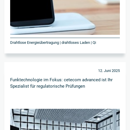
Drahtlose Energieübertragung | drahtloses Laden | Qi
12. Juni 2025
Funktechnologie im Fokus: cetecom advanced ist Ihr
Spezialist für regulatorische Prüfungen