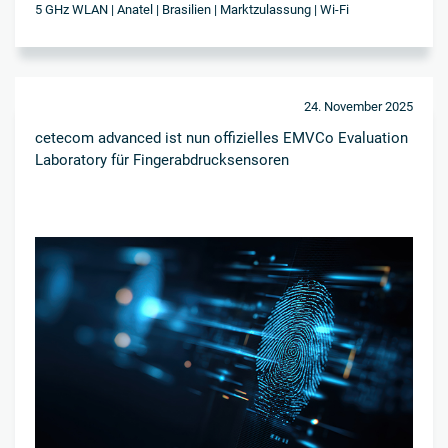
5 GHz WLAN | Anatel | Brasilien | Marktzulassung | Wi-Fi
24. November 2025
cetecom advanced ist nun offizielles EMVCo Evaluation
Laboratory für Fingerabdrucksensoren