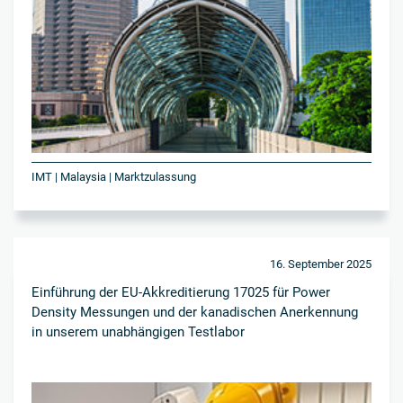
IMT | Malaysia | Marktzulassung
16. September 2025
Einführung der EU-Akkreditierung 17025 für Power
Density Messungen und der kanadischen Anerkennung
in unserem unabhängigen Testlabor