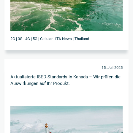
2G | 3G | 4G | 5G | Cellular | ITA-News | Thailand
15. Juli 2025
Aktualisierte ISED-Standards in Kanada – Wir prüfen die
Auswirkungen auf Ihr Produkt.