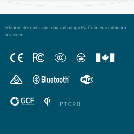
Erfahren Sie mehr über das vielseitige Portfolio von cetecom
advanced: