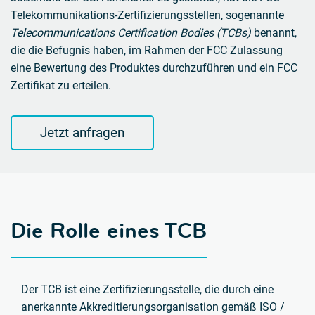
Telekommunikations-Zertifizierungsstellen, sogenannte
Telecommunications Certification Bodies (TCBs)
benannt,
die die Befugnis haben, im Rahmen der FCC Zulassung
eine Bewertung des Produktes durchzuführen und ein FCC
Zertifikat zu erteilen.
Jetzt anfragen
Die Rolle eines TCB
Der TCB ist eine Zertifizierungsstelle, die durch eine
anerkannte Akkreditierungsorganisation gemäß ISO /