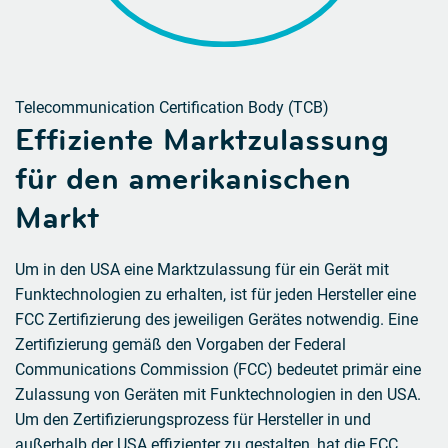
Telecommunication Certification Body (TCB)
Effiziente Marktzulassung
für den amerikanischen
Markt
Um in den USA eine Marktzulassung für ein Gerät mit
Funktechnologien zu erhalten, ist für jeden Hersteller eine
FCC Zertifizierung des jeweiligen Gerätes notwendig. Eine
Zertifizierung gemäß den Vorgaben der Federal
Communications Commission (FCC) bedeutet primär eine
Zulassung von Geräten mit Funktechnologien in den USA.
Um den Zertifizierungsprozess für Hersteller in und
außerhalb der USA effizienter zu gestalten, hat die FCC