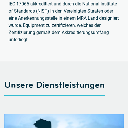
IEC 17065 akkreditiert und durch die National Institute
of Standards (NIST) in den Vereinigten Staaten oder
eine Anerkennungsstelle in einem MRA Land designiert
wurde, Equipment zu zertifizieren, welches der
Zertifizierung gemäß dem Akkreditierungsumfang
unterliegt.
Unsere Dienstleistungen