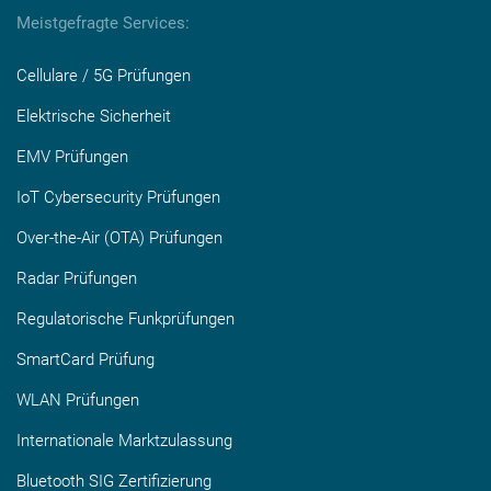
Meistgefragte Services:
Cellulare / 5G Prüfungen
Elektrische Sicherheit
EMV Prüfungen
IoT Cybersecurity Prüfungen
Over-the-Air (OTA) Prüfungen
Radar Prüfungen
Regulatorische Funkprüfungen
SmartCard Prüfung
WLAN Prüfungen
Internationale Marktzulassung
Bluetooth SIG Zertifizierung