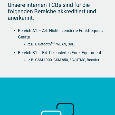
Unsere internen TCBs sind für die
folgenden Bereiche akkreditiert und
anerkannt:
Bereich A1 – A4: Nicht-lizensierte Funkfrequenz
Geräte
TM
z.B. Bluetooth
, WLAN, SRD
Bereich B1 – B4: Lizensiertes Funk Equipment
z.B. GSM 1900, GSM 850, 3G/UTMS, Booster