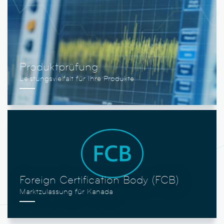
Produktprüfung
Foreign Certification Body (FCB)