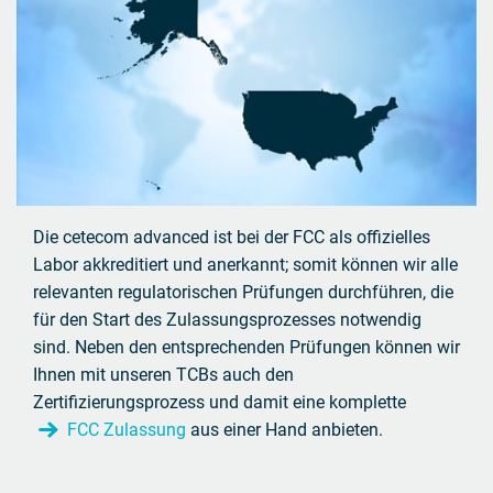
Die cetecom advanced ist bei der FCC als offizielles
Labor akkreditiert und anerkannt; somit können wir alle
relevanten regulatorischen Prüfungen durchführen, die
für den Start des Zulassungsprozesses notwendig
sind. Neben den entsprechenden Prüfungen können wir
Ihnen mit unseren TCBs auch den
Zertifizierungsprozess und damit eine komplette
FCC Zulassung
aus einer Hand anbieten.