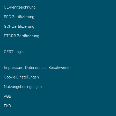
CE-Kennzeichnung
FCC Zertifizierung
GCF Zertifizierung
PTCRB Zertifizierung
CERT Login
Impressum, Datenschutz, Beschwerden
Cookie-Einstellungen
Nutzungsbedingungen
AGB
EKB