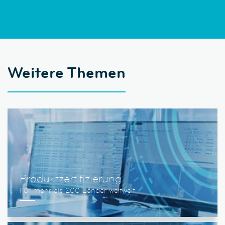
Weitere Themen
Produktzertifizierung