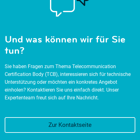
Und was können wir für Sie
tun?
Sie haben Fragen zum Thema Telecommunication
Certification Body (TCB), interessieren sich für technische
Unterstützung oder möchten ein konkretes Angebot
einholen? Kontaktieren Sie uns einfach direkt. Unser
Expertenteam freut sich auf Ihre Nachricht.
Zur Kontaktseite