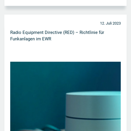
12. Juli 2023
Radio Equipment Directive (RED) – Richtlinie für
Funkanlagen im EWR