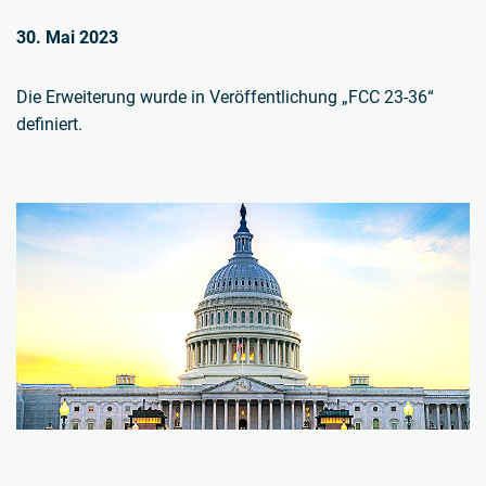
30. Mai 2023
Die Erweiterung wurde in Veröffentlichung „FCC 23-36“
definiert.