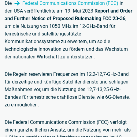
Die
Federal Communications Commission (FCC)
in
den USA veröffentlichte am 19. Mai 2023
Report and Order
and Further Notice of Proposed Rulemaking FCC 23-36
,
um die Nutzung von 1050 MHz im 12-GHz-Band für
terrestrische und satellitengestützte
Kommunikationssysteme zu erweitern, um so die
technologische Innovation zu fördern und das Wachstum
der nationalen Wirtschaft zu unterstützen.
Die Regeln reservieren Frequenzen im 12,2-12,7-GHz-Band
für derzeitige und künftige Satellitendienste und schlagen
Maßnahmen vor, um die Nutzung des 12,7-13,25-GHz-
Bandes für terrestrische drahtlose Dienste, wie 6G-Dienste,
zu ermöglichen.
Die Federal Communications Commission (FCC) verfolgt
einen ganzheitlichen Ansatz, um die Nutzung von mehr als