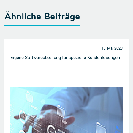
Ähnliche Beiträge
15. Mai 2023
Eigene Softwareabteilung für spezielle Kundenlösungen