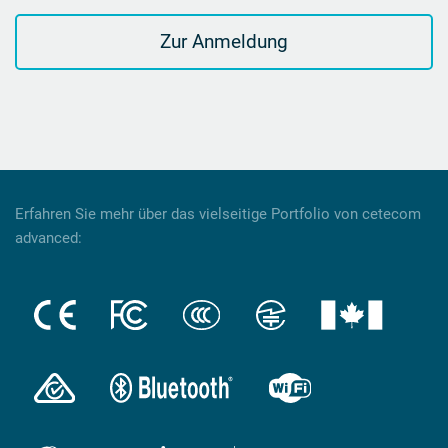
Zur Anmeldung
Erfahren Sie mehr über das vielseitige Portfolio von cetecom
advanced: