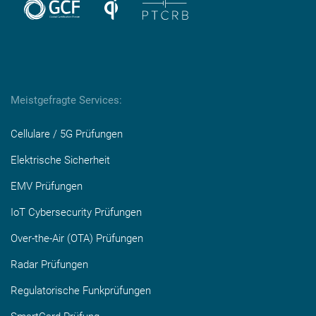
Meistgefragte Services:
Cellulare / 5G Prüfungen
Elektrische Sicherheit
EMV Prüfungen
IoT Cybersecurity Prüfungen
Over-the-Air (OTA) Prüfungen
Radar Prüfungen
Regulatorische Funkprüfungen