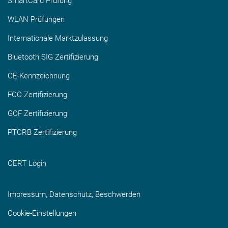
SmartCard Prüfung
WLAN Prüfungen
Internationale Marktzulassung
Bluetooth SIG Zertifizierung
CE-Kennzeichnung
FCC Zertifizierung
GCF Zertifizierung
PTCRB Zertifizierung
CERT Login
Impressum, Datenschutz, Beschwerden
Cookie-Einstellungen