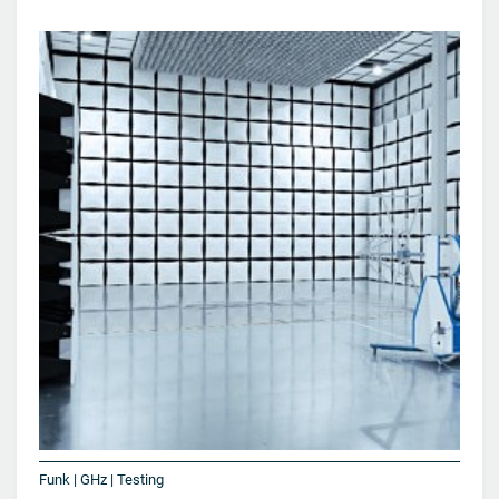
Funk | GHz | Testing