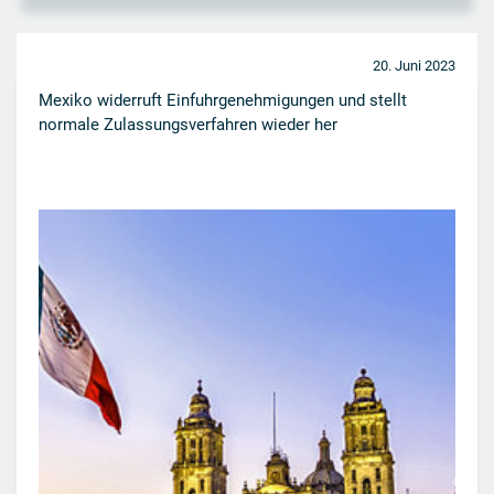
20. Juni 2023
Mexiko widerruft Einfuhrgenehmigungen und stellt
normale Zulassungsverfahren wieder her