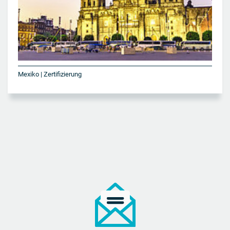
Mexiko | Zertifizierung