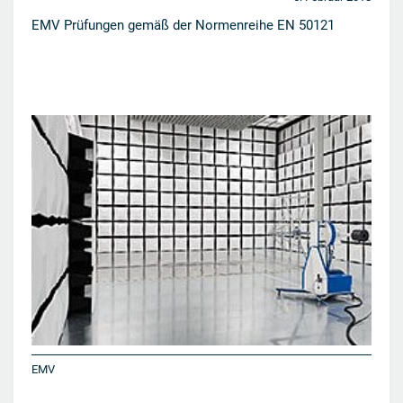
EMV Prüfungen gemäß der Normenreihe EN 50121
EMV