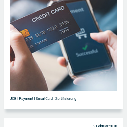
JCB | Payment | SmartCard | Zertifizierung
5. Februar 2018