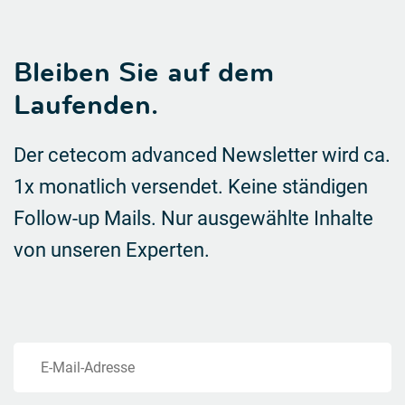
Bleiben Sie auf dem
Laufenden.
Der cetecom advanced Newsletter wird ca.
1x monatlich versendet. Keine ständigen
Follow-up Mails.
Nur ausgewählte Inhalte
von unseren Experten.
E-Mail-Adresse