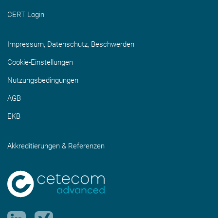
CERT Login
Impressum, Datenschutz, Beschwerden
Cookie-Einstellungen
Nutzungsbedingungen
AGB
EKB
Akkreditierungen & Referenzen