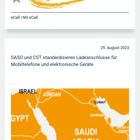
eCall | NG eCall
29. August 2023
SASO und CST standardisieren Ladeanschlüsse für
Mobiltelefone und elektronische Geräte