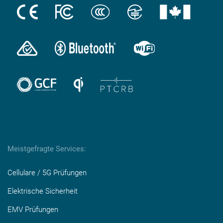
Meistgefragte Services:
Cellulare / 5G Prüfungen
Elektrische Sicherheit
EMV Prüfungen