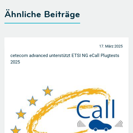
Ähnliche Beiträge
17. März 2025
cetecom advanced unterstützt ETSI NG eCall Plugtests
2025