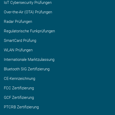
IoT Cybersecurity Prüfungen
Over-the-Air (OTA) Prüfungen
Radar Prüfungen
Regulatorische Funkprüfungen
SmartCard Prüfung
WLAN Prüfungen
Internationale Marktzulassung
Bluetooth SIG Zertifizierung
CE-Kennzeichnung
FCC Zertifizierung
GCF Zertifizierung
PTCRB Zertifizierung