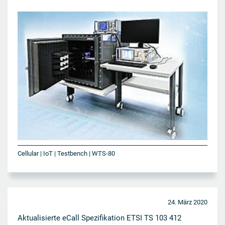
Cellular | IoT | Testbench | WTS-80
24. März 2020
Aktualisierte eCall Spezifikation ETSI TS 103 412