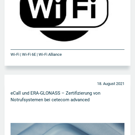
Wi-Fi | Wi-Fi 6E | Wi-Fi Alliance
18. August 2021
eCall und ERA-GLONASS – Zertifizierung von
Notrufsystemen bei cetecom advanced