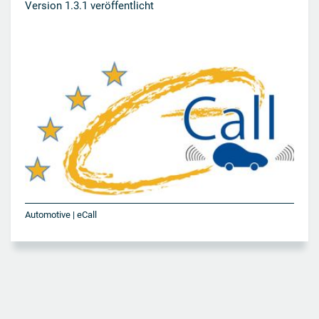
Version 1.3.1 veröffentlicht
Automotive | eCall