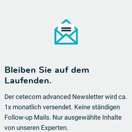
Bleiben Sie auf dem
Laufenden.
Der cetecom advanced Newsletter wird ca.
1x monatlich versendet. Keine ständigen
Follow-up Mails.
Nur ausgewählte Inhalte
von unseren Experten.