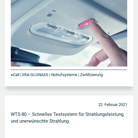
eCall | ERA-GLONASS | Notrufsysteme | Zertifizierung
22. Februar 2021
WTS-80 – Schnelles Testsystem für Strahlungsleistung
und unerwünschte Strahlung