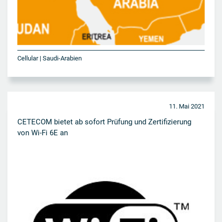
Cellular | Saudi-Arabien
11. Mai 2021
CETECOM bietet ab sofort Prüfung und Zertifizierung
von Wi-Fi 6E an