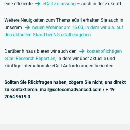
eine effiziente
eCall Zulassung
– auch in der Zukunft.
Weitere Neuigkeiten zum Thema eCall erhalten Sie auch in
unserem
neuen Webinar am 16.03, in dem wir u.a. auf
den aktuellen Stand bei NG eCall eingehen.
Darüber hinaus bieten wir auch den
kostenpflichtigen
eCall Research Report an
, in dem wir über aktuelle und
künftige internationale eCall Anforderungen berichten.
Sollten Sie Rückfragen haben, zögern Sie nicht, uns direkt
zu kontaktieren: mail@cetecomadvanced.com / + 49
2054 9519 0