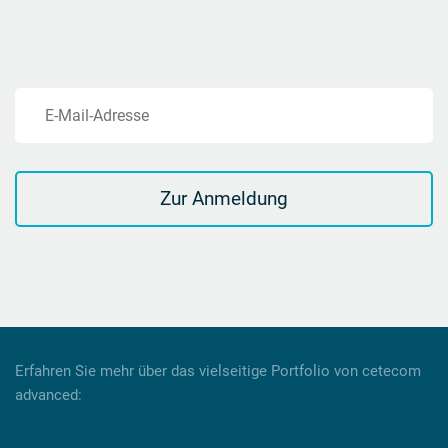
E-Mail-Adresse
Zur Anmeldung
Erfahren Sie mehr über das vielseitige Portfolio von cetecom
advanced: