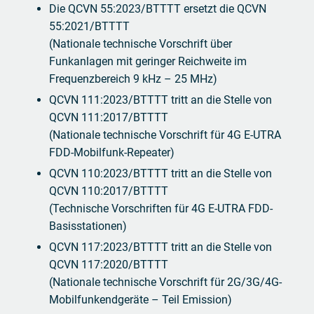
Die QCVN 55:2023/BTTTT ersetzt die QCVN
55:2021/BTTTT
(Nationale technische Vorschrift über
Funkanlagen mit geringer Reichweite im
Frequenzbereich 9 kHz – 25 MHz)
QCVN 111:2023/BTTTT tritt an die Stelle von
QCVN 111:2017/BTTTT
(Nationale technische Vorschrift für 4G E-UTRA
FDD-Mobilfunk-Repeater)
QCVN 110:2023/BTTTT tritt an die Stelle von
QCVN 110:2017/BTTTT
(Technische Vorschriften für 4G E-UTRA FDD-
Basisstationen)
QCVN 117:2023/BTTTT tritt an die Stelle von
QCVN 117:2020/BTTTT
(Nationale technische Vorschrift für 2G/3G/4G-
Mobilfunkendgeräte – Teil Emission)