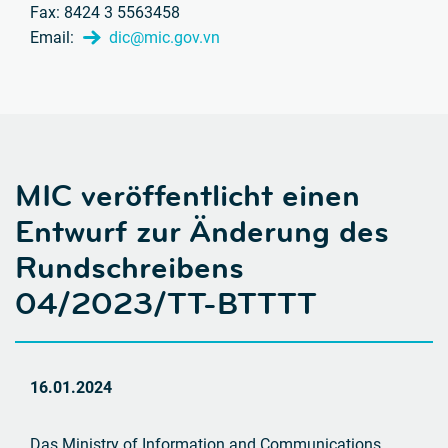
Fax: 8424 3 5563458
Email:
dic@mic.gov.vn
MIC veröffentlicht einen
Entwurf
zur Änderung des
Rundschreibens
04/2023/TT-BTTTT
16.01.2024
Das Ministry of Information and Communications