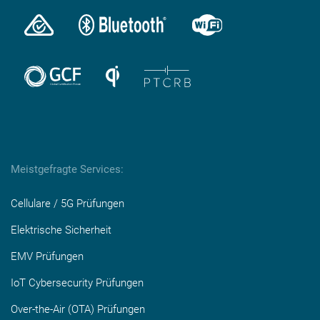
Meistgefragte Services:
Cellulare / 5G Prüfungen
Elektrische Sicherheit
EMV Prüfungen
IoT Cybersecurity Prüfungen
Over-the-Air (OTA) Prüfungen