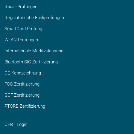
Radar Prüfungen
Regulatorische Funkprüfungen
SmartCard Prüfung
WLAN Prüfungen
Internationale Marktzulassung
Bluetooth SIG Zertifizierung
CE-Kennzeichnung
FCC Zertifizierung
GCF Zertifizierung
PTCRB Zertifizierung
CERT Login