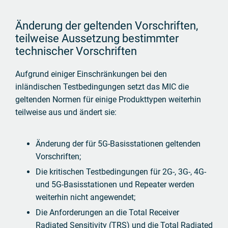
Änderung der geltenden Vorschriften,
teilweise Aussetzung bestimmter
technischer Vorschriften
Aufgrund einiger Einschränkungen bei den
inländischen Testbedingungen setzt das MIC die
geltenden Normen für einige Produkttypen weiterhin
teilweise aus und ändert sie:
Änderung der für 5G-Basisstationen geltenden
Vorschriften;
Die kritischen Testbedingungen für 2G-, 3G-, 4G-
und 5G-Basisstationen und Repeater werden
weiterhin nicht angewendet;
Die Anforderungen an die Total Receiver
Radiated Sensitivity (TRS) und die Total Radiated