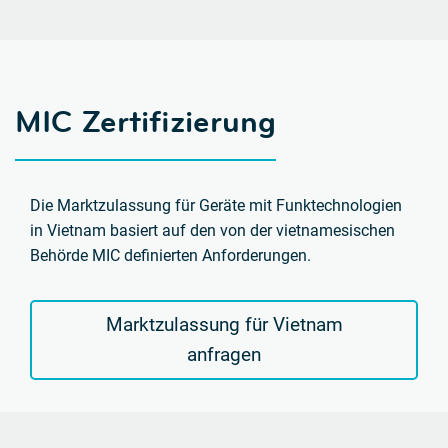
MIC Zertifizierung
Die Marktzulassung für Geräte mit Funktechnologien
in Vietnam basiert auf den von der vietnamesischen
Behörde MIC definierten Anforderungen.
Marktzulassung für Vietnam
anfragen