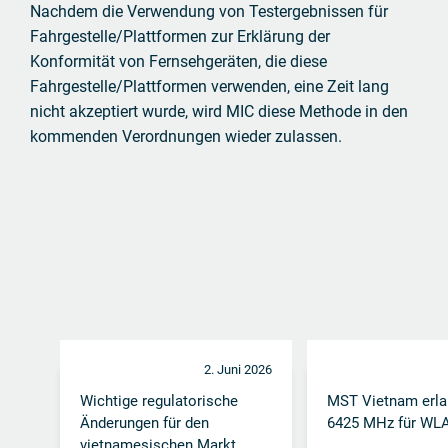
Nachdem die Verwendung von Testergebnissen für
Fahrgestelle/Plattformen zur Erklärung der
Konformität von Fernsehgeräten, die diese
Fahrgestelle/Plattformen verwenden, eine Zeit lang
nicht akzeptiert wurde, wird MIC diese Methode in den
kommenden Verordnungen wieder zulassen.
2. Juni 2026
Wichtige regulatorische
MST Vietnam erla
Änderungen für den
6425 MHz für WL
vietnamesischen Markt