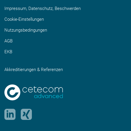
Impressum, Datenschutz, Beschwerden
Cookie-Einstellungen
Nutzungsbedingungen
AGB
EKB
Akkreditierungen & Referenzen