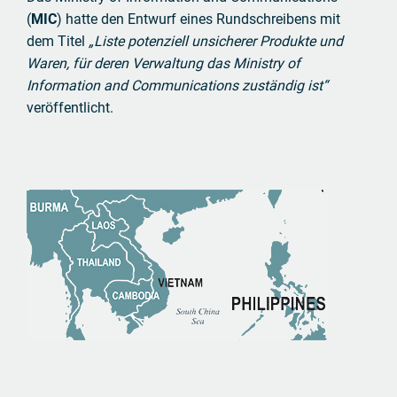
(
MIC
) hatte den Entwurf eines Rundschreibens mit
dem Titel
„Liste potenziell unsicherer Produkte und
Waren, für deren Verwaltung das Ministry of
Information and Communications zuständig ist“
veröffentlicht.