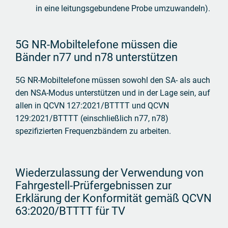
in eine leitungsgebundene Probe umzuwandeln).
5G NR-Mobiltelefone müssen die
Bänder n77 und n78 unterstützen
5G NR-Mobiltelefone müssen sowohl den SA- als auch
den NSA-Modus unterstützen und in der Lage sein, auf
allen in QCVN 127:2021/BTTTT und QCVN
129:2021/BTTTT (einschließlich n77, n78)
spezifizierten Frequenzbändern zu arbeiten.
Wiederzulassung der Verwendung von
Fahrgestell-Prüfergebnissen zur
Erklärung der Konformität gemäß QCVN
63:2020/BTTTT für TV