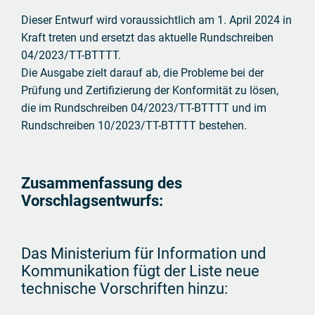
Dieser Entwurf wird voraussichtlich am 1. April 2024 in
Kraft treten und ersetzt das aktuelle Rundschreiben
04/2023/TT-BTTTT.
Die Ausgabe zielt darauf ab, die Probleme bei der
Prüfung und Zertifizierung der Konformität zu lösen,
die im Rundschreiben 04/2023/TT-BTTTT und im
Rundschreiben 10/2023/TT-BTTTT bestehen.
Zusammenfassung des
Vorschlagsentwurfs:
Das Ministerium für Information und
Kommunikation fügt der Liste neue
technische Vorschriften hinzu: