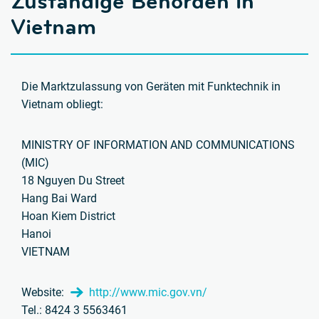
Zuständige Behörden in
Vietnam
Die Marktzulassung von Geräten mit Funktechnik in
Vietnam obliegt:
MINISTRY OF INFORMATION AND COMMUNICATIONS
(MIC)
18 Nguyen Du Street
Hang Bai Ward
Hoan Kiem District
Hanoi
VIETNAM
Website:
http://www.mic.gov.vn/
Tel.: 8424 3 5563461