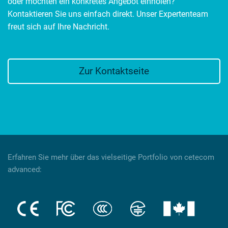
oder möchten ein konkretes Angebot einholen?
Kontaktieren Sie uns einfach direkt. Unser Expertenteam
freut sich auf Ihre Nachricht.
Zur Kontaktseite
Erfahren Sie mehr über das vielseitige Portfolio von cetecom
advanced: