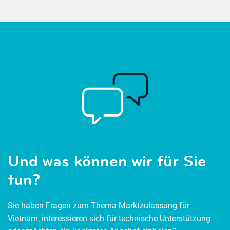
Und was können wir für Sie
tun?
Sie haben Fragen zum Thema Marktzulassung für
Vietnam, interessieren sich für technische Unterstützung