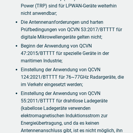
Power (TRP) sind für LPWAN-Geräte weiterhin
nicht anwendbar;
Die Antennenanforderungen und harten
Prüfbedingungen von QCVN 53:2017/BTTTT für
digitale Mikrowellengeräte gelten nicht;
Beginn der Anwendung von QCVN
47:2015/BTTTT für spezielle Geräte in der
maritimen Industrie;
Einstellung der Anwendung von QCVN
124:2021/BTTTT für 76~77GHz Radargeräte, die
im Verkehr eingesetzt werden;
Einstellung der Anwendung von QCVN
55:2011/BTTTT für drahtlose Ladegeräte
(kabellose Ladegeräte verwenden
elektromagnetischen Induktionsstrom zur
Energieübertragung, und da es keinen
Antennenanschluss gibt, ist es nicht möglich, ihn