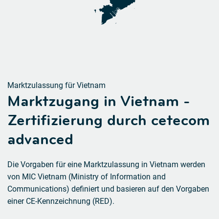
Marktzulassung für Vietnam
Marktzugang in Vietnam -
Zertifizierung durch cetecom
advanced
Die Vorgaben für eine Marktzulassung in Vietnam werden
von MIC Vietnam (Ministry of Information and
Communications) definiert und basieren auf den Vorgaben
einer CE-Kennzeichnung (RED).