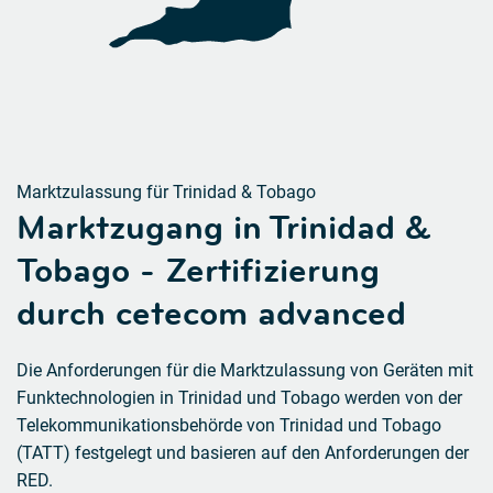
Marktzulassung für Trinidad & Tobago
Marktzugang in Trinidad &
Tobago - Zertifizierung
durch cetecom advanced
Die Anforderungen für die Marktzulassung von Geräten mit
Funktechnologien in Trinidad und Tobago werden von der
Telekommunikationsbehörde von Trinidad und Tobago
(TATT) festgelegt und basieren auf den Anforderungen der
RED.