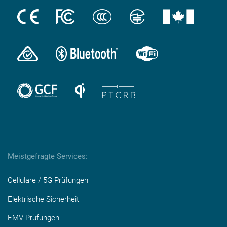
Meistgefragte Services:
Cellulare / 5G Prüfungen
Elektrische Sicherheit
EMV Prüfungen