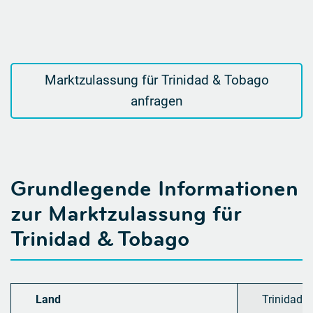
Marktzulassung für Trinidad & Tobago
anfragen
Grundlegende Informationen
zur Marktzulassung für
Trinidad & Tobago
Land
Trinidad 