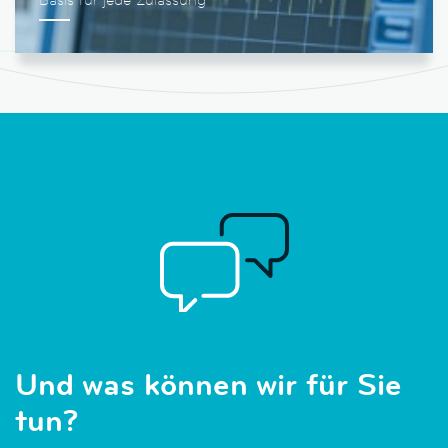
Und was können wir für Sie
tun?