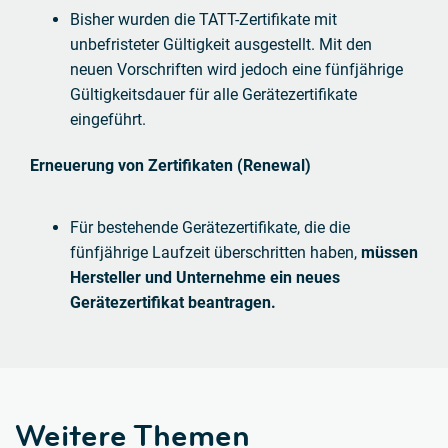
Bisher wurden die TATT-Zertifikate mit
unbefristeter Gültigkeit ausgestellt. Mit den
neuen Vorschriften wird jedoch eine fünfjährige
Gültigkeitsdauer für alle Gerätezertifikate
eingeführt.
Erneuerung von Zertifikaten (Renewal)
Für bestehende Gerätezertifikate, die die
fünfjährige Laufzeit überschritten haben,
müssen
Hersteller und Unternehme ein neues
Gerätezertifikat beantragen.
Weitere Themen