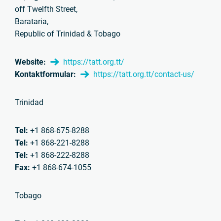
off Twelfth Street,
Barataria,
Republic of Trinidad & Tobago
Website:
https://tatt.org.tt/
Kontaktformular:
https://tatt.org.tt/contact-us/
Trinidad
Tel:
+1 868-675-8288
Tel:
+1 868-221-8288
Tel:
+1 868-222-8288
Fax:
+1 868-674-1055
Tobago