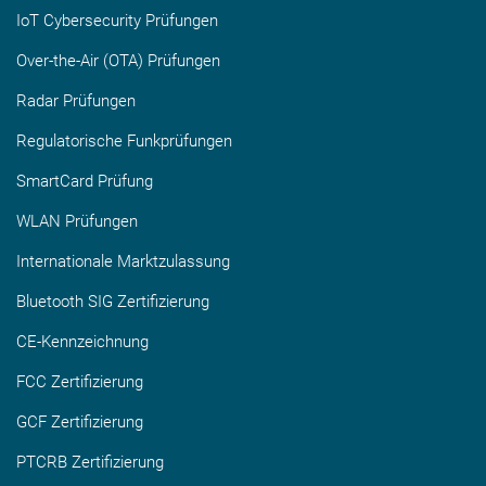
IoT Cybersecurity Prüfungen
Over-the-Air (OTA) Prüfungen
Radar Prüfungen
Regulatorische Funkprüfungen
SmartCard Prüfung
WLAN Prüfungen
Internationale Marktzulassung
Bluetooth SIG Zertifizierung
CE-Kennzeichnung
FCC Zertifizierung
GCF Zertifizierung
PTCRB Zertifizierung