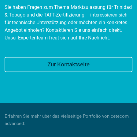
Sie haben Fragen zum Thema Marktzulassung für Trinidad
& Tobago und die TATT-Zertifizierung – interessieren sich
für technische Unterstützung oder möchten ein konkretes
Angebot einholen? Kontaktieren Sie uns einfach direkt.
Unser Expertenteam freut sich auf Ihre Nachricht.
Zur Kontaktseite
Erfahren Sie mehr über das vielseitige Portfolio von cetecom
advanced: