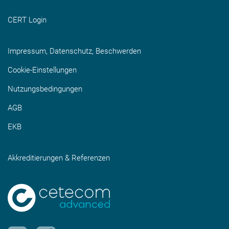
CERT Login
Impressum, Datenschutz, Beschwerden
Cookie-Einstellungen
Nutzungsbedingungen
AGB
EKB
Akkreditierungen & Referenzen