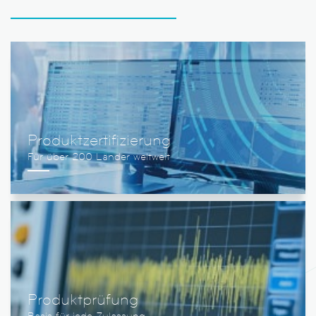
Produktzertifizierung
Produktprüfung