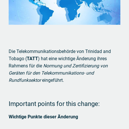
Die Telekommunikationsbehörde von Trinidad and
Tobago (
TATT
) hat eine wichtige Änderung ihres
Rahmens für die
Normung und Zertifizierung von
Geräten für den Telekommunikations- und
Rundfunksektor
eingeführt.
Important points for this change:
Wichtige Punkte dieser Änderung