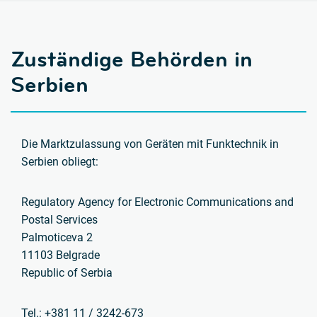
Zuständige Behörden in
Serbien
Die Marktzulassung von Geräten mit Funktechnik in
Serbien obliegt:
Regulatory Agency for Electronic Communications and
Postal Services
Palmoticeva 2
11103 Belgrade
Republic of Serbia
Tel.: +381 11 / 3242-673