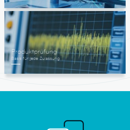
Produktprüfung