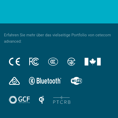
Erfahren Sie mehr über das vielseitige Portfolio von cetecom
advanced: