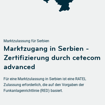
Marktzulassung für Serbien
Marktzugang in Serbien -
Zertifizierung durch cetecom
advanced
Für eine Marktzulassung in Serbien ist eine RATEL
Zulassung erforderlich, die auf den Vorgaben der
Funkanlagenrichtlinie (RED) basiert.