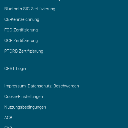
Bluetooth SIG Zertifizierung
CE-Kennzeichnung
FCC Zertifizierung
GCF Zertifizierung
PTCRB Zertifizierung
CERT Login
Impressum, Datenschutz, Beschwerden
Cookie-Einstellungen
Nutzungsbedingungen
AGB