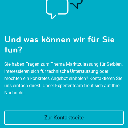
Und was können wir für Sie
tun?
Sie haben Fragen zum Thema Marktzulassung für Serbien,
interessieren sich für technische Unterstützung oder
möchten ein konkretes Angebot einholen? Kontaktieren Sie
uns einfach direkt. Unser Expertenteam freut sich auf Ihre
Nachricht.
Zur Kontaktseite