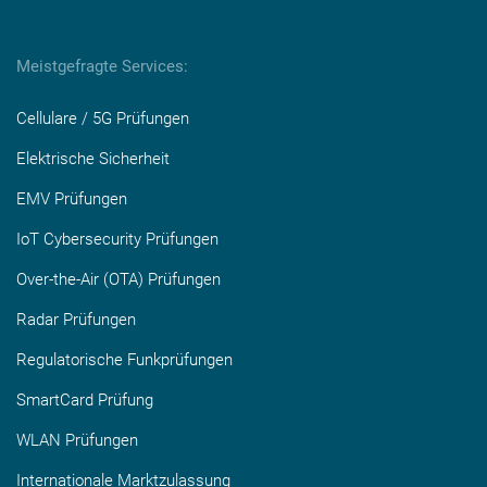
Meistgefragte Services:
Cellulare / 5G Prüfungen
Elektrische Sicherheit
EMV Prüfungen
IoT Cybersecurity Prüfungen
Over-the-Air (OTA) Prüfungen
Radar Prüfungen
Regulatorische Funkprüfungen
SmartCard Prüfung
WLAN Prüfungen
Internationale Marktzulassung