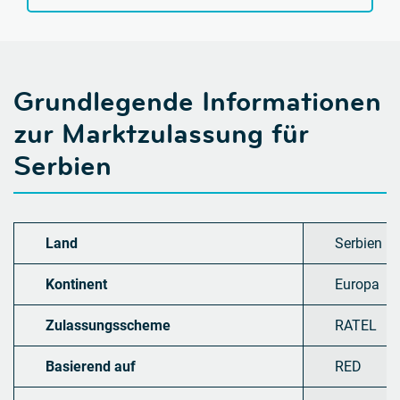
Grundlegende Informationen
zur Marktzulassung für
Serbien
Land
Serbien
Kontinent
Europa
Zulassungsscheme
RATEL
Basierend auf
RED