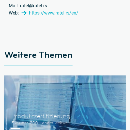
Mail: ratel@ratel.rs
Web:
https://www.ratel.rs/en/
Weitere Themen
Produktzertifizierung