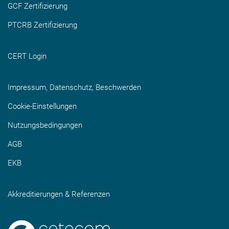
GCF Zertifizierung
PTCRB Zertifizierung
CERT Login
Impressum, Datenschutz, Beschwerden
Cookie-Einstellungen
Nutzungsbedingungen
AGB
EKB
Akkreditierungen & Referenzen