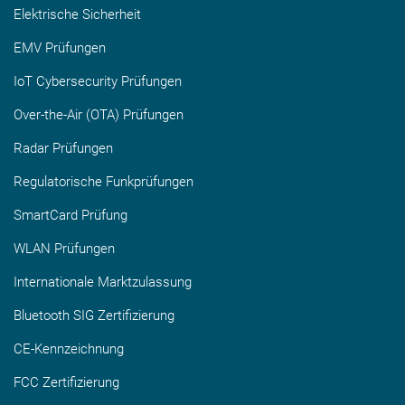
Elektrische Sicherheit
EMV Prüfungen
IoT Cybersecurity Prüfungen
Over-the-Air (OTA) Prüfungen
Radar Prüfungen
Regulatorische Funkprüfungen
SmartCard Prüfung
WLAN Prüfungen
Internationale Marktzulassung
Bluetooth SIG Zertifizierung
CE-Kennzeichnung
FCC Zertifizierung