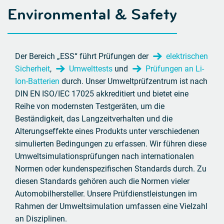
Environmental & Safety
Der Bereich „ESS“ führt Prüfungen der
elektrischen
Sicherheit
,
Umwelttests
und
Prüfungen an Li-
Ion-Batterien
durch. Unser Umweltprüfzentrum ist nach
DIN EN ISO/IEC 17025 akkreditiert und bietet eine
Reihe von modernsten Testgeräten, um die
Beständigkeit, das Langzeitverhalten und die
Alterungseffekte eines Produkts unter verschiedenen
simulierten Bedingungen zu erfassen. Wir führen diese
Umweltsimulationsprüfungen nach internationalen
Normen oder kundenspezifischen Standards durch. Zu
diesen Standards gehören auch die Normen vieler
Automobilhersteller. Unsere Prüfdienstleistungen im
Rahmen der Umweltsimulation umfassen eine Vielzahl
an Disziplinen.