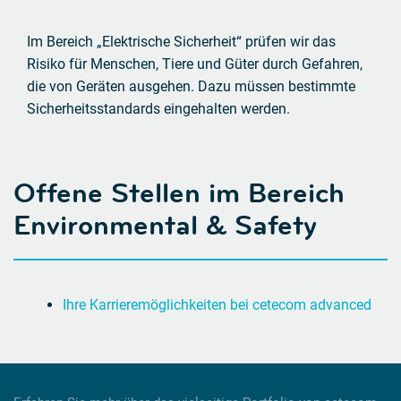
Im Bereich „Elektrische Sicherheit“ prüfen wir das
Risiko für Menschen, Tiere und Güter durch Gefahren,
die von Geräten ausgehen. Dazu müssen bestimmte
Sicherheitsstandards eingehalten werden.
Offene Stellen im Bereich
Environmental & Safety
Ihre Karrieremöglichkeiten bei cetecom advanced